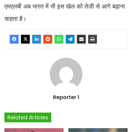
एमएलबी अब भारत में भी इस खेल को तेज़ी से आगे बढ़ाना
चाहता है।
Reporter 1
Related Articles