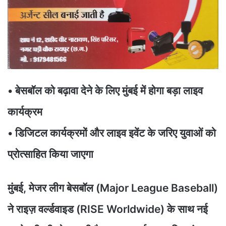
• बेसबॉल को बढ़ावा देने के लिए मुंबई में होगा बड़ा लाइव
कार्यक्रम
• डिजिटल कार्यक्रमों और लाइव इवेंट के जरिए युवाओं को
प्रोत्साहित किया जाएगा
मुंबई, मेजर लीग बेसबॉल (Major League Baseball)
ने राइज़ वर्ल्डवाइड (RISE Worldwide) के साथ नई