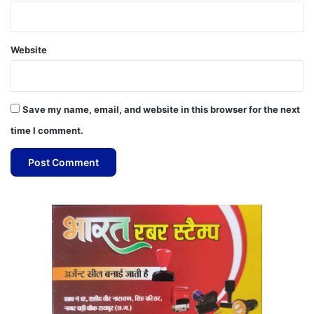
Website
Save my name, email, and website in this browser for the next
time I comment.