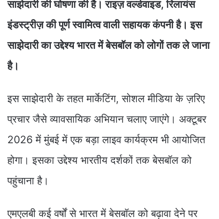
साझेदारी की घोषणा की है। राइज़ वर्ल्डवाइड, रिलायंस
इंडस्ट्रीज़ की पूर्ण स्वामित्व वाली सहायक कंपनी है। इस
साझेदारी का उद्देश्य भारत में बेसबॉल को लोगों तक ले जाना
है।
इस साझेदारी के तहत मार्केटिंग, सोशल मीडिया के ज़रिए
प्रचार जैसे व्यावसायिक अभियान चलाए जाएंगे। अक्टूबर
2026 में मुंबई में एक बड़ा लाइव कार्यक्रम भी आयोजित
होगा। इसका उद्देश्य भारतीय दर्शकों तक बेसबॉल को
पहुंचाना है।
एमएलबी कई वर्षों से भारत में बेसबॉल को बढ़ावा देने पर