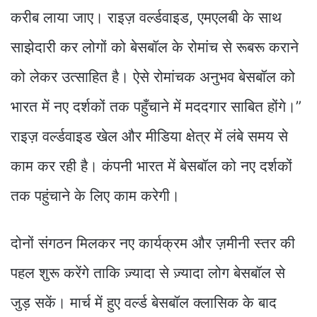
करीब लाया जाए। राइज़ वर्ल्डवाइड, एमएलबी के साथ
साझेदारी कर लोगों को बेसबॉल के रोमांच से रूबरू कराने
को लेकर उत्साहित है। ऐसे रोमांचक अनुभव बेसबॉल को
भारत में नए दर्शकों तक पहुँचाने में मददगार साबित होंगे।”
राइज़ वर्ल्डवाइड खेल और मीडिया क्षेत्र में लंबे समय से
काम कर रही है। कंपनी भारत में बेसबॉल को नए दर्शकों
तक पहुंचाने के लिए काम करेगी।
दोनों संगठन मिलकर नए कार्यक्रम और ज़मीनी स्तर की
पहल शुरू करेंगे ताकि ज़्यादा से ज़्यादा लोग बेसबॉल से
जुड़ सकें। मार्च में हुए वर्ल्ड बेसबॉल क्लासिक के बाद