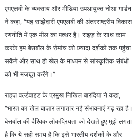
एमएलबी के व्यवसाय और मीडिया उपआयुक्त नोआ गार्डन
ने कहा, “यह साझेदारी एमएलबी की अंतरराष्ट्रीय विकास
रणनीति में एक मील का पत्थर है। राइज़ के साथ काम
करके हम बेसबॉल के रोमांच को ज़्यादा दर्शकों तक पहुंचा
सकेंगे और साथ ही खेल के माध्यम से सांस्कृतिक संबंधों
को भी मजबूत करेंगे।”
राइज़ वर्ल्डवाइड के प्रमुख निखिल बारदिया ने कहा,
“भारत का खेल बाज़ार लगातार नई संभावनाएं गढ़ रहा है।
बेसबॉल की वैश्विक लोकप्रियता को देखते हुए मुझे लगता
है कि ये सही समय है कि इसे भारतीय दर्शकों के और