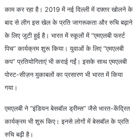
काम कर रहा है। 2019 में नई दिल्ली में दफ़्तर खोलने के
बाद से लीग इस खेल के प्रति जागरूकता और रुचि बढ़ाने
के लिए जुटी हुई है। भारत में स्कूलों में “एमएलबी फर्स्ट
पिच” कार्यक्रम शुरू किया। युवाओं के लिए “एमएलबी
कप” प्रतियोगिताएं भी कराई गईं। इसके साथ एमएलबी
पोस्ट-सीज़न मुकाबलों का प्रसारण भी भारत में किया
गया।
एमएलबी ने “इंडियन बेसबॉल ड्रीम्स” जैसे भारत-केंद्रित
कार्यक्रम भी शुरू किए। इनसे लोगों में बेसबॉल के प्रति
रुचि बढ़ी है।