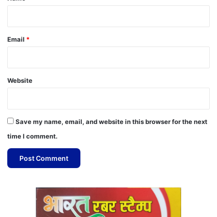
Email
*
Website
Save my name, email, and website in this browser for the next
time I comment.