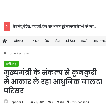
सेवा सेतु पोर्टल: पारदर्शी, तेज और आसान हुई सरकारी सेवाओं की व्यवस्था
छत्तीसगढ़
भारत
विश्व
खेल
मनोरंजन
नौकरी
लाइफ स्टा
Home
/
छत्तीसगढ़
छत्तीसगढ़
मुख्यमंत्री के संकल्प से कुनकुरी
में आकार ले रहा आधुनिक नालंदा
परिसर
Reporter 1
July 1, 2026
0
33
2 minutes read