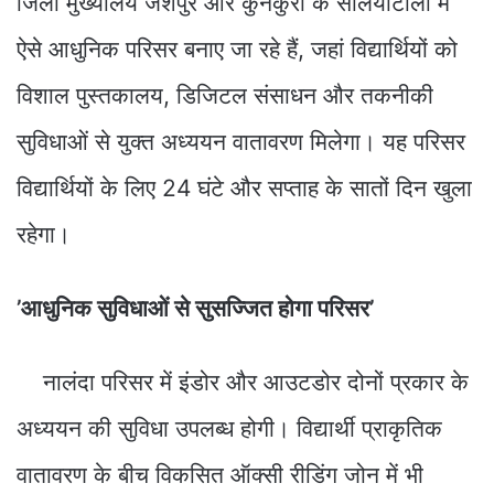
जिला मुख्यालय जशपुर और कुनकुरी के सलियाटोली में
ऐसे आधुनिक परिसर बनाए जा रहे हैं, जहां विद्यार्थियों को
विशाल पुस्तकालय, डिजिटल संसाधन और तकनीकी
सुविधाओं से युक्त अध्ययन वातावरण मिलेगा। यह परिसर
विद्यार्थियों के लिए 24 घंटे और सप्ताह के सातों दिन खुला
रहेगा।
’आधुनिक सुविधाओं से सुसज्जित होगा परिसर’
नालंदा परिसर में इंडोर और आउटडोर दोनों प्रकार के
अध्ययन की सुविधा उपलब्ध होगी। विद्यार्थी प्राकृतिक
वातावरण के बीच विकसित ऑक्सी रीडिंग जोन में भी