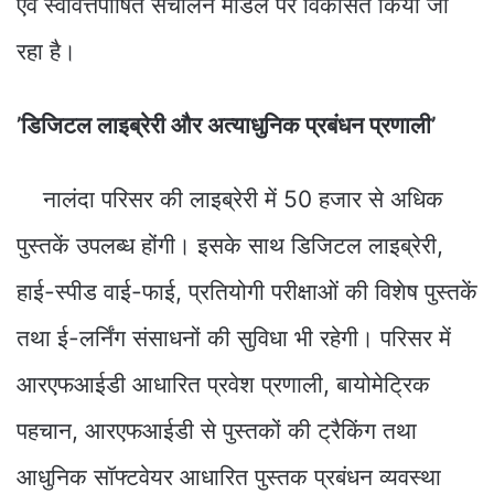
एवं स्ववित्तपोषित संचालन मॉडल पर विकसित किया जा
रहा है।
’डिजिटल लाइब्रेरी और अत्याधुनिक प्रबंधन प्रणाली’
नालंदा परिसर की लाइब्रेरी में 50 हजार से अधिक
पुस्तकें उपलब्ध होंगी। इसके साथ डिजिटल लाइब्रेरी,
हाई-स्पीड वाई-फाई, प्रतियोगी परीक्षाओं की विशेष पुस्तकें
तथा ई-लर्निंग संसाधनों की सुविधा भी रहेगी। परिसर में
आरएफआईडी आधारित प्रवेश प्रणाली, बायोमेट्रिक
पहचान, आरएफआईडी से पुस्तकों की ट्रैकिंग तथा
आधुनिक सॉफ्टवेयर आधारित पुस्तक प्रबंधन व्यवस्था