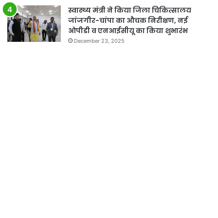
स्वास्थ्य मंत्री ने किया जिला चिकित्सालय
जांजगीर-चांपा का औचक निरीक्षण, नई
ओपीडी व एनआईसीयू का किया शुभारंभ
December 23, 2025