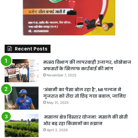
Recent Posts
मत्स्य विभाग की लापरवाही उजागर, धोखेबाज
अफसरों के खिलाफ कार्रवाई की मांग
November 7, 2025
‘अंबानी का पैसा बोल रहा है’, MI पल्टन ने
गुजरात को रौंदा तो छिड़ गया बवाल, जानिए
May 31, 2025
मसाला क्षेत्र विस्तार योजना: मसाले की खेती
ओर बढ़ रहा किसानों का रूझान
April 2, 2026