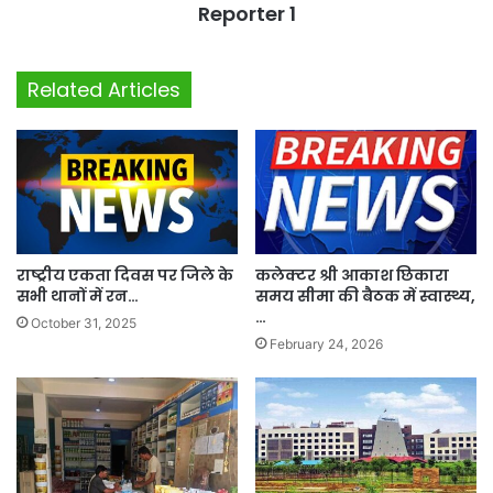
Reporter 1
Related Articles
राष्ट्रीय एकता दिवस पर जिले के
कलेक्टर श्री आकाश छिकारा
सभी थानों में रन…
समय सीमा की बैठक में स्वास्थ्य,
…
October 31, 2025
February 24, 2026