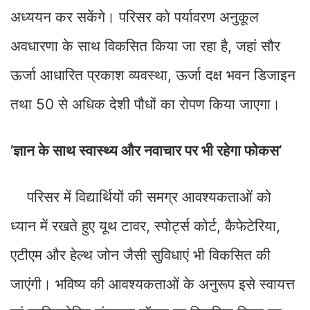
अध्ययन कर सकेंगे। परिसर को पर्यावरण अनुकूल
अवधारणा के साथ विकसित किया जा रहा है, जहां सौर
ऊर्जा आधारित प्रकाश व्यवस्था, ऊर्जा दक्ष भवन डिजाइन
तथा 50 से अधिक देशी पौधों का रोपण किया जाएगा।
’ज्ञान के साथ स्वास्थ्य और नवाचार पर भी रहेगा फोकस’
परिसर में विद्यार्थियों की समग्र आवश्यकताओं को
ध्यान में रखते हुए यूथ टावर, स्पोर्ट्स कोर्ट, कैफेटेरिया,
एटीएम और हेल्थ जोन जैसी सुविधाएं भी विकसित की
जाएंगी। भविष्य की आवश्यकताओं के अनुरूप इसे स्वायत्त