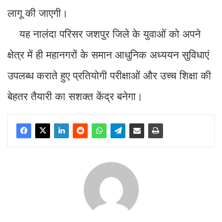
लागू की जाएगी।
यह नालंदा परिसर जशपुर जिले के युवाओं को अपने
क्षेत्र में ही महानगरों के समान आधुनिक अध्ययन सुविधाएं
उपलब्ध कराते हुए प्रतियोगी परीक्षाओं और उच्च शिक्षा की
बेहतर तैयारी का सशक्त केंद्र बनेगा।