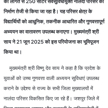
की लागत से 250 सीटर सर्वसुविधायुक्त नालंदा परिसर का
निर्माण तेजी से किया जा रहा है। यह परिसर क्षेत्र के
विद्यार्थियों को आधुनिक, तकनीक आधारित और गुणवत्तापूर्ण
अध्ययन का वातावरण उपलब्ध कराएगा। मुख्यमंत्री श्री
साय ने 21 जून 2025 को इस परियोजना का भूमिपूजन
किया था।
मुख्यमंत्री श्री विष्णु देव साय ने कहा है कि प्रदेश के
युवाओं को उच्च गुणवत्ता वाली अध्ययन सुविधाएं उपलब्ध
कराने के उद्देश्य से राज्य के सभी जिला मुख्यालयों में
नालंदा परिसर विकसित किए जा रहे हैं। जशपुर जिले में