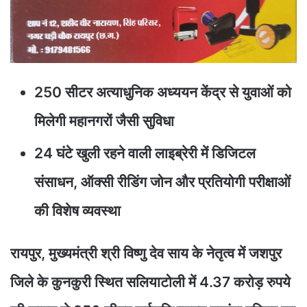
250 सीटर अत्याधुनिक अध्ययन केंद्र से युवाओं को
मिलेगी महानगरों जैसी सुविधा
24 घंटे खुली रहने वाली लाइब्रेरी में डिजिटल
संसाधन, ऑक्सी रीडिंग जोन और प्रतियोगी परीक्षाओं
की विशेष व्यवस्था
रायपुर, मुख्यमंत्री श्री विष्णु देव साय के नेतृत्व में जशपुर
जिले के कुनकुरी स्थित सलियाटोली में 4.37 करोड़ रुपये