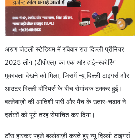
अरुण जेटली स्टेडियम में रविवार रात दिल्ली प्रीमियर
2025 लीग (डीपीएल) का एक और हाई-स्कोरिंग
मुकाबला देखने को मिला, जिसमें न्यू दिल्ली टाइगर्स और
आउटर दिल्ली वॉरियर्स के बीच रोमांचक टक्कर हुई।
बल्लेबाज़ों की आतिशी पारी और मैच के उतार-चढ़ाव ने
दर्शकों को पूरी तरह रोमांचित कर दिया।
टॉस हारकर पहले बल्लेबाज़ी करते हुए न्यू दिल्ली टाइगर्स