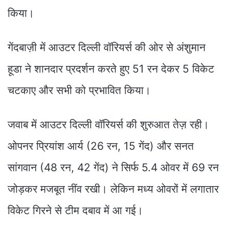
किया।
गेंदबाज़ी में आउटर दिल्ली वॉरियर्स की ओर से अंशुमान
हूडा ने शानदार प्रदर्शन करते हुए 51 रन देकर 5 विकेट
चटकाए और सभी को प्रभावित किया।
जवाब में आउटर दिल्ली वॉरियर्स की शुरुआत तेज़ रही।
ओपनर प्रियांश आर्य (26 रन, 15 गेंद) और सनत
सांगवान (48 रन, 42 गेंद) ने सिर्फ 5.4 ओवर में 69 रन
जोड़कर मजबूत नींव रखी। लेकिन मध्य ओवरों में लगातार
विकेट गिरने से टीम दबाव में आ गई।