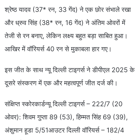
श्रेष्ठ यादव (37* रन, 33 गेंद) ने एक छोर संभाले रखा
और ध्रुव सिंह (38* रन, 16 गेंद) ने अंतिम ओवरों में
तेजी से रन बनाए, लेकिन लक्ष्य बहुत बड़ा साबित हुआ।
आखिर में वॉरियर्स 40 रन से मुकाबला हार गए।
इस जीत के साथ न्यू दिल्ली टाइगर्स ने डीपीएल 2025 के
दूसरे संस्करण में एक और महत्वपूर्ण जीत दर्ज की।
संक्षिप्त स्कोरकार्डन्यू दिल्ली टाइगर्स – 222/7 (20
ओवर): शिवम गुप्ता 89 (53), हिम्मत सिंह 69 (39),
अंशुमान हूडा 5/51आउटर दिल्ली वॉरियर्स – 182/4