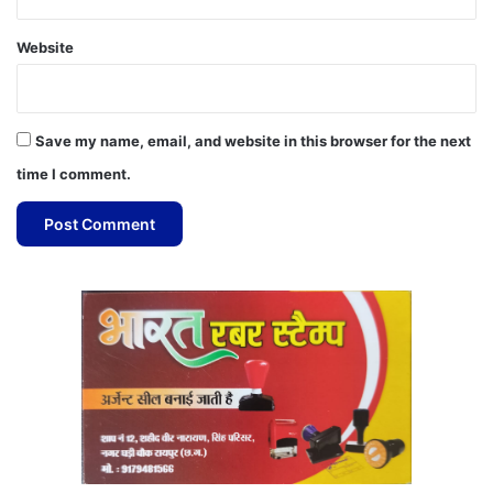
Website
Save my name, email, and website in this browser for the next
time I comment.