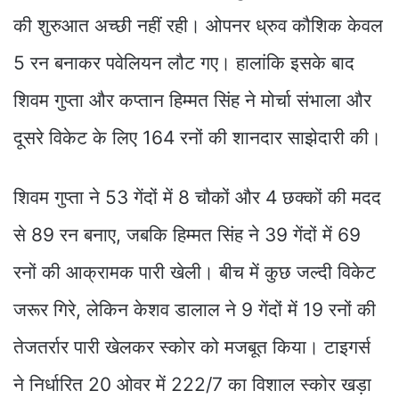
की शुरुआत अच्छी नहीं रही। ओपनर ध्रुव कौशिक केवल
5 रन बनाकर पवेलियन लौट गए। हालांकि इसके बाद
शिवम गुप्ता और कप्तान हिम्मत सिंह ने मोर्चा संभाला और
दूसरे विकेट के लिए 164 रनों की शानदार साझेदारी की।
शिवम गुप्ता ने 53 गेंदों में 8 चौकों और 4 छक्कों की मदद
से 89 रन बनाए, जबकि हिम्मत सिंह ने 39 गेंदों में 69
रनों की आक्रामक पारी खेली। बीच में कुछ जल्दी विकेट
जरूर गिरे, लेकिन केशव डालाल ने 9 गेंदों में 19 रनों की
तेजतर्रार पारी खेलकर स्कोर को मजबूत किया। टाइगर्स
ने निर्धारित 20 ओवर में 222/7 का विशाल स्कोर खड़ा