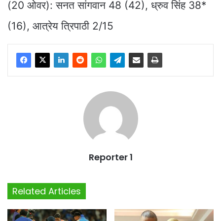
(20 ओवर): सनत सांगवान 48 (42), ध्रुव सिंह 38*
(16), आत्रेय त्रिपाठी 2/15
Reporter 1
Related Articles