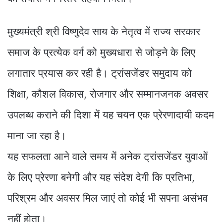
मुख्यमंत्री श्री विष्णुदेव साय के नेतृत्व में राज्य सरकार
समाज के प्रत्येक वर्ग को मुख्यधारा से जोड़ने के लिए
लगातार प्रयास कर रही है। ट्रांसजेंडर समुदाय को
शिक्षा, कौशल विकास, रोजगार और सम्मानजनक अवसर
उपलब्ध कराने की दिशा में यह चयन एक प्रेरणादायी कदम
माना जा रहा है।
यह सफलता आने वाले समय में अनेक ट्रांसजेंडर युवाओं
के लिए प्रेरणा बनेगी और यह संदेश देगी कि प्रतिभा,
परिश्रम और अवसर मिल जाएं तो कोई भी सपना असंभव
नहीं होता।