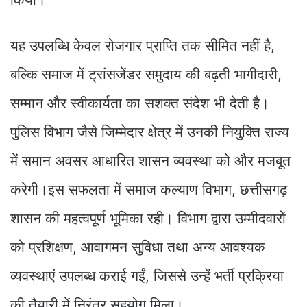
यह उपलब्धि केवल रोजगार प्राप्ति तक सीमित नहीं है,
बल्कि समाज में ट्रांसजेंडर समुदाय की बढ़ती भागीदारी,
सम्मान और स्वीकार्यता का सशक्त संदेश भी देती है।
पुलिस विभाग जैसे जिम्मेदार क्षेत्र में उनकी नियुक्ति राज्य
में समान अवसर आधारित शासन व्यवस्था को और मजबूत
करेगी।इस सफलता में समाज कल्याण विभाग, छत्तीसगढ़
शासन की महत्वपूर्ण भूमिका रही। विभाग द्वारा उम्मीदवारों
को प्रशिक्षण, आवागमन सुविधा तथा अन्य आवश्यक
व्यवस्थाएं उपलब्ध कराई गईं, जिससे उन्हें भर्ती प्रक्रिया
की तैयारी में निरंतर सहयोग मिला।