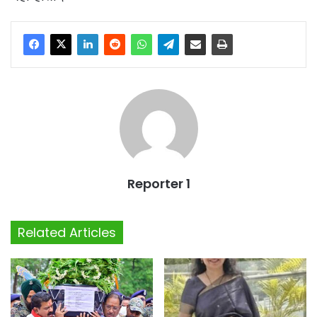
Reporter 1
Related Articles