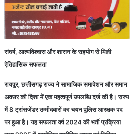
संघर्ष, आत्मविश्वास और शासन के सहयोग से मिली
ऐतिहासिक सफलता
रायपुर, छत्तीसगढ़ राज्य ने सामाजिक समावेशन और समान
अवसर की दिशा में एक महत्वपूर्ण उपलब्धि दर्ज की है। राज्य
में 8 ट्रांसजेंडर उम्मीदवारों का चयन पुलिस आरक्षक पद
पर हुआ है। यह सफलता वर्ष 2024 की भर्ती प्रक्रिया