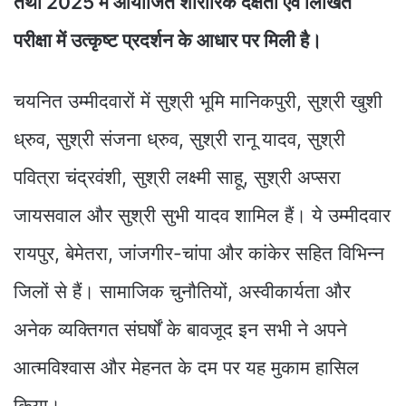
तथा 2025 में आयोजित शारीरिक दक्षता एवं लिखित
परीक्षा में उत्कृष्ट प्रदर्शन के आधार पर मिली है।
चयनित उम्मीदवारों में सुश्री भूमि मानिकपुरी, सुश्री खुशी
ध्रुव, सुश्री संजना ध्रुव, सुश्री रानू यादव, सुश्री
पवित्रा चंद्रवंशी, सुश्री लक्ष्मी साहू, सुश्री अप्सरा
जायसवाल और सुश्री सुभी यादव शामिल हैं। ये उम्मीदवार
रायपुर, बेमेतरा, जांजगीर-चांपा और कांकेर सहित विभिन्न
जिलों से हैं। सामाजिक चुनौतियों, अस्वीकार्यता और
अनेक व्यक्तिगत संघर्षों के बावजूद इन सभी ने अपने
आत्मविश्वास और मेहनत के दम पर यह मुकाम हासिल
किया।