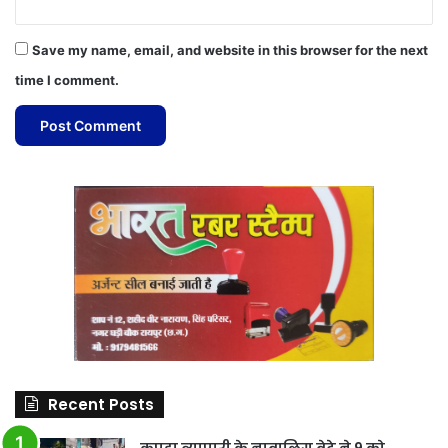
Save my name, email, and website in this browser for the next
time I comment.
Recent Posts