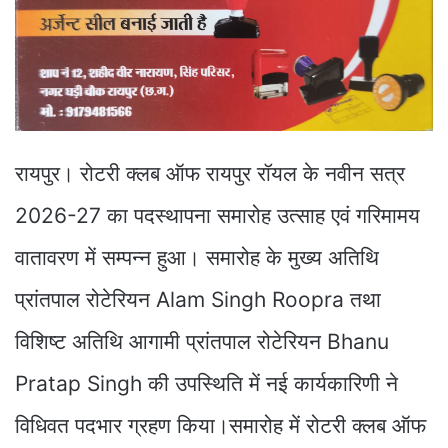
रायपुर। रोटरी क्लब ऑफ रायपुर रॉयल के नवीन सत्र
2026-27 का पदस्थापना समारोह उत्साह एवं गरिमामय
वातावरण में सम्पन्न हुआ। समारोह के मुख्य अतिथि
प्रांतपाल रोटेरियन Alam Singh Roopra तथा
विशिष्ट अतिथि आगामी प्रांतपाल रोटेरियन Bhanu
Pratap Singh की उपस्थिति में नई कार्यकारिणी ने
विधिवत पदभार ग्रहण किया।समारोह में रोटरी क्लब ऑफ