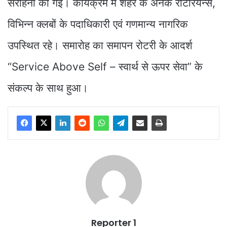
सराहना की गई। कार्यक्रम में शहर के अनेक रोटेरियन्स,
विभिन्न क्लबों के पदाधिकारी एवं गणमान्य नागरिक
उपस्थित रहे। समारोह का समापन रोटरी के आदर्श
“Service Above Self – स्वार्थ से ऊपर सेवा” के
संकल्प के साथ हुआ।
Reporter 1