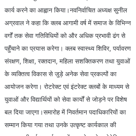
कार्य करने का आह्वान किया।नवनिर्वाचित अध्यक्ष सुनील
अग्रवाल ने कहा कि क्लब आगामी वर्ष में समाज के विभिन्न
वर्गों तक सेवा गतिविधियों को और अधिक प्रभावी ढंग से
पहुँचाने का प्रयास करेगा। क्लब स्वास्थ्य शिविर, पर्यावरण
संरक्षण, शिक्षा, रक्तदान, महिला सशक्तिकरण तथा युवाओं
के व्यक्तित्व विकास से जुड़े अनेक सेवा प्रकल्पों का
आयोजन करेगा। रोटरेक्ट एवं इंटरेक्ट क्लबों के माध्यम से
युवाओं और विद्यार्थियों को सेवा कार्यों से जोड़ने पर विशेष
बल दिया जाएगा।समारोह में निवर्तमान पदाधिकारियों का
सम्मान किया गया तथा उनके उत्कृष्ट कार्यकाल की