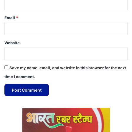
Email
*
Website
Save my name, email, and website in this browser for the next
time I comment.