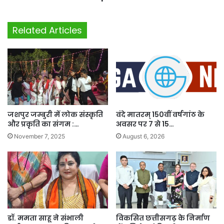
Related Articles
जशपुर जम्बुरी में लोक संस्कृति
वंदे मातरम् 150वीं वर्षगांठ के
और प्रकृति का संगम :…
अवसर पर 7 से 15…
November 7, 2025
August 6, 2026
डॉ. ममता साहू ने संभाली
विकसित छत्तीसगढ़ के निर्माण