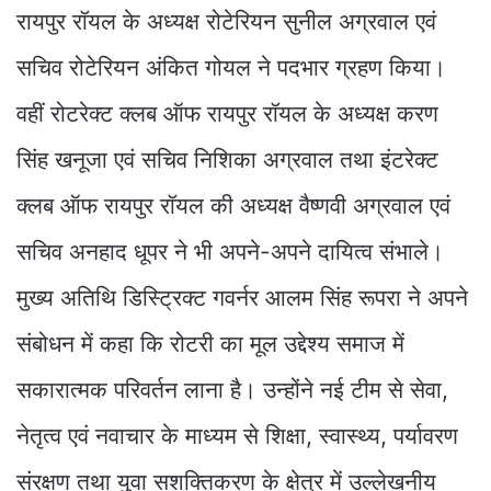
रायपुर रॉयल के अध्यक्ष रोटेरियन सुनील अग्रवाल एवं
सचिव रोटेरियन अंकित गोयल ने पदभार ग्रहण किया।
वहीं रोटरेक्ट क्लब ऑफ रायपुर रॉयल के अध्यक्ष करण
सिंह खनूजा एवं सचिव निशिका अग्रवाल तथा इंटरेक्ट
क्लब ऑफ रायपुर रॉयल की अध्यक्ष वैष्णवी अग्रवाल एवं
सचिव अनहाद धूपर ने भी अपने-अपने दायित्व संभाले।
मुख्य अतिथि डिस्ट्रिक्ट गवर्नर आलम सिंह रूपरा ने अपने
संबोधन में कहा कि रोटरी का मूल उद्देश्य समाज में
सकारात्मक परिवर्तन लाना है। उन्होंने नई टीम से सेवा,
नेतृत्व एवं नवाचार के माध्यम से शिक्षा, स्वास्थ्य, पर्यावरण
संरक्षण तथा युवा सशक्तिकरण के क्षेत्र में उल्लेखनीय