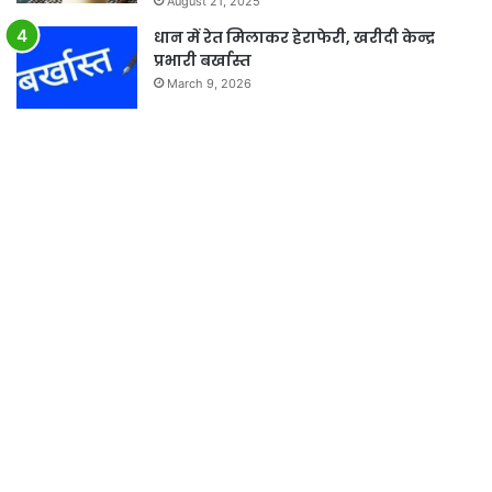
August 21, 2025
धान में रेत मिलाकर हेराफेरी, खरीदी केन्द्र
प्रभारी बर्खास्त
March 9, 2026