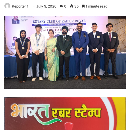
Reporter 1
July 9, 2026
0
35
1 minute read