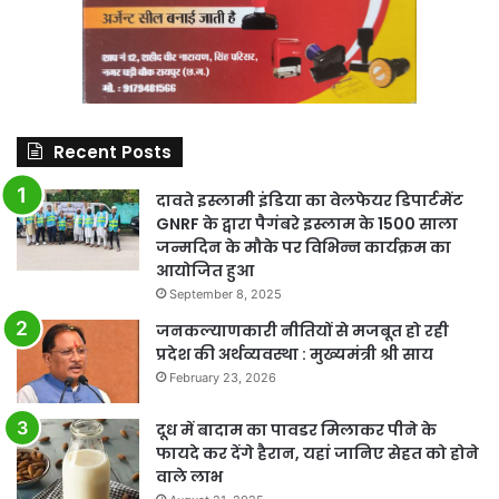
Recent Posts
दावते इस्लामी इंडिया का वेलफेयर डिपार्टमेंट
GNRF के द्वारा पैगंबरे इस्लाम के 1500 साला
जन्मदिन के मौके पर विभिन्न कार्यक्रम का
आयोजित हुआ
September 8, 2025
जनकल्याणकारी नीतियों से मजबूत हो रही
प्रदेश की अर्थव्यवस्था : मुख्यमंत्री श्री साय
February 23, 2026
दूध में बादाम का पावडर मिलाकर पीने के
फायदे कर देंगे हैरान, यहां जानिए सेहत को होने
वाले लाभ