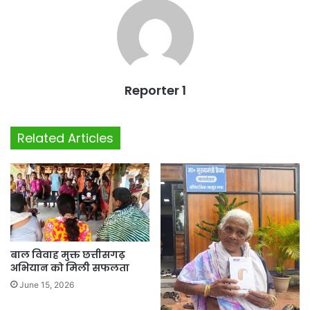
Reporter 1
Related Articles
बाल विवाह मुक्त छत्तीसगढ़
अभियान को मिली सफलता
June 15, 2026