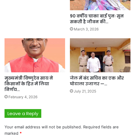
90 वर्षीय चाका बाई पुनः सुन
सकती है जीवन की…
March 3, 2026
मुख्यमंत्री विष्णुदेव साय ने
जेल में बंद सचिव का एक और
किसानों के हित में लिया
घोटाला उजागर —…
निर्णय…
July 21, 2025
February 4, 2026
Leave a Reply
Your email address will not be published.
Required fields are
marked
*