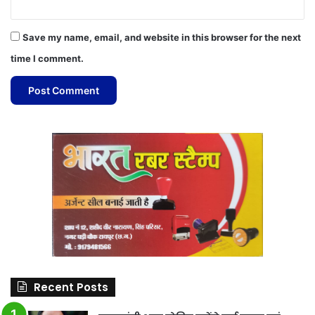
Save my name, email, and website in this browser for the next
time I comment.
Recent Posts