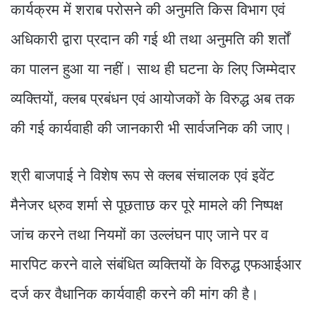
कार्यक्रम में शराब परोसने की अनुमति किस विभाग एवं
अधिकारी द्वारा प्रदान की गई थी तथा अनुमति की शर्तों
का पालन हुआ या नहीं। साथ ही घटना के लिए जिम्मेदार
व्यक्तियों, क्लब प्रबंधन एवं आयोजकों के विरुद्ध अब तक
की गई कार्यवाही की जानकारी भी सार्वजनिक की जाए।
श्री बाजपाई ने विशेष रूप से क्लब संचालक एवं इवेंट
मैनेजर ध्रुव शर्मा से पूछताछ कर पूरे मामले की निष्पक्ष
जांच करने तथा नियमों का उल्लंघन पाए जाने पर व
मारपिट करने वाले संबंधित व्यक्तियों के विरुद्ध एफआईआर
दर्ज कर वैधानिक कार्यवाही करने की मांग की है।