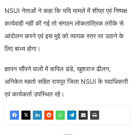
NSUI नेताओं ने कहा कि यदि मामले में शीघ्र एवं निष्पक्ष
कार्यवाही नहीं की गई तो संगठन लोकतांत्रिक तरीके से
आंदोलन करने एवं इस मुद्दे को व्यापक स्तर पर उठाने के
लिए बाध्य होगा।
ज्ञापन सौंपने वालों में कपिल डंडे, खुशराज ढीलन,
अनिकेत महतो सहित रायपुर जिला NSUI के पदाधिकारी
एवं कार्यकर्ता उपस्थित रहे।