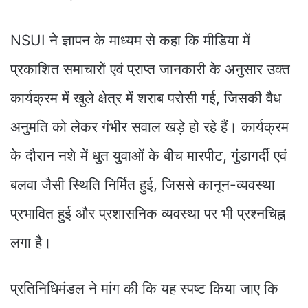
NSUI ने ज्ञापन के माध्यम से कहा कि मीडिया में
प्रकाशित समाचारों एवं प्राप्त जानकारी के अनुसार उक्त
कार्यक्रम में खुले क्षेत्र में शराब परोसी गई, जिसकी वैध
अनुमति को लेकर गंभीर सवाल खड़े हो रहे हैं। कार्यक्रम
के दौरान नशे में धुत युवाओं के बीच मारपीट, गुंडागर्दी एवं
बलवा जैसी स्थिति निर्मित हुई, जिससे कानून-व्यवस्था
प्रभावित हुई और प्रशासनिक व्यवस्था पर भी प्रश्नचिह्न
लगा है।
प्रतिनिधिमंडल ने मांग की कि यह स्पष्ट किया जाए कि