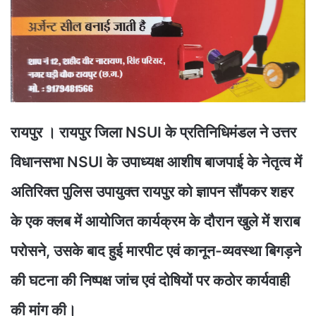
रायपुर । रायपुर जिला NSUI के प्रतिनिधिमंडल ने उत्तर
विधानसभा NSUI के उपाध्यक्ष आशीष बाजपाई के नेतृत्व में
अतिरिक्त पुलिस उपायुक्त रायपुर को ज्ञापन सौंपकर शहर
के एक क्लब में आयोजित कार्यक्रम के दौरान खुले में शराब
परोसने, उसके बाद हुई मारपीट एवं कानून-व्यवस्था बिगड़ने
की घटना की निष्पक्ष जांच एवं दोषियों पर कठोर कार्यवाही
की मांग की।