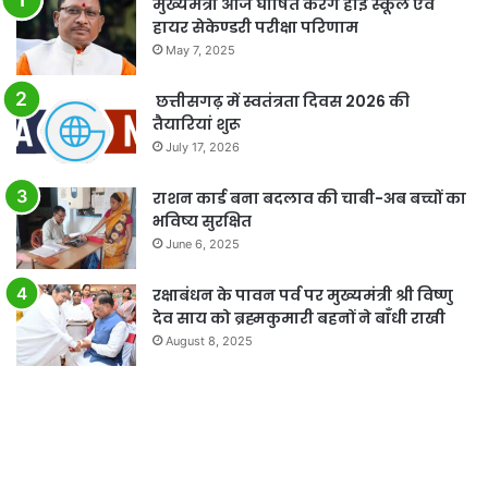
मुख्यमंत्री आज घोषित करेंगे हाई स्कूल एवं
हायर सेकेण्डरी परीक्षा परिणाम
May 7, 2025
छत्तीसगढ़ में स्वतंत्रता दिवस 2026 की
तैयारियां शुरू
July 17, 2026
राशन कार्ड बना बदलाव की चाबी-अब बच्चों का
भविष्य सुरक्षित
June 6, 2025
रक्षाबंधन के पावन पर्व पर मुख्यमंत्री श्री विष्णु
देव साय को ब्रह्मकुमारी बहनों ने बाँधी राखी
August 8, 2025