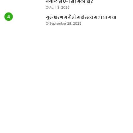
बंगाल से 0-1 से मिली हार
April 3, 2026
गुरु शरणंम मैत्री महोत्सव मनाया गया
September 28, 2025