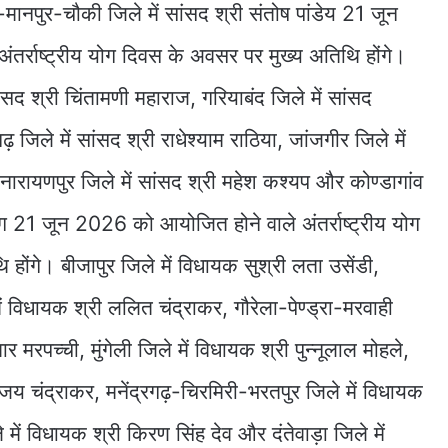
मानपुर-चौकी जिले में सांसद श्री संतोष पांडेय 21 जून
र्राष्ट्रीय योग दिवस के अवसर पर मुख्य अतिथि होंगे।
ंसद श्री चिंतामणी महाराज, गरियाबंद जिले में सांसद
 जिले में सांसद श्री राधेश्याम राठिया, जांजगीर जिले में
नारायणपुर जिले में सांसद श्री महेश कश्यप और कोण्डागांव
ाग 21 जून 2026 को आयोजित होने वाले अंतर्राष्ट्रीय योग
ोंगे। बीजापुर जिले में विधायक सुश्री लता उसेंडी,
 विधायक श्री ललित चंद्राकर, गौरेला-पेण्ड्रा-मरवाही
र मरपच्ची, मुंगेली जिले में विधायक श्री पुन्नूलाल मोहले,
जय चंद्राकर, मनेंद्रगढ़-चिरमिरी-भरतपुर जिले में विधायक
 में विधायक श्री किरण सिंह देव और दंतेवाड़ा जिले में