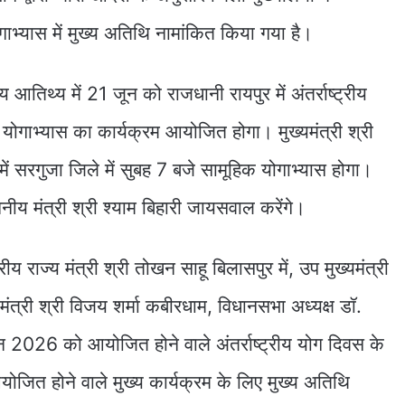
ाभ्यास में मुख्य अतिथि नामांकित किया गया है।
य आतिथ्य में 21 जून को राजधानी रायपुर में अंतर्राष्ट्रीय
योगाभ्यास का कार्यक्रम आयोजित होगा। मुख्यमंत्री श्री
 में सरगुजा जिले में सुबह 7 बजे सामूहिक योगाभ्यास होगा।
नीय मंत्री श्री श्याम बिहारी जायसवाल करेंगे।
ज्य मंत्री श्री तोखन साहू बिलासपुर में, उप मुख्यमंत्री
्यमंत्री श्री विजय शर्मा कबीरधाम, विधानसभा अध्यक्ष डॉ.
ून 2026 को आयोजित होने वाले अंतर्राष्ट्रीय योग दिवस के
ोजित होने वाले मुख्य कार्यक्रम के लिए मुख्य अतिथि