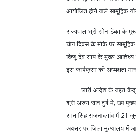
आयोजित होने वाले सामूहिक योग
राज्यपाल श्री रमेन डेका के मुख्
योग दिवस के मौके पर सामूहिक 
विष्णु देव साय के मुख्य आतिथ्य
इस कार्यक्रम की अध्यक्षता मान
जारी आदेश के तहत केंद्रीय रा
श्री अरुण साव दुर्ग में, उप मुख
रमन सिंह राजनांदगांव में 21 ज
अवसर पर जिला मुख्यालय में आय