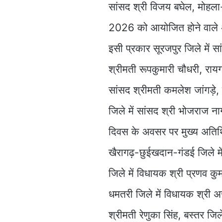
सांसद श्री विजय बघेल, मोहला-
2026 को आयोजित होने वाले अंत
इसी प्रकार सूरजपुर जिले में सा
श्रीमती रूपकुमारी चौधरी, रायगढ़
सांसद श्रीमती कमलेश जांगड़े, 
जिले में सांसद श्री भोजराज न
दिवस के अवसर पर मुख्य अतिथि ह
खैरागढ़-छुईखदान-गंडई जिले में
जिले में विधायक श्री प्रणव कुमा
धमतरी जिले में विधायक श्री अ
श्रीमती रेणुका सिंह, बस्तर जिले