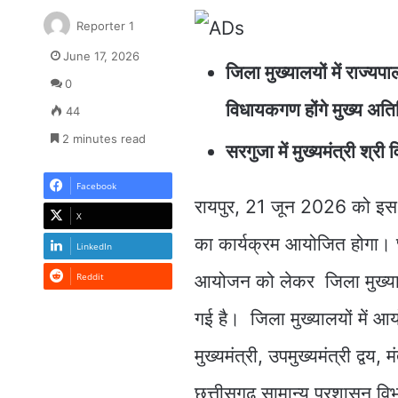
Reporter 1
June 17, 2026
जिला मुख्यालयों में राज्यपा
0
विधायकगण होंगे मुख्य अति
44
2 minutes read
सरगुजा में मुख्यमंत्री श्री
Facebook
रायपुर, 21 जून 2026 को इस ब
X
का कार्यक्रम आयोजित होगा। छत्
LinkedIn
Reddit
आयोजन को लेकर जिला मुख्यालय
गई है। जिला मुख्यालयों में आय
मुख्यमंत्री, उपमुख्यमंत्री द्वय
छत्तीसगढ़ सामान्य प्रशासन विभा