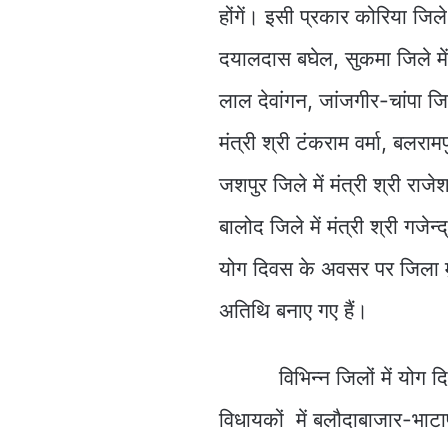
होंगें। इसी प्रकार कोरिया जिले म
दयालदास बघेल, सुकमा जिले में म
लाल देवांगन, जांजगीर-चांपा जिले
मंत्री श्री टंकराम वर्मा, बलरामप
जशपुर जिले में मंत्री श्री राज
बालोद जिले में मंत्री श्री गजे
योग दिवस के अवसर पर जिला मुख
अतिथि बनाए गए हैं।
विभिन्न जिलों में योग दि
विधायकों में बलौदाबाजार-भाटापा