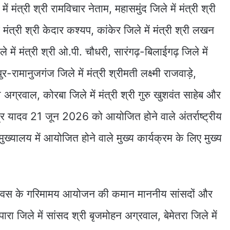
ें मंत्री श्री रामविचार नेताम, महासमुंद जिले में मंत्री श्री
ंत्री श्री केदार कश्यप, कांकेर जिले में मंत्री श्री लखन
 में मंत्री श्री ओ.पी. चौधरी, सारंगढ़-बिलाईगढ़ जिले में
ुर-रामानुजगंज जिले में मंत्री श्रीमती लक्ष्मी राजवाड़े,
ेश अग्रवाल, कोरबा जिले में मंत्री श्री गुरु खुशवंत साहेब और
न्द्र यादव 21 जून 2026 को आयोजित होने वाले अंतर्राष्ट्रीय
्यालय में आयोजित होने वाले मुख्य कार्यक्रम के लिए मुख्य
वस के गरिमामय आयोजन की कमान माननीय सांसदों और
रा जिले में सांसद श्री बृजमोहन अग्रवाल, बेमेतरा जिले में