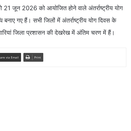
 21 जून 2026 को आयोजित होने वाले अंतर्राष्ट्रीय योग
नाए गए हैं। सभी जिलों में अंतर्राष्ट्रीय योग दिवस के
ारियां जिला प्रशासन की देखरेख में अंतिम चरण में हैं।
are via Email
Print