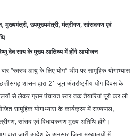
ल, मुख्यमंत्री, उपमुख्यमंत्री, मंत्रीगण, सांसदगण एवं
थि
 विष्णु देव साय के मुख्य आतिथ्य में होंगे आयोजन
ार “स्वस्थ आयु के लिए योग” थीम पर सामूहिक योगाभ्यास
तीसगढ़ शासन द्वारा 21 जून अंतर्राष्ट्रीय योग दिवस के
ों से लेकर ग्राम पंचायत स्तर तक तैयारियां पूरी कर ली
ोजित सामूहिक योगाभ्यास के कार्यक्रम में राज्यपाल,
, मंत्रीगण, सांसद एवं विधायकगण मुख्य अतिथि होंगे।
ग द्वारा जारी आदेश के अनुसार जिला मुख्यालयों में