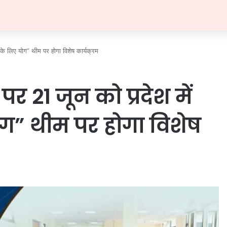
ु के लिए योग” थीम पर होगा विशेष कार्यक्रम
 पर 21 जून को प्रदेश में
ोग” थीम पर होगा विशेष