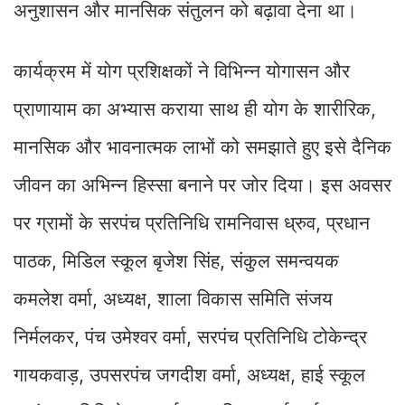
अनुशासन और मानसिक संतुलन को बढ़ावा देना था।
कार्यक्रम में योग प्रशिक्षकों ने विभिन्न योगासन और
प्राणायाम का अभ्यास कराया साथ ही योग के शारीरिक,
मानसिक और भावनात्मक लाभों को समझाते हुए इसे दैनिक
जीवन का अभिन्न हिस्सा बनाने पर जोर दिया। इस अवसर
पर ग्रामों के सरपंच प्रतिनिधि रामनिवास ध्रुव, प्रधान
पाठक, मिडिल स्कूल बृजेश सिंह, संकुल समन्वयक
कमलेश वर्मा, अध्यक्ष, शाला विकास समिति संजय
निर्मलकर, पंच उमेश्वर वर्मा, सरपंच प्रतिनिधि टोकेन्द्र
गायकवाड़, उपसरपंच जगदीश वर्मा, अध्यक्ष, हाई स्कूल