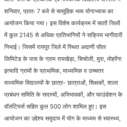
शनिवार, प्रातः 7 बजे से सामूहिक भव्य योगाभ्यास का
आयोजन किया गया। इस विशेष कार्यक्रम में सातों जिलों
में कुल 2145 से अधिक प्रतिभागियों ने सक्रिय भागीदारी
निभाई। जिसमें रायपुर जिले में स्थित अदाणी पॉवर
लिमिटेड के पास के ग्राम रायखेड़ा, चिचोली, मुरा, मोहरेंगा
इत्यादि ग्रामों के प्राथमिक, माध्यमिक व उच्चतर
माध्यमिक विद्यालयों के छात्र- छात्राओं, शिक्षकों, शाला
प्रबंधन समिति के सदस्यों, अभिभावकों, और फाउंडेशन के
वॉलंटियर्स सहित कुल 500 लोग शामिल हुए। इस
आयोजन का उद्देश्य समुदाय में योग के माध्यम से स्वास्थ्य,