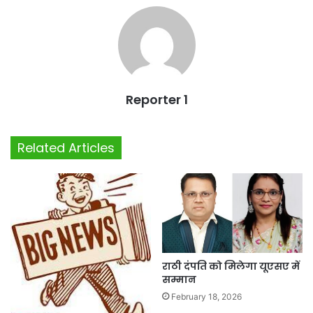
Reporter 1
Related Articles
राठी दंपति को मिलेगा यूएसए में
सम्मान
February 18, 2026