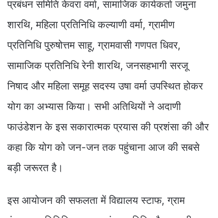
प्रबंधन समिति केवरा वर्मा, सामाजिक कार्यकर्ता जमुना
शारथि, महिला प्रतिनिधि कल्याणी वर्मा, ग्रामीण
प्रतिनिधि पुरुषोत्तम साहू, ग्रामवासी गणपत धिवर,
सामाजिक प्रतिनिधि रेनी शारथि, जनसहभागी सरजू
निषाद और महिला समूह सदस्य उषा वर्मा उपस्थित होकर
योग का अभ्यास किया। सभी अतिथियों ने अदाणी
फाउंडेशन के इस सकारात्मक प्रयास की प्रशंसा की और
कहा कि योग को जन-जन तक पहुंचाना आज की सबसे
बड़ी जरूरत है।
इस आयोजन की सफलता में विद्यालय स्टाफ, ग्राम