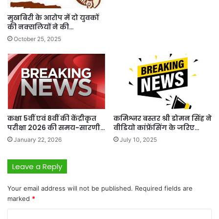
मुखबिरी के आरोप में दो युवकों
की नक्सलियों ने की…
October 25, 2025
कक्षा 5वीं एवं 8वीं की केंद्रीकृत
कमिश्नर बस्तर श्री डोमन सिंह ने
परीक्षा 2026 की समय-सारणी…
वीडियो कांफ्रेंसिंग के जरिए…
January 22, 2026
July 10, 2025
Leave a Reply
Your email address will not be published.
Required fields are
marked
*
C