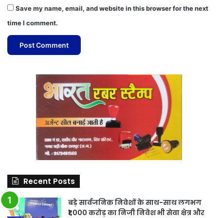
Save my name, email, and website in this browser for the next
time I comment.
Recent Posts
बड़े सार्वजनिक निवेशों के साथ-साथ लगभग
₹1,000 करोड़ का निजी निवेश भी सेवा क्षेत्र और