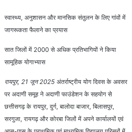
स्वास्थ्य, अनुशासन और मानसिक संतुलन के लिए गांवों में
जागरूकता फैलाने का प्रयास
सात जिलों में 2000 से अधिक प्रतिभागियों ने किया
सामूहिक योगाभ्यास
रायपुर, 21 जून 2025
अंतर्राष्ट्रीय योग दिवस के अवसर
पर अदाणी समूह ने अदाणी फाउंडेशन के सहयोग से
छत्तीसगढ़ के रायपुर, दुर्ग, बालोदा बाजार, बिलासपुर,
सरगुजा, रायगढ़ और कोरबा जिलों में अपने कार्यालयों एवं
आस-पास के प्राथमिक एवं माध्यमिक विद्यालय परिसरों में