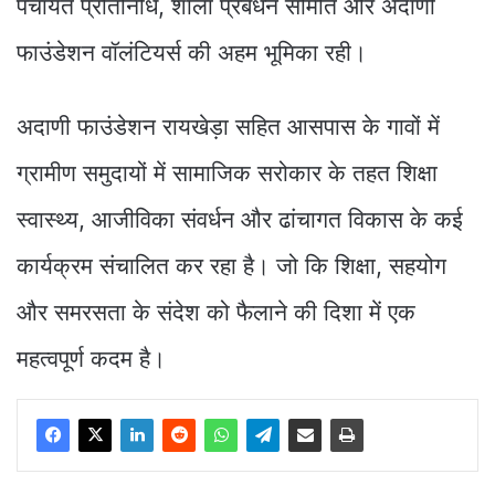
पंचायत प्रतिनिधि, शाला प्रबंधन समिति और अदाणी
फाउंडेशन वॉलंटियर्स की अहम भूमिका रही।
अदाणी फाउंडेशन रायखेड़ा सहित आसपास के गावों में
ग्रामीण समुदायों में सामाजिक सरोकार के तहत शिक्षा
स्वास्थ्य, आजीविका संवर्धन और ढांचागत विकास के कई
कार्यक्रम संचालित कर रहा है। जो कि शिक्षा, सहयोग
और समरसता के संदेश को फैलाने की दिशा में एक
महत्वपूर्ण कदम है।