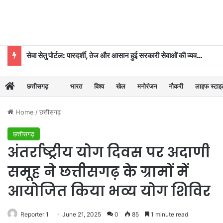
सेवा सेतु पोर्टल: पारदर्शी, तेज और आसान हुई सरकारी सेवाओं की व्यवस्था
छत्तीसगढ़
भारत
विश्व
खेल
मनोरंजन
नौकरी
लाइफ स्टा
Home
/
छत्तीसगढ़
छत्तीसगढ़
अंतर्राष्ट्रीय योग दिवस पर अदाणी
समूह ने छत्तीसगढ़ के ग्रामों में
आयोजित किया भव्य योग शिविर
Reporter 1
June 21, 2025
0
85
1 minute read