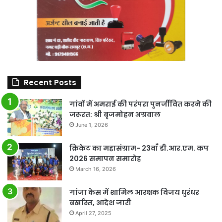
Recent Posts
गांवों में अमराई की परंपरा पुनर्जीवित करने की
जरूरत: श्री बृजमोहन अग्रवाल
June 1, 2026
क्रिकेट का महासंग्राम- 23वाँ डी.आर.एम. कप
2026 समापन समारोह
March 16, 2026
गांजा केस में शामिल आरक्षक विजय धुरंधर
बर्खास्त, आदेश जारी
April 27, 2025