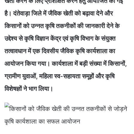
खेती करने के लिए प्रशिक्षित करने हेतु आयोजित की गई
है। दंतेवाड़ा जिले में जैविक खेती को बढ़ावा देने और
किसानों को उन्नत कृषि तकनीकों की जानकारी देने के
उद्देश्य से कृषि विज्ञान केंद्र एवं कृषि विभाग के संयुक्त
तत्वावधान में एक दिवसीय जैविक कृषि कार्यशाला का
आयोजन किया गया। कार्यशाला में बड़ी संख्या में किसानों,
ग्रामीण युवाओं, महिला स्व-सहायता समूहों और कृषि
विशेषज्ञों ने भाग लिया।