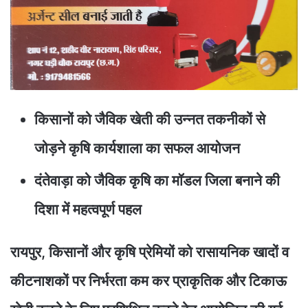
किसानों को जैविक खेती की उन्नत तकनीकों से
जोड़ने कृषि कार्यशाला का सफल आयोजन
दंतेवाड़ा को जैविक कृषि का मॉडल जिला बनाने की
दिशा में महत्वपूर्ण पहल
रायपुर, किसानों और कृषि प्रेमियों को रासायनिक खादों व
कीटनाशकों पर निर्भरता कम कर प्राकृतिक और टिकाऊ