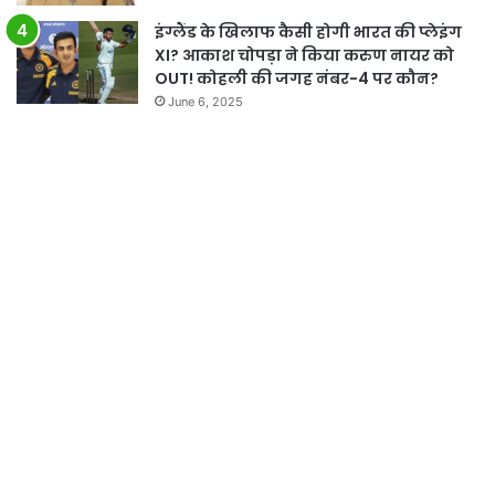
इंग्लैंड के खिलाफ कैसी होगी भारत की प्लेइंग
XI? आकाश चोपड़ा ने किया करुण नायर को
OUT! कोहली की जगह नंबर-4 पर कौन?
June 6, 2025