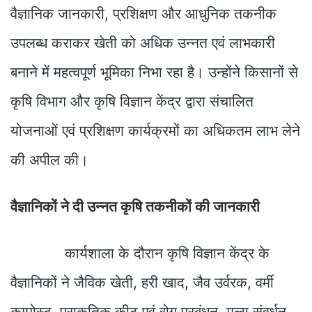
वैज्ञानिक जानकारी, प्रशिक्षण और आधुनिक तकनीक
उपलब्ध कराकर खेती को अधिक उन्नत एवं लाभकारी
बनाने में महत्वपूर्ण भूमिका निभा रहा है। उन्होंने किसानों से
कृषि विभाग और कृषि विज्ञान केंद्र द्वारा संचालित
योजनाओं एवं प्रशिक्षण कार्यक्रमों का अधिकतम लाभ लेने
की अपील की।
वैज्ञानिकों ने दी उन्नत कृषि तकनीकों की जानकारी
कार्यशाला के दौरान कृषि विज्ञान केंद्र के
वैज्ञानिकों ने जैविक खेती, हरी खाद, जैव उर्वरक, वर्मी
कम्पोस्ट, प्राकृतिक कीट एवं रोग प्रबंधन, मूल्य संवर्धन