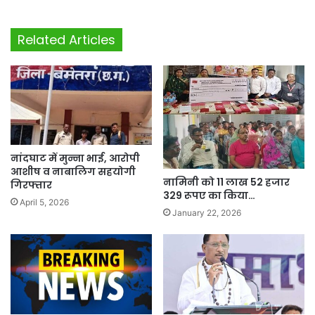
Related Articles
नांदघाट में मुन्ना भाई, आरोपी
आशीष व नाबालिग सहयोगी
नामिनी को 11 लाख 52 हजार
गिरफ्तार
329 रूपए का किया…
April 5, 2026
January 22, 2026