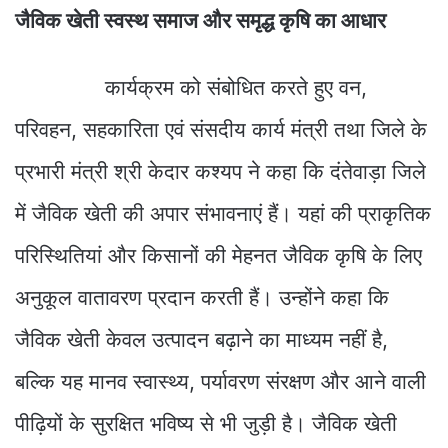
जैविक खेती स्वस्थ समाज और समृद्ध कृषि का आधार
कार्यक्रम को संबोधित करते हुए वन,
परिवहन, सहकारिता एवं संसदीय कार्य मंत्री तथा जिले के
प्रभारी मंत्री श्री केदार कश्यप ने कहा कि दंतेवाड़ा जिले
में जैविक खेती की अपार संभावनाएं हैं। यहां की प्राकृतिक
परिस्थितियां और किसानों की मेहनत जैविक कृषि के लिए
अनुकूल वातावरण प्रदान करती हैं। उन्होंने कहा कि
जैविक खेती केवल उत्पादन बढ़ाने का माध्यम नहीं है,
बल्कि यह मानव स्वास्थ्य, पर्यावरण संरक्षण और आने वाली
पीढ़ियों के सुरक्षित भविष्य से भी जुड़ी है। जैविक खेती