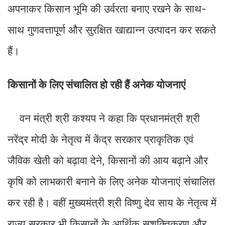
अपनाकर किसान भूमि की उर्वरता बनाए रखने के साथ-
साथ गुणवत्तापूर्ण और सुरक्षित खाद्यान्न उत्पादन कर सकते
हैं।
किसानों के लिए संचालित हो रही हैं अनेक योजनाएं
वन मंत्री श्री कश्यप ने कहा कि प्रधानमंत्री श्री
नरेंद्र मोदी के नेतृत्व में केंद्र सरकार प्राकृतिक एवं
जैविक खेती को बढ़ावा देने, किसानों की आय बढ़ाने और
कृषि को लाभकारी बनाने के लिए अनेक योजनाएं संचालित
कर रही है। वहीं मुख्यमंत्री श्री विष्णु देव साय के नेतृत्व में
राज्य सरकार भी किसानों के आर्थिक सशक्तिकरण और