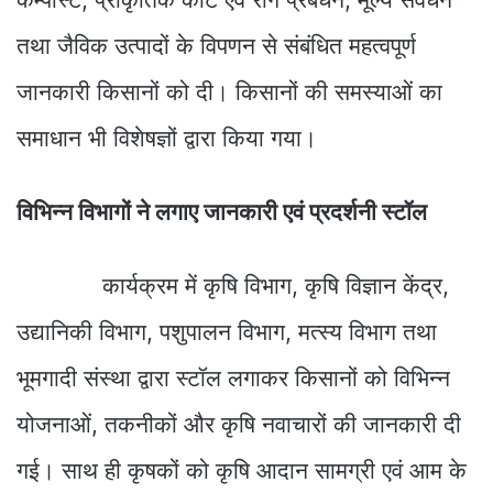
तथा जैविक उत्पादों के विपणन से संबंधित महत्वपूर्ण
जानकारी किसानों को दी। किसानों की समस्याओं का
समाधान भी विशेषज्ञों द्वारा किया गया।
विभिन्न विभागों ने लगाए जानकारी एवं प्रदर्शनी स्टॉल
कार्यक्रम में कृषि विभाग, कृषि विज्ञान केंद्र,
उद्यानिकी विभाग, पशुपालन विभाग, मत्स्य विभाग तथा
भूमगादी संस्था द्वारा स्टॉल लगाकर किसानों को विभिन्न
योजनाओं, तकनीकों और कृषि नवाचारों की जानकारी दी
गई। साथ ही कृषकों को कृषि आदान सामग्री एवं आम के