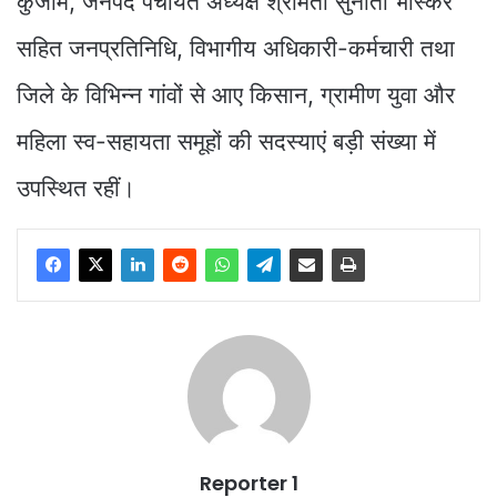
कुंजाम, जनपद पंचायत अध्यक्ष श्रीमती सुनीता भास्कर
सहित जनप्रतिनिधि, विभागीय अधिकारी-कर्मचारी तथा
जिले के विभिन्न गांवों से आए किसान, ग्रामीण युवा और
महिला स्व-सहायता समूहों की सदस्याएं बड़ी संख्या में
उपस्थित रहीं।
Reporter 1