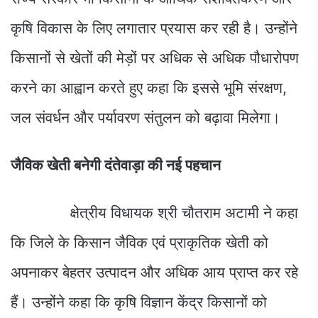
कृषि विकास के लिए लगातार प्रयास कर रही है। उन्होंने
किसानों से खेतों की मेड़ों पर अधिक से अधिक पौधारोपण
करने का आह्वान करते हुए कहा कि इससे भूमि संरक्षण,
जल संवर्धन और पर्यावरण संतुलन को बढ़ावा मिलेगा।
जैविक खेती बनेगी दंतेवाड़ा की नई पहचान
क्षेत्रीय विधायक श्री चौतराम अटामी ने कहा
कि जिले के किसान जैविक एवं प्राकृतिक खेती को
अपनाकर बेहतर उत्पादन और अधिक आय प्राप्त कर रहे
हैं। उन्होंने कहा कि कृषि विज्ञान केंद्र किसानों को