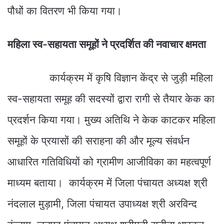
पौधों का वितरण भी किया गया।
महिला स्व-सहायता समूहों ने प्रदर्शित की नवाचार क्षमता
कार्यक्रम में कृषि विज्ञान केंद्र से जुड़ी महिला
स्व-सहायता समूह की सदस्यों द्वारा रागी से तैयार केक का
प्रदर्शन किया गया। मुख्य अतिथि ने केक काटकर महिला
समूहों के प्रयासों की सराहना की और मूल्य संवर्धन
आधारित गतिविधियों को ग्रामीण आजीविका का महत्वपूर्ण
माध्यम बताया। कार्यक्रम में जिला पंचायत अध्यक्ष श्री
नंदलाल मुड़ामी, जिला पंचायत उपाध्यक्ष श्री अरविन्द