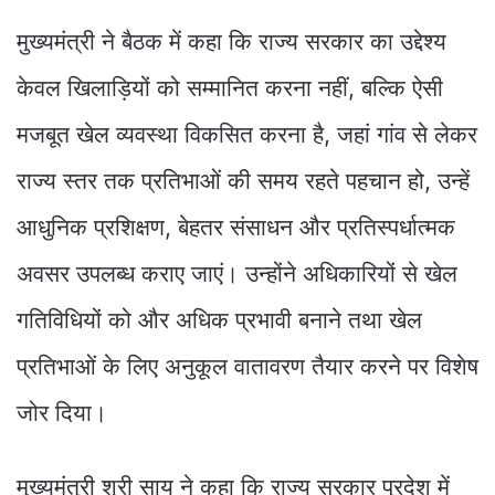
मुख्यमंत्री ने बैठक में कहा कि राज्य सरकार का उद्देश्य
केवल खिलाड़ियों को सम्मानित करना नहीं, बल्कि ऐसी
मजबूत खेल व्यवस्था विकसित करना है, जहां गांव से लेकर
राज्य स्तर तक प्रतिभाओं की समय रहते पहचान हो, उन्हें
आधुनिक प्रशिक्षण, बेहतर संसाधन और प्रतिस्पर्धात्मक
अवसर उपलब्ध कराए जाएं। उन्होंने अधिकारियों से खेल
गतिविधियों को और अधिक प्रभावी बनाने तथा खेल
प्रतिभाओं के लिए अनुकूल वातावरण तैयार करने पर विशेष
जोर दिया।
मुख्यमंत्री श्री साय ने कहा कि राज्य सरकार प्रदेश में