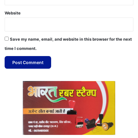
Website
Save my name, email, and website in this browser for the next
time I comment.