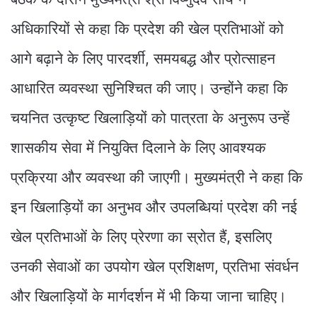
अधिकारियों से कहा कि प्रदेश की खेल प्रतिभाओं को
आगे बढ़ाने के लिए पारदर्शी, समयबद्ध और प्रोत्साहन
आधारित व्यवस्था सुनिश्चित की जाए। उन्होंने कहा कि
चयनित उत्कृष्ट खिलाड़ियों को पात्रता के अनुरूप उन्हें
शासकीय सेवा में नियुक्ति दिलाने के लिए आवश्यक
प्रक्रिया और व्यवस्था की जाएगी। मुख्यमंत्री ने कहा कि
इन खिलाड़ियों का अनुभव और उपलब्धियां प्रदेश की नई
खेल प्रतिभाओं के लिए प्रेरणा का स्रोत हैं, इसलिए
उनकी सेवाओं का उपयोग खेल प्रशिक्षण, प्रतिभा संवर्धन
और खिलाड़ियों के मार्गदर्शन में भी किया जाना चाहिए।