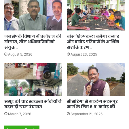
जनसंपर्क विभाग में प्रमोशन की
बांस शिल्पकला बनेगा कमार
सौगात, तीन अधिकारियों को
और बसोड परिवारों के आर्थिक
संयुक्त…
सशक्तिकरण…
August 5, 2026
August 23, 2025
समूह की चार स्वच्छता सखियों ने
सीसरिंगा से महलंग सहसपुर
बदल दी ग्राम पंचायत…
मार्ग के लिए 6.91 करोड़ की…
March 7, 2026
September 21, 2025