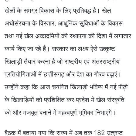
खेलों के समग्र विकास के लिए प्रतिबद्ध है। खेल
अधोसंरचना के विस्तार, आधुनिक सुविधाओं के विकास
तथा नई खेल अकादमियों की स्थापना की दिशा में लगातार
कार्य किए जा रहे हैं। सरकार का लक्ष्य ऐसे उत्कृष्ट
खिलाड़ी तैयार करना है जो राष्ट्रीय एवं अंतरराष्ट्रीय
प्रतियोगिताओं में छत्तीसगढ़ और देश का गौरव बढ़ाएं।
उन्होंने कहा कि आज चयनित खिलाड़ी भविष्य में नई पीढ़ी
के खिलाड़ियों को प्रशिक्षित कर प्रदेश में खेल संस्कृति
को और मजबूत बनाने में महत्वपूर्ण भूमिका निभाएंगे।
बैठक में बताया गया कि राज्य में अब तक 182 उत्कृष्ट