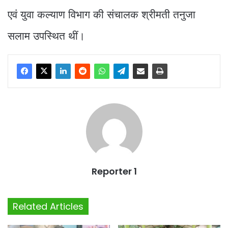
एवं युवा कल्याण विभाग की संचालक श्रीमती तनुजा
सलाम उपस्थित थीं।
Reporter 1
Related Articles