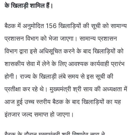
के खिलाड़ी शामिल हैं।
बैठक में अनुमोदित 156 खिलाड़ियों की सूची को सामान्य
प्रशासन विभाग को भेजा जाएगा। सामान्य प्रशासन
विभाग द्वारा इसे अधिसूचित करने के बाद खिलाड़ियों को
शासकीय सेवा में लेने के लिए आवश्यक कार्यवाही प्रारंभ
होगी। राज्य के खिलाड़ी लंबे समय से इस सूची की
प्रतीक्षा कर रहे थे। मुख्यमंत्री श्री साय की अध्यक्षता में
आज हुई उच्च स्तरीय बैठक के बाद खिलाड़ियों का यह
इंतजार जल्द समाप्त हो जाएगा।
बैठक के दौरान मुख्यमंत्री श्री विष्णुदेव साय ने