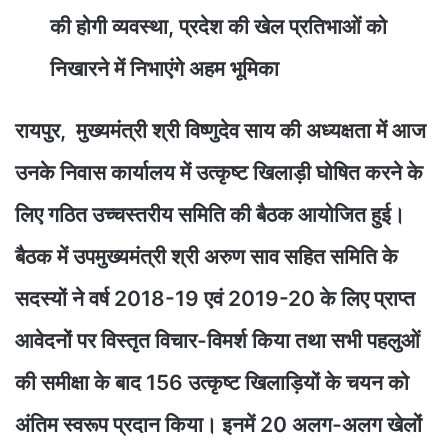
की होगी व्यवस्था, प्रदेश की खेल प्रतिभाओं को
निखारने में निभाएंगे अहम भूमिका
रायपुर, मुख्यमंत्री श्री विष्णुदेव साय की अध्यक्षता में आज
उनके निवास कार्यालय में उत्कृष्ट खिलाड़ी घोषित करने के
लिए गठित उच्चस्तरीय समिति की बैठक आयोजित हुई।
बैठक में उपमुख्यमंत्री श्री अरुण साव सहित समिति के
सदस्यों ने वर्ष 2018-19 एवं 2019-20 के लिए प्राप्त
आवेदनों पर विस्तृत विचार-विमर्श किया तथा सभी पहलुओं
की समीक्षा के बाद 156 उत्कृष्ट खिलाड़ियों के चयन को
अंतिम स्वरूप प्रदान किया। इनमें 20 अलग-अलग खेलों