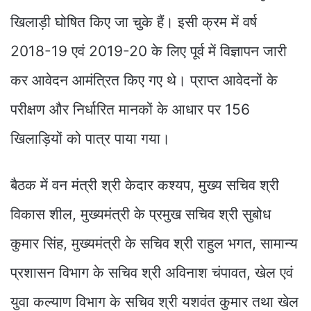
खिलाड़ी घोषित किए जा चुके हैं। इसी क्रम में वर्ष
2018-19 एवं 2019-20 के लिए पूर्व में विज्ञापन जारी
कर आवेदन आमंत्रित किए गए थे। प्राप्त आवेदनों के
परीक्षण और निर्धारित मानकों के आधार पर 156
खिलाड़ियों को पात्र पाया गया।
बैठक में वन मंत्री श्री केदार कश्यप, मुख्य सचिव श्री
विकास शील, मुख्यमंत्री के प्रमुख सचिव श्री सुबोध
कुमार सिंह, मुख्यमंत्री के सचिव श्री राहुल भगत, सामान्य
प्रशासन विभाग के सचिव श्री अविनाश चंपावत, खेल एवं
युवा कल्याण विभाग के सचिव श्री यशवंत कुमार तथा खेल