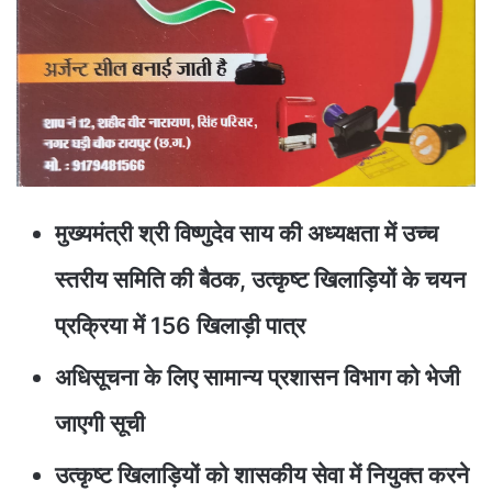
मुख्यमंत्री श्री विष्णुदेव साय की अध्यक्षता में उच्च
स्तरीय समिति की बैठक, उत्कृष्ट खिलाड़ियों के चयन
प्रक्रिया में 156 खिलाड़ी पात्र
अधिसूचना के लिए सामान्य प्रशासन विभाग को भेजी
जाएगी सूची
उत्कृष्ट खिलाड़ियों को शासकीय सेवा में नियुक्त करने