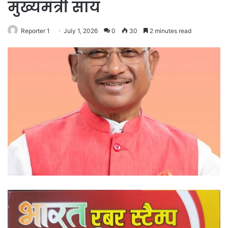
मुख्यमंत्री साय
Reporter 1
July 1, 2026
0
30
2 minutes read