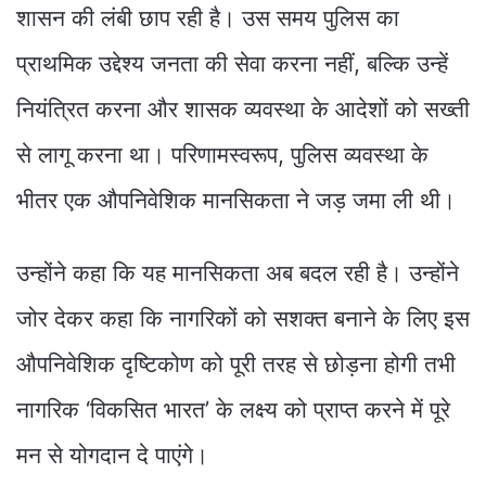
शासन की लंबी छाप रही है। उस समय पुलिस का
प्राथमिक उद्देश्य जनता की सेवा करना नहीं, बल्कि उन्हें
नियंत्रित करना और शासक व्यवस्था के आदेशों को सख्ती
से लागू करना था। परिणामस्वरूप, पुलिस व्यवस्था के
भीतर एक औपनिवेशिक मानसिकता ने जड़ जमा ली थी।
उन्होंने कहा कि यह मानसिकता अब बदल रही है। उन्होंने
जोर देकर कहा कि नागरिकों को सशक्त बनाने के लिए इस
औपनिवेशिक दृष्टिकोण को पूरी तरह से छोड़ना होगी तभी
नागरिक ‘विकसित भारत’ के लक्ष्य को प्राप्त करने में पूरे
मन से योगदान दे पाएंगे।