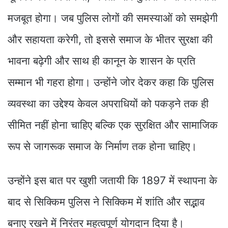
मजबूत होगा। जब पुलिस लोगों की समस्याओं को समझेगी
और सहायता करेगी, तो इससे समाज के भीतर सुरक्षा की
भावना बढ़ेगी और साथ ही कानून के शासन के प्रति
सम्मान भी गहरा होगा। उन्होंने जोर देकर कहा कि पुलिस
व्यवस्था का उद्देश्य केवल अपराधियों को पकड़ने तक ही
सीमित नहीं होना चाहिए बल्कि एक सुरक्षित और सामाजिक
रूप से जागरूक समाज के निर्माण तक होना चाहिए।
उन्होंने इस बात पर खुशी जतायी कि 1897 में स्थापना के
बाद से सिक्किम पुलिस ने सिक्किम में शांति और सद्भाव
बनाए रखने में निरंतर महत्वपूर्ण योगदान दिया है।