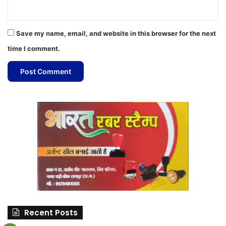
Save my name, email, and website in this browser for the next
time I comment.
Recent Posts