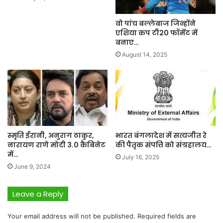
वो पांच बल्लेबाज जिन्होंने
एशिया कप टी20 फॉर्मेट में
बनाए…
August 14, 2025
स्मृति ईरानी, ​​अनुराग ठाकुर,
भारत बंगलादेश में सत्यजीत रे
नारायण राणे मोदी 3.0 कैबिनेट
की पैतृक संपत्ति को संग्रहालय…
में…
July 16, 2025
June 9, 2024
Leave a Reply
Your email address will not be published.
Required fields are