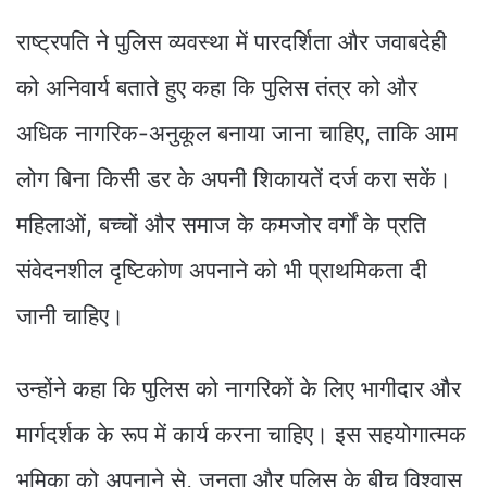
राष्ट्रपति ने पुलिस व्यवस्था में पारदर्शिता और जवाबदेही
को अनिवार्य बताते हुए कहा कि पुलिस तंत्र को और
अधिक नागरिक-अनुकूल बनाया जाना चाहिए, ताकि आम
लोग बिना किसी डर के अपनी शिकायतें दर्ज करा सकें।
महिलाओं, बच्चों और समाज के कमजोर वर्गों के प्रति
संवेदनशील दृष्टिकोण अपनाने को भी प्राथमिकता दी
जानी चाहिए।
उन्होंने कहा कि पुलिस को नागरिकों के लिए भागीदार और
मार्गदर्शक के रूप में कार्य करना चाहिए। इस सहयोगात्मक
भूमिका को अपनाने से, जनता और पुलिस के बीच विश्वास