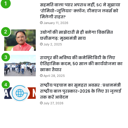
सहमति वाला प्यार अपराध नहीं, SC ने सुझाया
‘रोमियो-जूलियट’ क्लॉज; टीनएज लवर्स को
मिलेगी राहत?
January 11, 2026
उद्योगों की साझेदारी से ही बनेगा विकसित
छत्तीसगढ़: मुख्यमंत्री साय
July 2, 2025
रायपुर की भविष्य की कनेक्टिविटी के लिए
ऐतिहासिक कदम, 50 साल की कार्ययोजना का
खाका तैयार
April 28, 2025
राष्ट्रीय पहचान का सुनहरा अवसर : प्रधानमंत्री
राष्ट्रीय बाल पुरस्कार-2026 के लिए 31 जुलाई
तक करें आवेदन
July 27, 2026