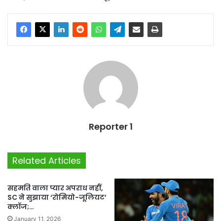
Reporter 1
Related Articles
सहमति वाला प्यार अपराध नहीं,
SC ने सुझाया ‘रोमियो-जूलियट’
क्लॉज;…
January 11, 2026