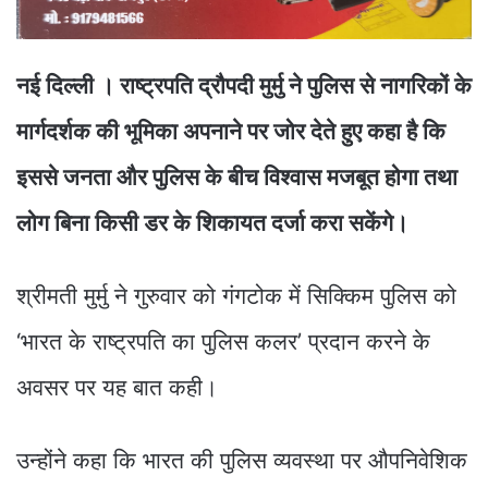
नई दिल्ली । राष्ट्रपति द्रौपदी मुर्मु ने पुलिस से नागरिकों के
मार्गदर्शक की भूमिका अपनाने पर जोर देते हुए कहा है कि
इससे जनता और पुलिस के बीच विश्वास मजबूत होगा तथा
लोग बिना किसी डर के शिकायत दर्जा करा सकेंगे।
श्रीमती मुर्मु ने गुरुवार को गंगटोक में सिक्किम पुलिस को
‘भारत के राष्ट्रपति का पुलिस कलर’ प्रदान करने के
अवसर पर यह बात कही।
उन्होंने कहा कि भारत की पुलिस व्यवस्था पर औपनिवेशिक