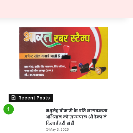
Recent Posts
मधुमेह बीमारी के प्रति जागरूकता
अभियान को राज्यपाल श्री डेका ने
दिखाई हरी झंडी
May 3, 2025