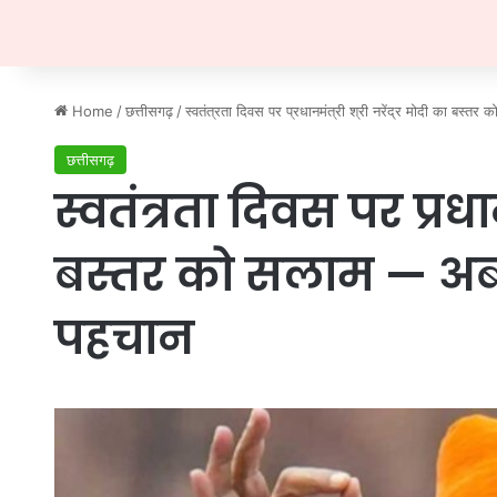
Home
/
छत्तीसगढ़
/
स्वतंत्रता दिवस पर प्रधानमंत्री श्री नरेंद्र मोदी का बस्
छत्तीसगढ़
स्वतंत्रता दिवस पर प्रधान
बस्तर को सलाम — अब 
पहचान