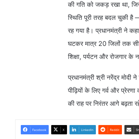
की गति को जकड़ रखा था, जिसस
स्थिति पूरी तरह बदल चुकी है
रह गया है। प्रधानमंत्री ने कह
घटकर मात्र 20 जिलों तक सीमि
शिक्षा, पर्यटन और रोजगार के 
प्रधानमंत्री श्री नरेंद्र मोद
पीढ़ियों के लिए गर्व और प्रेरण
की राह पर निरंतर आगे बढ़ता र
Facebook
X
LinkedIn
Reddit
Sh