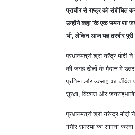
प्राचीर से राष्ट्र को संबोधित 
उन्होंने कहा कि एक समय था ज
थी, लेकिन आज यह तस्वीर पूरी
प्रधानमंत्री श्री नरेंद्र मोदी
की जगह खेलों के मैदान में उत
प्रतिभा और उत्साह का जीवंत प
सुरक्षा, विकास और जनसहभागिता
प्रधानमंत्री श्री नरेन्द्र मो
गंभीर समस्या का सामना करना