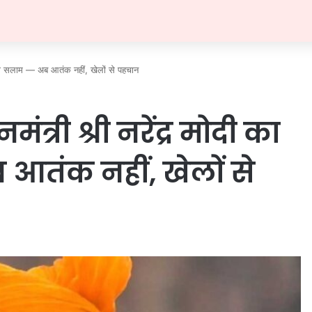
तर को सलाम — अब आतंक नहीं, खेलों से पहचान
मंत्री श्री नरेंद्र मोदी का
आतंक नहीं, खेलों से