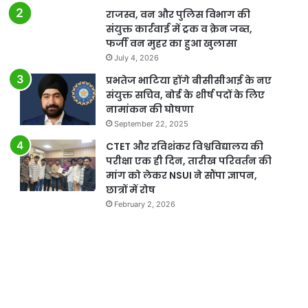
राजस्व, वन और पुलिस विभाग की
संयुक्त कार्रवाई में ट्रक व क्रेन जब्त,
फर्जी वन मुहर का हुआ खुलासा
July 4, 2026
प्रभतेज भाटिया होंगे बीसीसीआई के नए
संयुक्त सचिव, बोर्ड के शीर्ष पदों के लिए
नामांकन की घोषणा
September 22, 2025
CTET और रविशंकर विश्वविद्यालय की
परीक्षा एक ही दिन, तारीख परिवर्तन की
मांग को लेकर NSUI ने सौंपा ज्ञापन,
छात्रों में रोष
February 2, 2026