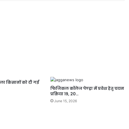
ला किसानों को दी गई
फिजिकल कॉलेज पेण्ड्रा में प्रवेश हेतु चयन
प्रक्रिया 19, 20…
June 15, 2026