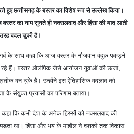
करते हुए छत्तीसगढ़ के बस्तर का विशेष रूप से उल्लेख किया।
ब बस्तर का नाम सुनते ही नक्सलवाद और हिंसा की याद आती
 तरह बदल चुकी है।
 ने गर्व के साथ कहा कि आज बस्तर के नौजवान बंदूक़ पकड़ने
र रहे हैं। बस्तर ओलंपिक जैसे आयोजन युवाओं की ऊर्जा,
्रतीक बन चुके हैं। उन्होंने इस ऐतिहासिक बदलाव को
 के संयुक्त प्रयासों का परिणाम बताया।
दी ने कहा कि कभी देश के अनेक हिस्सों को नक्सलवाद की
 पड़ता था। हिंसा और भय के माहौल ने दशकों तक विकास