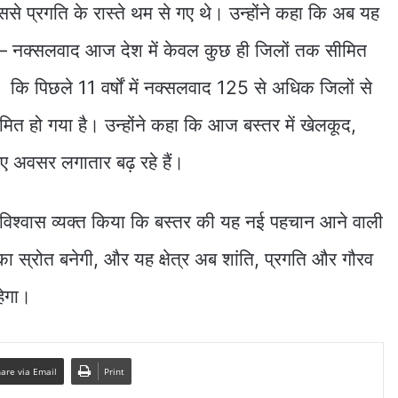
े प्रगति के रास्ते थम से गए थे। उन्होंने कहा कि अब यह
 — नक्सलवाद आज देश में केवल कुछ ही जिलों तक सीमित
ा कि पिछले 11 वर्षों में नक्सलवाद 125 से अधिक जिलों से
त हो गया है। उन्होंने कहा कि आज बस्तर में खेलकूद,
नए अवसर लगातार बढ़ रहे हैं।
ी ने विश्वास व्यक्त किया कि बस्तर की यह नई पहचान आने वाली
ा का स्रोत बनेगी, और यह क्षेत्र अब शांति, प्रगति और गौरव
हेगा।
are via Email
Print