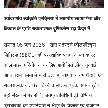
पर्यावरणीय स्वीकृति प्रक्रिया में स्थानीय सहभागिता और
विकास के प्रति सकारात्मक दृष्टिकोण रहा केंद्र में
रायगढ़ 08 जून 2026। साउथ ईस्टर्न कोलफील्ड्स
लिमिटेड (SECL) की प्रस्तावित पेलमा ओपन कास्ट
कोल माइन परियोजना के लिए आयोजित लोक सुनवाई
आज ग्राम पेलमा में भारी उत्साह, व्यापक जनभागीदारी एवं
सकारात्मक वातावरण के बीच सफलतापूर्वक संपन्न हुई।
बड़ी संख्या में ग्रामीणों, जनप्रतिनिधियों एवं विभिन्न
हितधारकों की उपस्थिति ने क्षेत्र के विकास एवं रोजगार