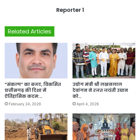
Reporter 1
Related Articles
“संकल्प” का बजट, विकसित
उद्योग मंत्री श्री लखनलाल
छत्तीसगढ़ की दिशा में
देवांगन ने रजत जयंती उद्यान
ऐतिहासिक कदम:…
को…
February 24, 2026
April 4, 2026