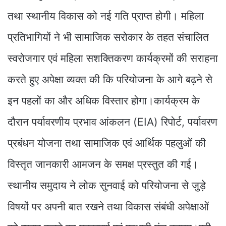
तथा स्थानीय विकास को नई गति प्राप्त होगी। महिला
प्रतिभागियों ने भी सामाजिक सरोकार के तहत संचालित
स्वरोजगार एवं महिला सशक्तिकरण कार्यक्रमों की सराहना
करते हुए अपेक्षा व्यक्त की कि परियोजना के आगे बढ़ने से
इन पहलों का और अधिक विस्तार होगा।कार्यक्रम के
दौरान पर्यावरणीय प्रभाव आंकलन (EIA) रिपोर्ट, पर्यावरण
प्रबंधन योजना तथा सामाजिक एवं आर्थिक पहलुओं की
विस्तृत जानकारी आमजन के समक्ष प्रस्तुत की गई।
स्थानीय समुदाय ने लोक सुनवाई को परियोजना से जुड़े
विषयों पर अपनी बात रखने तथा विकास संबंधी अपेक्षाओं