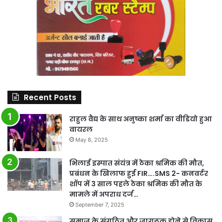
Recent Posts
राहुल वैद्य के साथ अनुष्का शर्मा का वीडियो हुआ
वायरल
May 8, 2025
भिलाई इस्पात संयंत्र में ठेका श्रमिक की मौत,
प्रबंधन के खिलाफ हुई FIR….SMS 2- कनवर्टर
शॉप में 3 साल पहले ठेका श्रमिक की मौत के
मामले में अपराध दर्ज…
September 7, 2025
समाज के संगठित और जागरूक होने से विकास