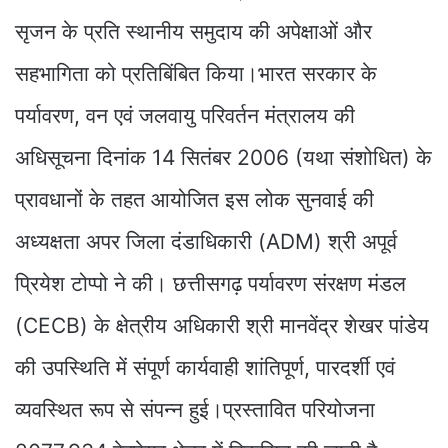
सृजन के प्रति स्थानीय समुदाय की अपेक्षाओं और
सहभागिता को प्रतिबिंबित किया।भारत सरकार के
पर्यावरण, वन एवं जलवायु परिवर्तन मंत्रालय की
अधिसूचना दिनांक 14 सितंबर 2006 (यथा संशोधित) के
प्रावधानों के तहत आयोजित इस लोक सुनवाई की
अध्यक्षता अपर जिला दंडाधिकारी (ADM) श्री अपूर्व
प्रियेश टोप्पो ने की। छत्तीसगढ़ पर्यावरण संरक्षण मंडल
(CECB) के क्षेत्रीय अधिकारी श्री मानवेंद्र शेखर पांडेय
की उपस्थिति में संपूर्ण कार्यवाही शांतिपूर्ण, पारदर्शी एवं
व्यवस्थित रूप से संपन्न हुई।प्रस्तावित परियोजना