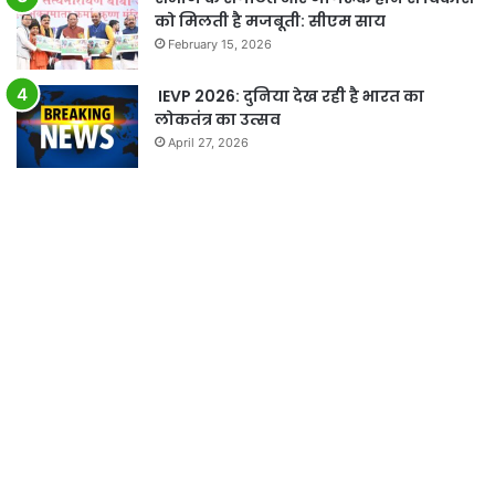
को मिलती है मजबूती: सीएम साय
February 15, 2026
IEVP 2026: दुनिया देख रही है भारत का
लोकतंत्र का उत्सव
April 27, 2026