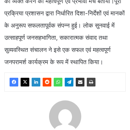
को व्यक्त करने का महत्वपूर्ण एवं प्रभावी मंच बताया।पूरी
प्रक्रिया प्रशासन द्वारा निर्धारित दिशा-निर्देशों एवं मानकों
के अनुरूप सफलतापूर्वक संपन्न हुई। लोक सुनवाई में
उत्साहपूर्ण जनसहभागिता, सकारात्मक संवाद तथा
सुव्यवस्थित संचालन ने इसे एक सफल एवं महत्वपूर्ण
जनपरामर्श कार्यक्रम के रूप में स्थापित किया।