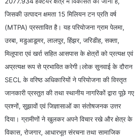
2077.934 हेक्टेयर क्षेत्र में विकसित की जानी है,
जिसकी उत्पादन क्षमता 15 मिलियन टन प्रति वर्ष
(MTPA) प्रस्तावित है। यह परियोजना ग्राम पेलमा,
उरबा, मडुआडूमर, लालपुर, हिंझर, जरिडीह, सक्ता,
मिलूपारा एवं खर्रा सहित आसपास के क्षेत्रों को प्रत्यक्ष एवं
अप्रत्यक्ष रूप से प्रभावित करेगी।लोक सुनवाई के दौरान
SECL के वरिष्ठ अधिकारियों ने परियोजना की विस्तृत
जानकारी प्रस्तुत की तथा स्थानीय नागरिकों द्वारा पूछे गए
प्रश्नों, सुझावों एवं जिज्ञासाओं का संतोषजनक उत्तर
दिया। ग्रामीणों ने खुलकर अपने विचार रखे और क्षेत्र के
विकास, रोजगार, आधारभूत संरचना तथा सामाजिक