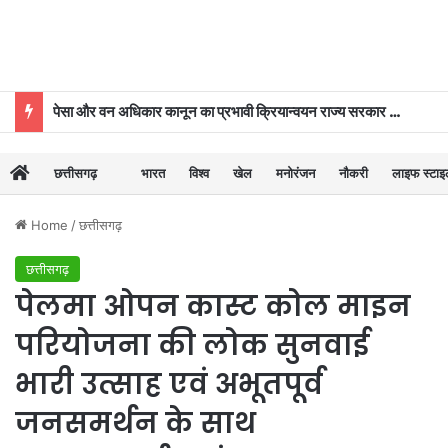
पेसा और वन अधिकार कानून का प्रभावी क्रियान्वयन राज्य सरकार की प्राथमिकताओं में शामिल : मुख्यमंत्री विष्णुदेव साय
छत्तीसगढ़
भारत
विश्व
खेल
मनोरंजन
नौकरी
लाइफ स्टा
Home
/
छत्तीसगढ़
छत्तीसगढ़
पेलमा ओपन कास्ट कोल माइन
परियोजना की लोक सुनवाई
भारी उत्साह एवं अभूतपूर्व
जनसमर्थन के साथ