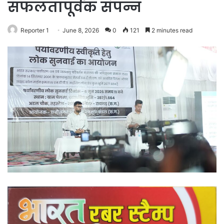
सफलतापूर्वक संपन्न
Reporter 1
June 8, 2026
0
121
2 minutes read