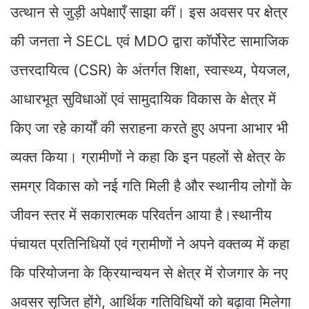
उत्थान से जुड़ी अपेक्षाएँ साझा कीं। इस अवसर पर क्षेत्र
की जनता ने SECL एवं MDO द्वारा कॉर्पोरेट सामाजिक
उत्तरदायित्व (CSR) के अंतर्गत शिक्षा, स्वास्थ्य, पेयजल,
आधारभूत सुविधाओं एवं सामुदायिक विकास के क्षेत्र में
किए जा रहे कार्यों की सराहना करते हुए अपना आभार भी
व्यक्त किया। ग्रामीणों ने कहा कि इन पहलों से क्षेत्र के
समग्र विकास को नई गति मिली है और स्थानीय लोगों के
जीवन स्तर में सकारात्मक परिवर्तन आया है।स्थानीय
पंचायत प्रतिनिधियों एवं ग्रामीणों ने अपने वक्तव्य में कहा
कि परियोजना के क्रियान्वयन से क्षेत्र में रोजगार के नए
अवसर सृजित होंगे, आर्थिक गतिविधियों को बढ़ावा मिलेगा