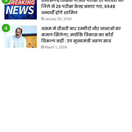
छत्तीसगढ़ शिक्षक पात्रता परीक्षा 01 फरवरी को
जिले में 26 परीक्षा केन्द्र बनाए गए, 6948
अभ्यर्थी होंगे शामिल
January 30, 2026
असम में तीसरी बार उम्मीदों और आशाओं का
कमल खिलेगा, क्योंकि विकास का कोई
विकल्प नहीं : उप मुख्यमंत्री अरुण साव
March 1, 2026