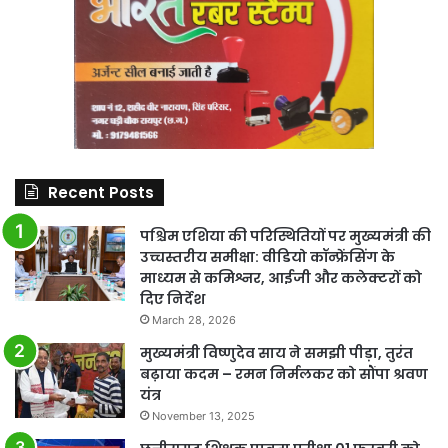
Recent Posts
पश्चिम एशिया की परिस्थितियों पर मुख्यमंत्री की
उच्चस्तरीय समीक्षा: वीडियो कॉन्फ्रेंसिंग के
माध्यम से कमिश्नर, आईजी और कलेक्टरों को
दिए निर्देश
March 28, 2026
मुख्यमंत्री विष्णुदेव साय ने समझी पीड़ा, तुरंत
बढ़ाया कदम – रमन निर्मलकर को सौंपा श्रवण
यंत्र
November 13, 2025