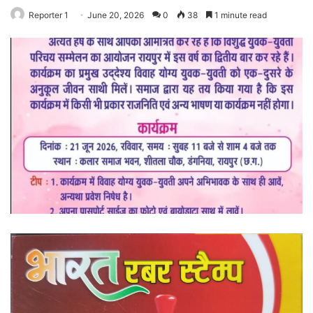
Reporter 1
June 20, 2026
0
38
1 minute read