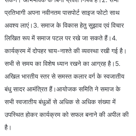
प्रतिभागी अपना नवीनतम पासपोर्ट साइज फोटो साथ
अवश्य लाएं।3. समाज के विकास हेतु सुझाव एवं विचार
लिखित रूप में समाज पटल पर रखे जा सकते हैं।4.
कार्यक्रम में दोपहर चाय-नाश्ते की व्यवस्था रखी गई है।
सभी से समय का विशेष ध्यान रखने का आग्रह है।5.
अखिल भारतीय स्तर से समस्त कलार वर्ग के स्वजातीय
बंधु सादर आमंत्रित हैं।आयोजक समिति ने समाज के
सभी स्वजातीय बंधुओं से अधिक से अधिक संख्या में
उपस्थित होकर कार्यक्रम को सफल बनाने की अपील की
है।