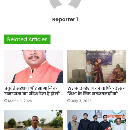
Reporter 1
Related Articles
प्रकृति संरक्षण और सामाजिक
WE फाउण्डेशन का वार्षिक उत्सव
समरसता का संदेश देता है होली…
शिक्षा के लिए जरुरतमंदों को…
March 3, 2026
July 3, 2026