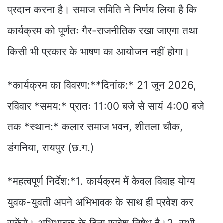
प्रदान करना है। समाज समिति ने निर्णय लिया है कि
कार्यक्रम को पूर्णतः गैर-राजनीतिक रखा जाएगा तथा
किसी भी प्रकार के भाषण का आयोजन नहीं होगा।
*कार्यक्रम का विवरण:**दिनांक:* 21 जून 2026,
रविवार *समय:* प्रातः 11:00 बजे से सायं 4:00 बजे
तक *स्थान:* कलार समाज भवन, शीतला चौक,
डंगनिया, रायपुर (छ.ग.)
*महत्वपूर्ण निर्देश:*1. कार्यक्रम में केवल विवाह योग्य
युवक-युवती अपने अभिभावक के साथ ही प्रवेश कर
सकेंगे। अभिभावक के बिना प्रवेश निषेध है।2. सभी