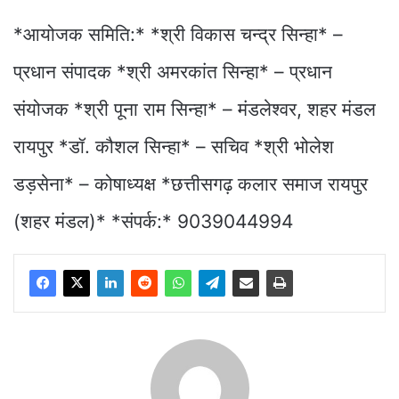
*आयोजक समिति:* *श्री विकास चन्द्र सिन्हा* –
प्रधान संपादक *श्री अमरकांत सिन्हा* – प्रधान
संयोजक *श्री पूना राम सिन्हा* – मंडलेश्वर, शहर मंडल
रायपुर *डॉ. कौशल सिन्हा* – सचिव *श्री भोलेश
डड़सेना* – कोषाध्यक्ष *छत्तीसगढ़ कलार समाज रायपुर
(शहर मंडल)* *संपर्क:* 9039044994