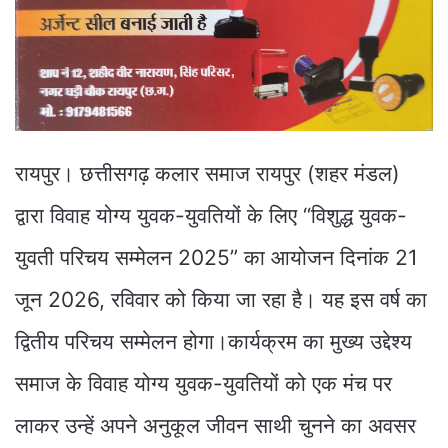
रायपुर। छत्तीसगढ़ कलार समाज रायपुर (शहर मंडल)
द्वारा विवाह योग्य युवक-युवतियों के लिए “विशुद्ध युवक-
युवती परिचय सम्मेलन 2025” का आयोजन दिनांक 21
जून 2026, रविवार को किया जा रहा है। यह इस वर्ष का
द्वितीय परिचय सम्मेलन होगा।कार्यक्रम का मुख्य उद्देश्य
समाज के विवाह योग्य युवक-युवतियों को एक मंच पर
लाकर उन्हें अपने अनुकूल जीवन साथी चुनने का अवसर