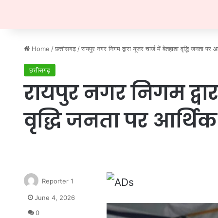
Home
/
छत्तीसगढ़
/
रायपुर नगर निगम द्वारा यूजर चार्ज में बेतहाशा वृद्धि जनता प
छत्तीसगढ़
रायपुर नगर निगम द्वारा
वृद्धि जनता पर आर्थि
Reporter 1
June 4, 2026
0