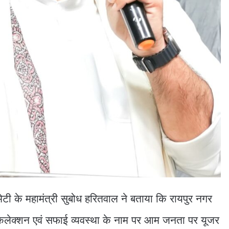
ेटी के महामंत्री सुबोध हरितवाल ने बताया कि रायपुर नगर
 कलेक्शन एवं सफाई व्यवस्था के नाम पर आम जनता पर यूजर