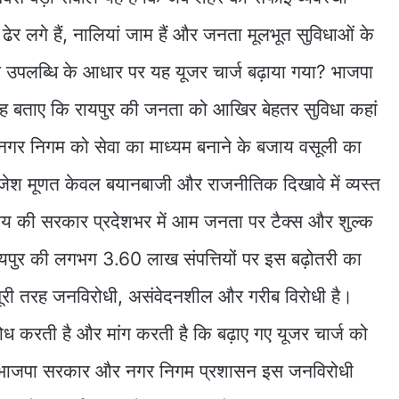
र लगे हैं, नालियां जाम हैं और जनता मूलभूत सुविधाओं के
उपलब्धि के आधार पर यह यूजर चार्ज बढ़ाया गया? भाजपा
 बताए कि रायपुर की जनता को आखिर बेहतर सुविधा कहां
 नगर निगम को सेवा का माध्यम बनाने के बजाय वसूली का
राजेश मूणत केवल बयानबाजी और राजनीतिक दिखावे में व्यस्त
ेव साय की सरकार प्रदेशभर में आम जनता पर टैक्स और शुल्क
।रायपुर की लगभग 3.60 लाख संपत्तियों पर इस बढ़ोतरी का
पूरी तरह जनविरोधी, असंवेदनशील और गरीब विरोधी है।
िरोध करती है और मांग करती है कि बढ़ाए गए यूजर चार्ज को
 भाजपा सरकार और नगर निगम प्रशासन इस जनविरोधी