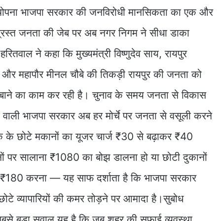
ी थोपना भाजपा सरकार की जनविरोधी मानसिकता का एक और
 त्रस्त जनता की जेब पर अब नगर निगम ने सीधा डाका
ितवाल ने कहा कि मुख्यमंत्री विष्णुदेव साय, रायपुर
त और महापौर मीनल चौबे की तिकड़ी रायपुर की जनता को
दबाने का काम कर रही है। चुनाव के समय जनता से विकास
ने वाली भाजपा सरकार अब हर मोर्चे पर जनता से वसूली करने
क के छोटे मकानों का यूजर चार्ज ₹30 से बढ़ाकर ₹40
ों पर सालाना ₹1080 का बोझ डालना हो या छोटी दुकानों
े ₹180 करना — यह साफ दर्शाता है कि भाजपा सरकार
 छोटे व्यापारियों की कमर तोड़ने पर आमादा है।सुबोध
बसे बड़ा सवाल यह है कि जब शहर की सफाई व्यवस्था