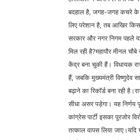
बदहाल है, जगह-जगह कचरे के ढे
लिए परेशान है, तब आखिर किस 
सरकार और नगर निगम पहले यह
मिल रही है?महापौर मीनल चौबे
केंद्र बना चुकी हैं। विधायक 
हैं, जबकि मुख्यमंत्री विष्णुद
बढ़ाने का रिकॉर्ड बना रही है
सीधा असर पड़ेगा। यह निर्णय 
कांग्रेस पार्टी इसका पुरजोर व
तत्काल वापस लिया जाए।यदि