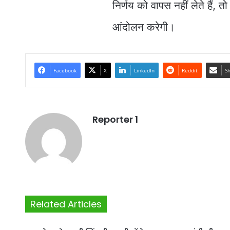
निर्णय को वापस नहीं लेते हैं, 
आंदोलन करेगी।
Facebook
X
LinkedIn
Reddit
Sh
Reporter 1
Related Articles