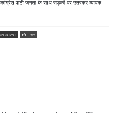
तो कांग्रेस पार्टी जनता के साथ सड़कों पर उतरकर व्यापक
are via Email
Print