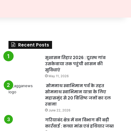
Recent Posts
सुशासन तिहार 2026 : दूरस्थ गांव
उसकेवाया तक पहुंची शासन की
सुविधाएं
May 11, 2026
सोमनाथ स्वाभिमान पर्व के तहत
सोमनाथ स्वाभिमान यात्रा के लिए
महासमुंद से 20 विशिष्ट जनों का दल
रवाना
June 22, 2026
गरियाबंद क्षेत्र में वन विभाग की बड़ी
कार्रवाई : कच्चा मांस एवं हथियार जब्त