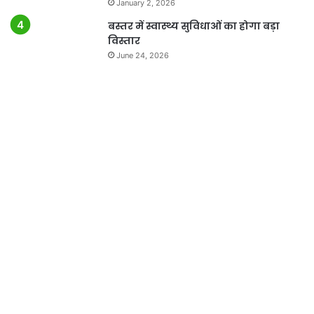
January 2, 2026
बस्तर में स्वास्थ्य सुविधाओं का होगा बड़ा
विस्तार
June 24, 2026