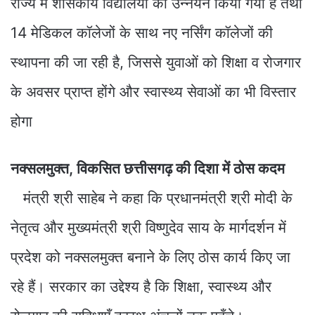
राज्य में शासकीय विद्यालयों का उन्नयन किया गया है तथा
14 मेडिकल कॉलेजों के साथ नए नर्सिंग कॉलेजों की
स्थापना की जा रही है, जिससे युवाओं को शिक्षा व रोजगार
के अवसर प्राप्त होंगे और स्वास्थ्य सेवाओं का भी विस्तार
होगा
नक्सलमुक्त, विकसित छत्तीसगढ़ की दिशा में ठोस कदम
मंत्री श्री साहेब ने कहा कि प्रधानमंत्री श्री मोदी के
नेतृत्व और मुख्यमंत्री श्री विष्णुदेव साय के मार्गदर्शन में
प्रदेश को नक्सलमुक्त बनाने के लिए ठोस कार्य किए जा
रहे हैं। सरकार का उद्देश्य है कि शिक्षा, स्वास्थ्य और