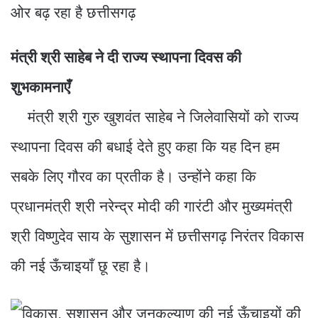
मंत्री श्री साहेब ने दी राज्य स्थापना दिवस की
शुभकामनाएँ
मंत्री श्री गुरु खुशवंत साहेब ने जिलेवासियों को राज्य
स्थापना दिवस की बधाई देते हुए कहा कि यह दिन हम
सबके लिए गौरव का प्रतीक है। उन्होंने कहा कि
प्रधानमंत्री श्री नरेन्द्र मोदी की गारंटी और मुख्यमंत्री
श्री विष्णुदेव साय के सुशासन में छत्तीसगढ़ निरंतर विकास
की नई ऊँचाइयाँ छू रहा है।