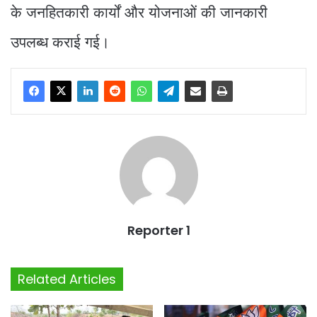
के जनहितकारी कार्यों और योजनाओं की जानकारी
उपलब्ध कराई गई।
Reporter 1
Related Articles