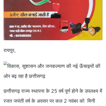
रायपुर,
छत्तीसगढ़ राज्य स्थापना के 25 वर्ष पूर्ण होने के उपलक्ष्य में
रजत जयंती वर्ष के अवसर पर कल 2 नवंबर को मिनी