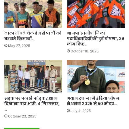
नाला में बने चेक डेम से पानी को
भाजपा ग्रामीण जिला
तरसते किसानों…
पदाधिकारियों की हुई घोषणा, 29
लोग किए…
May 27, 2025
October 10, 2025
सड़क पर पटाखे फोड़कर शान
अयान ख्वाजा ने इंडिया ओपन
दिखाना पड़ा भारी: 4 गिरफ्तार,
नेशनल 2025 मे 50 मीटर…
…
July 4, 2025
October 23, 2025