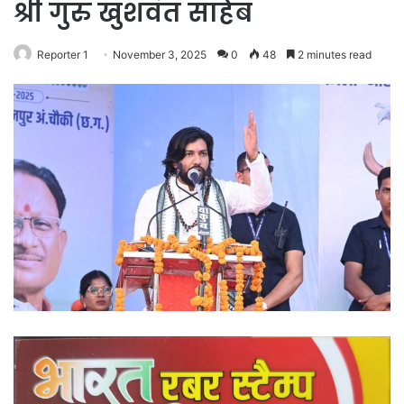
श्री गुरु खुशवंत साहेब
Reporter 1
November 3, 2025
0
48
2 minutes read