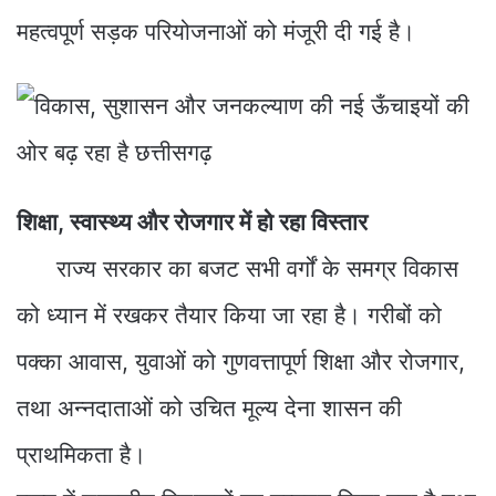
महत्वपूर्ण सड़क परियोजनाओं को मंजूरी दी गई है।
शिक्षा, स्वास्थ्य और रोजगार में हो रहा विस्तार
राज्य सरकार का बजट सभी वर्गों के समग्र विकास
को ध्यान में रखकर तैयार किया जा रहा है। गरीबों को
पक्का आवास, युवाओं को गुणवत्तापूर्ण शिक्षा और रोजगार,
तथा अन्नदाताओं को उचित मूल्य देना शासन की
प्राथमिकता है।