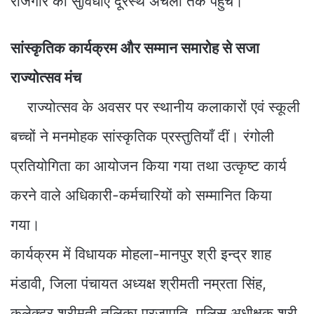
रोजगार की सुविधाएँ दूरस्थ अंचलों तक पहुँचे।
सांस्कृतिक कार्यक्रम और सम्मान समारोह से सजा
राज्योत्सव मंच
राज्योत्सव के अवसर पर स्थानीय कलाकारों एवं स्कूली
बच्चों ने मनमोहक सांस्कृतिक प्रस्तुतियाँ दीं। रंगोली
प्रतियोगिता का आयोजन किया गया तथा उत्कृष्ट कार्य
करने वाले अधिकारी-कर्मचारियों को सम्मानित किया
गया।
कार्यक्रम में विधायक मोहला-मानपुर श्री इन्द्र शाह
मंडावी, जिला पंचायत अध्यक्ष श्रीमती नम्रता सिंह,
कलेक्टर श्रीमती तुलिका प्रजापति, पुलिस अधीक्षक श्री