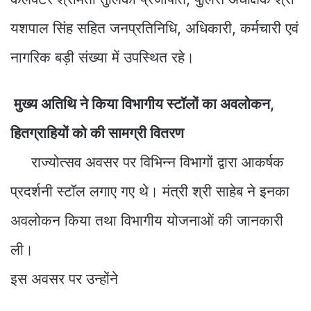
यशपाल सिंह सहित जनप्रतिनिधि, अधिकारी, कर्मचारी एवं
नागरिक बड़ी संख्या में उपस्थित रहे।
मुख्य अतिथि ने किया विभागीय स्टॉलों का अवलोकन,
हितग्राहियों को की सामग्री वितरण
राज्योत्सव अवसर पर विभिन्न विभागों द्वारा आकर्षक
प्रदर्शनी स्टॉल लगाए गए थे। मंत्री श्री साहेब ने इनका
अवलोकन किया तथा विभागीय योजनाओं की जानकारी
ली।
इस अवसर पर उन्होंने