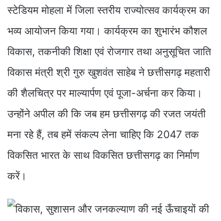
स्टेडियम मोहला में जिला स्तरीय राज्योत्सव कार्यक्रम का
भव्य आयोजन किया गया। कार्यक्रम का शुभारंभ कौशल
विकास, तकनीकी शिक्षा एवं रोजगार तथा अनुसूचित जाति
विकास मंत्री श्री गुरु खुशवंत साहेब ने छत्तीसगढ़ महतारी
की शैलचित्र पर माल्यार्पण एवं पूजा-अर्चना कर किया।
उन्होंने अपील की कि जब हम छत्तीसगढ़ की रजत जयंती
मना रहे हैं, तब हमें संकल्प लेना चाहिए कि 2047 तक
विकसित भारत के साथ विकसित छत्तीसगढ़ का निर्माण
करें।