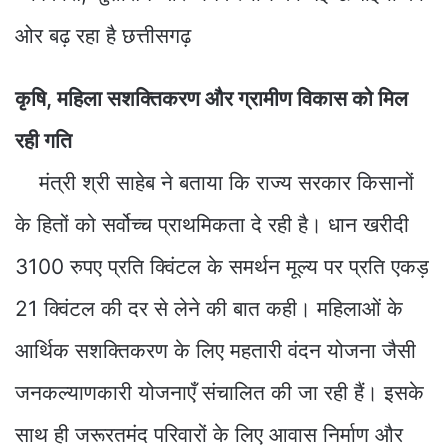
कृषि, महिला सशक्तिकरण और ग्रामीण विकास को मिल
रही गति
मंत्री श्री साहेब ने बताया कि राज्य सरकार किसानों
के हितों को सर्वोच्च प्राथमिकता दे रही है। धान खरीदी
3100 रुपए प्रति क्विंटल के समर्थन मूल्य पर प्रति एकड़
21 क्विंटल की दर से लेने की बात कही। महिलाओं के
आर्थिक सशक्तिकरण के लिए महतारी वंदन योजना जैसी
जनकल्याणकारी योजनाएँ संचालित की जा रही हैं। इसके
साथ ही जरूरतमंद परिवारों के लिए आवास निर्माण और