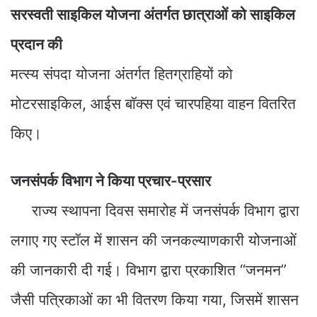
सरस्वती साइकिल योजना अंतर्गत छात्राओं को साइकिल
प्रदान की
मत्स्य संपदा योजना अंतर्गत हितग्राहियों को
मोटरसाइकिल, आईस बॉक्स एवं चारपहिया वाहन वितरित
किए।
जनसंपर्क विभाग ने किया प्रचार-प्रसार
राज्य स्थापना दिवस समारोह में जनसंपर्क विभाग द्वारा
लगाए गए स्टॉल में शासन की जनकल्याणकारी योजनाओं
की जानकारी दी गई। विभाग द्वारा प्रकाशित “जनमन”
जैसी पत्रिकाओं का भी वितरण किया गया, जिसमें शासन