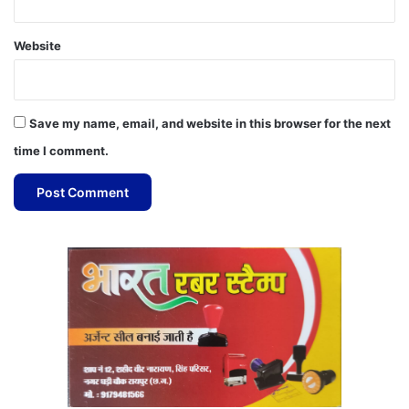
Website
Save my name, email, and website in this browser for the next
time I comment.