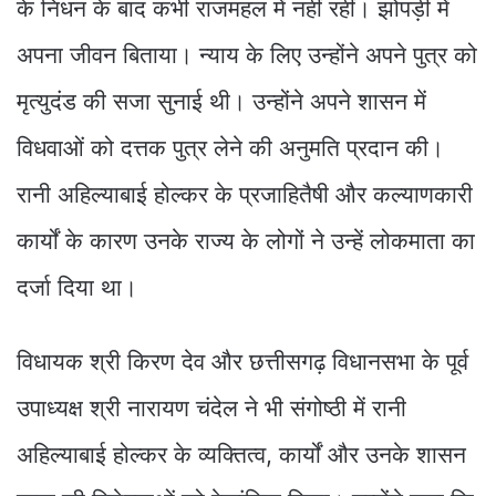
के निधन के बाद कभी राजमहल में नहीं रहीं। झोपड़ी में
अपना जीवन बिताया। न्याय के लिए उन्होंने अपने पुत्र को
मृत्युदंड की सजा सुनाई थी। उन्होंने अपने शासन में
विधवाओं को दत्तक पुत्र लेने की अनुमति प्रदान की।
रानी अहिल्याबाई होल्कर के प्रजाहितैषी और कल्याणकारी
कार्यों के कारण उनके राज्य के लोगों ने उन्हें लोकमाता का
दर्जा दिया था।
विधायक श्री किरण देव और छत्तीसगढ़ विधानसभा के पूर्व
उपाध्यक्ष श्री नारायण चंदेल ने भी संगोष्ठी में रानी
अहिल्याबाई होल्कर के व्यक्तित्व, कार्यों और उनके शासन