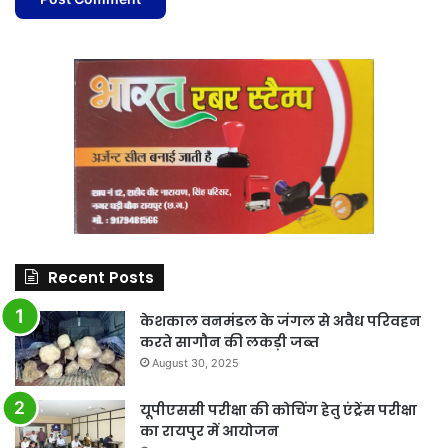
Recent Posts
केशकाल वनमंडल के जंगल से अवैध परिवहन
करते सागौन की लकड़ी जब्त
August 30, 2025
यूपीएससी परीक्षा की कोचिंग हेतु एंट्रेंस परीक्षा
का रायपुर में आयोजन