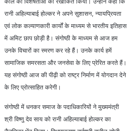
काल की विशेषताओं को रेखांकित किया। उन्होंने कहा कि
रानी अहिल्याबाई होल्कर ने अपने सुशासन, न्यायप्रियता
एवं लोक कल्याणकारी कार्यों के माध्यम से भारतीय इतिहास
में अमिट छाप छोड़ी है। संगोष्ठी के माध्यम से आज हम
उनके विचारों का स्मरण कर रहे हैं। उनके कार्य हमें
सामाजिक समरसता और जनसेवा के लिए प्रेरित करते हैं।
यह संगोष्ठी आज की पीढ़ी को राष्ट्र निर्माण में योगदान देने
के लिए प्रोत्साहित करेगी।
संगोष्ठी में धनकर समाज के पदाधिकारियों ने मुख्यमंत्री
श्री विष्णु देव साय को रानी अहिल्याबाई होल्कर का