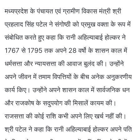
मध्यप्रदेश के पंचायत एवं ग्रामीण विकास मंत्री श्री
प्रहलाद सिंह पटेल ने संगोष्ठी को प्रमुख वक्ता के रूप में
संबोधित करते हुए कहा कि रानी अहिल्याबाई होल्कर ने
1767 से 1795 तक अपने 28 वर्षो के शासन काल में
धर्मसत्ता और न्यायसत्ता की आवाज बुलंद की। उन्होंने
अपने जीवन में तमाम विपत्तियों के बीच अनेक अनुकरणीय
कार्य किए। उन्होंने अपने शासन काल में सार्वजनिक धन
और राजकोष के सदुपयोग की मिसालें कायम की।
राजसत्ता की कोई राशि कभी अपने लिए खर्च नहीं की।
श्री पटेल ने कहा कि रानी अहिल्याबाई होल्कर अपने पति