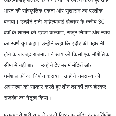
भारत की सांस्कृतिक एकता और सुशासन का प्रतीक
बताया। उन्होंने रानी अहिल्याबाई होल्कर के करीब 30
वर्षों के शासन को प्रजा कल्याण, राष्ट्र निर्माण और न्याय
का स्वर्ण युग कहा। उन्होंने कहा कि इंदौर की महारानी
होने के बावजूद राजमाता ने स्वयं को किसी एक भौगोलिक
सीमा में नहीं बांधा। उन्होंने देशभर में मंदिरों और
धर्मशालाओं का निर्माण कराया। उन्होंने रामराज्य की
अवधारणा को साकार करते हुए तीन दशकों तक होल्कर
राजवंश का नेतृत्व किया।
मुख्यमंत्री श्री साय ने काशी विश्वनाथ मंदिर के पुनर्निर्माण