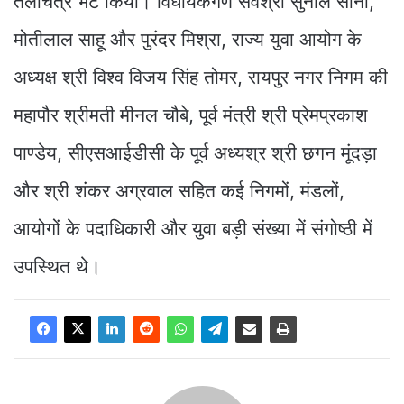
तैलचित्र भेंट किया। विधायकगण सर्वश्री सुनील सोनी,
मोतीलाल साहू और पुरंदर मिश्रा, राज्य युवा आयोग के
अध्यक्ष श्री विश्व विजय सिंह तोमर, रायपुर नगर निगम की
महापौर श्रीमती मीनल चौबे, पूर्व मंत्री श्री प्रेमप्रकाश
पाण्डेय, सीएसआईडीसी के पूर्व अध्यश्र श्री छगन मूंदड़ा
और श्री शंकर अग्रवाल सहित कई निगमों, मंडलों,
आयोगों के पदाधिकारी और युवा बड़ी संख्या में संगोष्ठी में
उपस्थित थे।