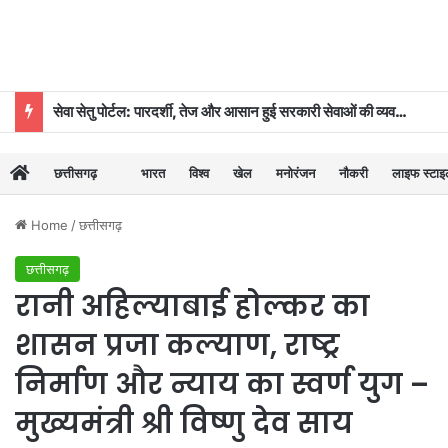
सेवा सेतु पोर्टल: पारदर्शी, तेज और आसान हुई सरकारी सेवाओं की व्यवस्था
छत्तीसगढ़
भारत
विश्व
खेल
मनोरंजन
नौकरी
लाइफ स्टा
Home
/
छत्तीसगढ़
छत्तीसगढ़
रानी अहिल्याबाई होल्कर का
शासन प्रजा कल्याण, राष्ट्र
निर्माण और न्याय का स्वर्ण युग –
मुख्यमंत्री श्री विष्णु देव साय