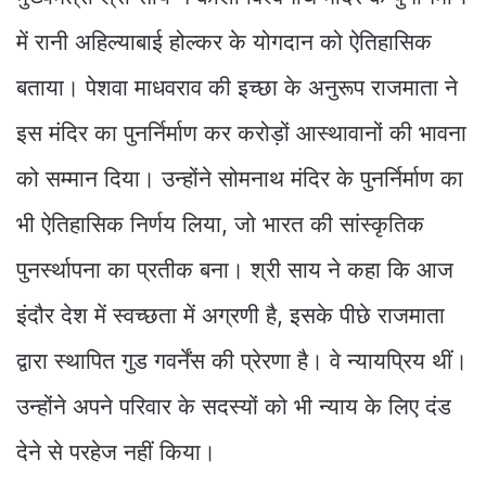
में रानी अहिल्याबाई होल्कर के योगदान को ऐतिहासिक
बताया। पेशवा माधवराव की इच्छा के अनुरूप राजमाता ने
इस मंदिर का पुनर्निर्माण कर करोड़ों आस्थावानों की भावना
को सम्मान दिया। उन्होंने सोमनाथ मंदिर के पुनर्निर्माण का
भी ऐतिहासिक निर्णय लिया, जो भारत की सांस्कृतिक
पुनर्स्थापना का प्रतीक बना। श्री साय ने कहा कि आज
इंदौर देश में स्वच्छता में अग्रणी है, इसके पीछे राजमाता
द्वारा स्थापित गुड गवर्नेंस की प्रेरणा है। वे न्यायप्रिय थीं।
उन्होंने अपने परिवार के सदस्यों को भी न्याय के लिए दंड
देने से परहेज नहीं किया।