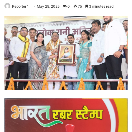
Reporter 1
May 29, 2025
0
75
3 minutes read