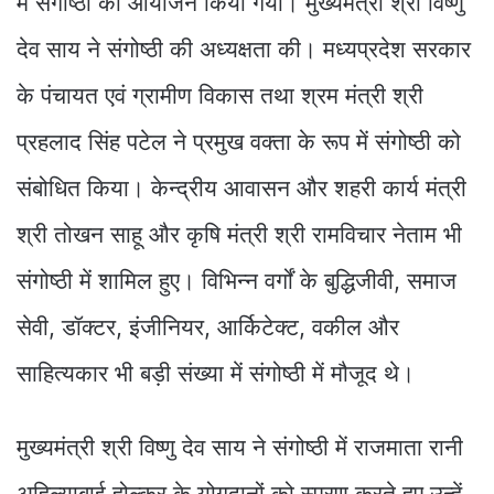
में संगोष्ठी का आयोजन किया गया। मुख्यमंत्री श्री विष्णु
देव साय ने संगोष्ठी की अध्यक्षता की। मध्यप्रदेश सरकार
के पंचायत एवं ग्रामीण विकास तथा श्रम मंत्री श्री
प्रहलाद सिंह पटेल ने प्रमुख वक्ता के रूप में संगोष्ठी को
संबोधित किया। केन्द्रीय आवासन और शहरी कार्य मंत्री
श्री तोखन साहू और कृषि मंत्री श्री रामविचार नेताम भी
संगोष्ठी में शामिल हुए। विभिन्न वर्गों के बुद्धिजीवी, समाज
सेवी, डॉक्टर, इंजीनियर, आर्किटेक्ट, वकील और
साहित्यकार भी बड़ी संख्या में संगोष्ठी में मौजूद थे।
मुख्यमंत्री श्री विष्णु देव साय ने संगोष्ठी में राजमाता रानी
अहिल्याबाई होल्कर के योगदानों को स्मरण करते हुए उन्हें