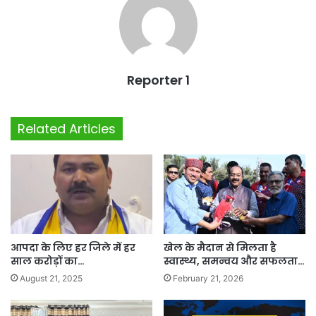
Reporter 1
Related Articles
आपदा के लिए हर जिले में हर
खेल के मैदान से मिलता है
साल करोड़ों का…
स्वास्थ्य, समन्वय और सफलता…
August 21, 2025
February 21, 2026