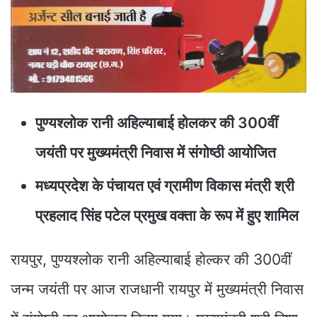
पुण्यश्लोक रानी अहिल्याबाई होलकर की 300वीं
जयंती पर मुख्यमंत्री निवास में संगोष्ठी आयोजित
मध्यप्रदेश के पंचायत एवं ग्रामीण विकास मंत्री श्री
प्रहलाद सिंह पटेल प्रमुख वक्ता के रूप में हुए शामिल
रायपुर, पुण्यश्लोक रानी अहिल्याबाई होल्कर की 300वीं
जन्म जयंती पर आज राजधानी रायपुर में मुख्यमंत्री निवास