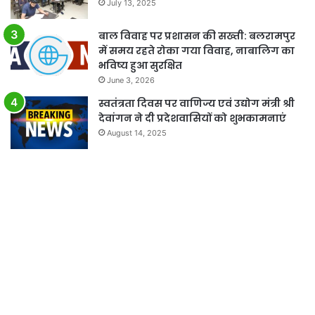
July 13, 2025
बाल विवाह पर प्रशासन की सख्ती: बलरामपुर
में समय रहते रोका गया विवाह, नाबालिग का
भविष्य हुआ सुरक्षित
June 3, 2026
स्वतंत्रता दिवस पर वाणिज्य एवं उद्योग मंत्री श्री
देवांगन ने दी प्रदेशवासियों को शुभकामनाएं
August 14, 2025