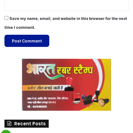
Save my name, email, and website in this browser for the next
time I comment.
Recent Posts