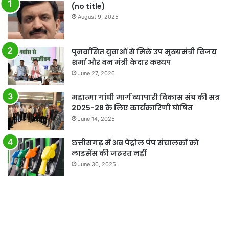
(no title)
August 9, 2025
पुनर्वासित युवाओं से मिले उप मुख्यमंत्री विजय
शर्मा और वन मंत्री केदार कश्यप
June 27, 2026
महात्मा गांधी मार्ग व्यापारी विकास संघ की सत्र
2025-28 के लिए कार्यकारिणी घोषित
June 14, 2025
छत्तीसगढ़ में अब पेट्रोल पंप संचालकों को
लाइसेंस की जरूरत नहीं
June 30, 2025