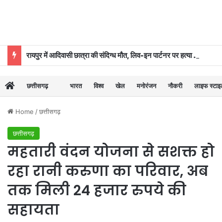
रायपुर में आदिवासी छात्रा की संदिग्ध मौत, लिव-इन पार्टनर पर हत्या का आरोप
छत्तीसगढ़
भारत
विश्व
खेल
मनोरंजन
नौकरी
लाइफ स्टा
Home
/
छत्तीसगढ़
छत्तीसगढ़
महतारी वंदन योजना से सशक्त हो
रहा रानी करुणा का परिवार, अब
तक मिली 24 हजार रुपये की
सहायता