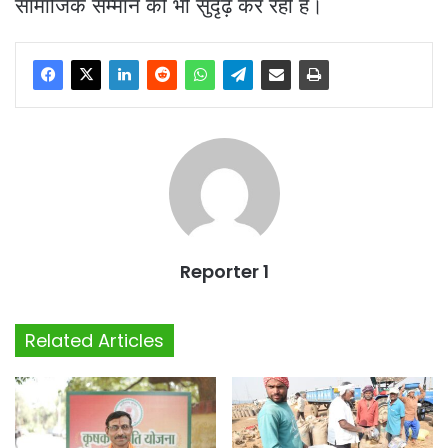
सामाजिक सम्मान को भी सुदृढ़ कर रही है।
Reporter 1
Related Articles