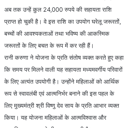
अब तक उन्हें कुल 24,000 रुपये की सहायता राशि
प्राप्त हो चुकी है। वे इस राशि का उपयोग घरेलू जरूरतों,
बच्चों की आवश्यकताओं तथा भविष्य की आकस्मिक
जरूरतों के लिए बचत के रूप में कर रही हैं।
रानी करुणा ने योजना के प्रति संतोष व्यक्त करते हुए कहा
कि समय पर मिलने वाली यह सहायता मध्यमवर्गीय परिवारों
के लिए अत्यंत उपयोगी है। उन्होंने महिलाओं को आर्थिक
रूप से स्वावलंबी एवं आत्मनिर्भर बनाने की इस पहल के
लिए मुख्यमंत्री श्री विष्णु देव साय के प्रति आभार व्यक्त
किया। यह योजना महिलाओं के आत्मविश्वास और