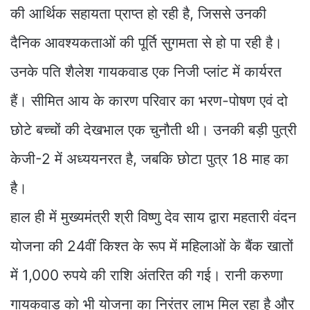
की आर्थिक सहायता प्राप्त हो रही है, जिससे उनकी
दैनिक आवश्यकताओं की पूर्ति सुगमता से हो पा रही है।
उनके पति शैलेश गायकवाड एक निजी प्लांट में कार्यरत
हैं। सीमित आय के कारण परिवार का भरण-पोषण एवं दो
छोटे बच्चों की देखभाल एक चुनौती थी। उनकी बड़ी पुत्री
केजी-2 में अध्ययनरत है, जबकि छोटा पुत्र 18 माह का
है।
हाल ही में मुख्यमंत्री श्री विष्णु देव साय द्वारा महतारी वंदन
योजना की 24वीं किश्त के रूप में महिलाओं के बैंक खातों
में 1,000 रुपये की राशि अंतरित की गई। रानी करुणा
गायकवाड को भी योजना का निरंतर लाभ मिल रहा है और