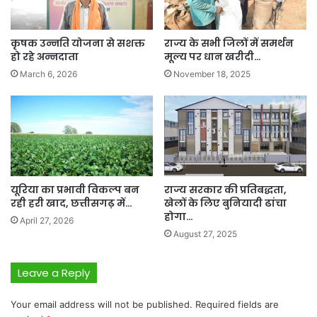
कृषक उन्नति योजना से सशक्त
राज्य के सभी जिलों में समर्थन
हो रहे अन्नदाता
मूल्य पर धान खरीदी…
March 6, 2026
November 18, 2025
यूरिया का प्रभावी विकल्प बन
राज्य सरकार की प्रतिबद्धता,
रही हरी खाद, छत्तीसगढ़ में…
खेलों के लिए बुनियादी ढांचा
होगा…
April 27, 2026
August 27, 2025
Leave a Reply
Your email address will not be published.
Required fields are