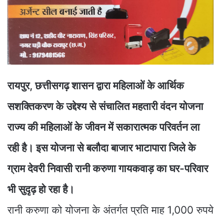
रायपुर, छत्तीसगढ़ शासन द्वारा महिलाओं के आर्थिक
सशक्तिकरण के उद्देश्य से संचालित महतारी वंदन योजना
राज्य की महिलाओं के जीवन में सकारात्मक परिवर्तन ला
रही है। इस योजना से बलौदा बाजार भाटापारा जिले के
ग्राम देवरी निवासी रानी करुणा गायकवाड़ का घर-परिवार
भी सुदृढ़ हो रहा है।
रानी करुणा को योजना के अंतर्गत प्रति माह 1,000 रुपये