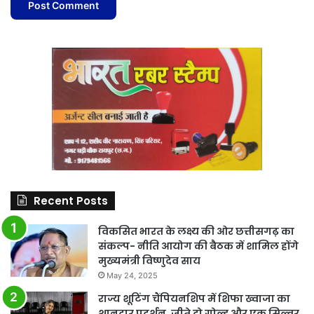
Recent Posts
विकसित भारत के लक्ष्य की ओर छत्तीसगढ़ का
संकल्प- नीति आयोग की बैठक में शामिल होंगे
मुख्यमंत्री विष्णुदेव साय
May 24, 2025
राज्य शूटिंग चैंपियनशिप में शिफा ख्वाजा का
शानदार प्रदर्शन, जीते दो गोल्ड और एक सिल्वर