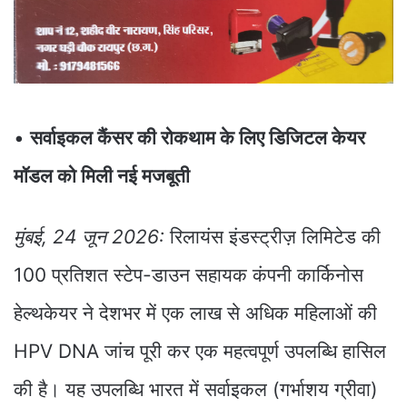
•
सर्वाइकल कैंसर की रोकथाम के लिए डिजिटल केयर
मॉडल को मिली नई मजबूती
मुंबई, 24 जून 2026:
रिलायंस इंडस्ट्रीज़ लिमिटेड की
100 प्रतिशत स्टेप-डाउन सहायक कंपनी कार्किनोस
हेल्थकेयर ने देशभर में एक लाख से अधिक महिलाओं की
HPV DNA जांच पूरी कर एक महत्वपूर्ण उपलब्धि हासिल
की है। यह उपलब्धि भारत में सर्वाइकल (गर्भाशय ग्रीवा)