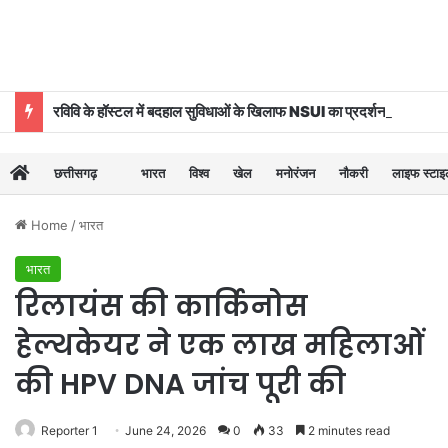
रविवि के हॉस्टल में बदहाल सुविधाओं के खिलाफ NSUI का प्रदर्शन
छत्तीसगढ़
भारत
विश्व
खेल
मनोरंजन
नौकरी
लाइफ स्टा
Home
/
भारत
भारत
रिलायंस की कार्किनोस
हेल्थकेयर ने एक लाख महिलाओं
की HPV DNA जांच पूरी की
Reporter 1
June 24, 2026
0
33
2 minutes read