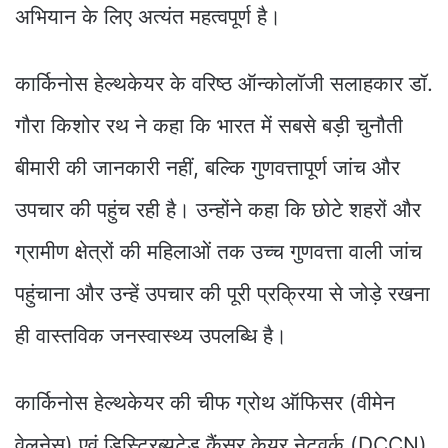
अभियान के लिए अत्यंत महत्वपूर्ण है।
कार्किनोस हेल्थकेयर के वरिष्ठ ऑन्कोलॉजी सलाहकार डॉ.
गौरा किशोर रथ ने कहा कि भारत में सबसे बड़ी चुनौती
बीमारी की जानकारी नहीं, बल्कि गुणवत्तापूर्ण जांच और
उपचार की पहुंच रही है। उन्होंने कहा कि छोटे शहरों और
ग्रामीण क्षेत्रों की महिलाओं तक उच्च गुणवत्ता वाली जांच
पहुंचाना और उन्हें उपचार की पूरी प्रक्रिया से जोड़े रखना
ही वास्तविक जनस्वास्थ्य उपलब्धि है।
कार्किनोस हेल्थकेयर की चीफ ग्रोथ ऑफिसर (वीमेन
वेलनेस) एवं डिस्ट्रिब्यूटेड कैंसर केयर नेटवर्क (DCCN)