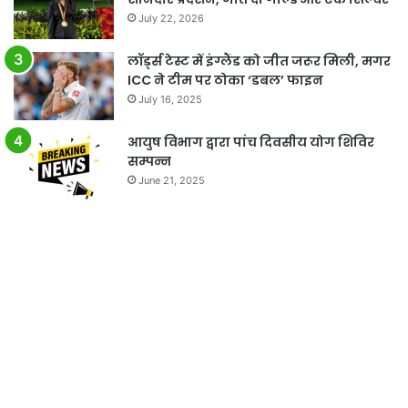
July 22, 2026
लॉर्ड्स टेस्ट में इंग्लैंड को जीत जरूर मिली, मगर
ICC ने टीम पर ठोका ‘डबल’ फाइन
July 16, 2025
आयुष विभाग द्वारा पांच दिवसीय योग शिविर
सम्पन्न
June 21, 2025