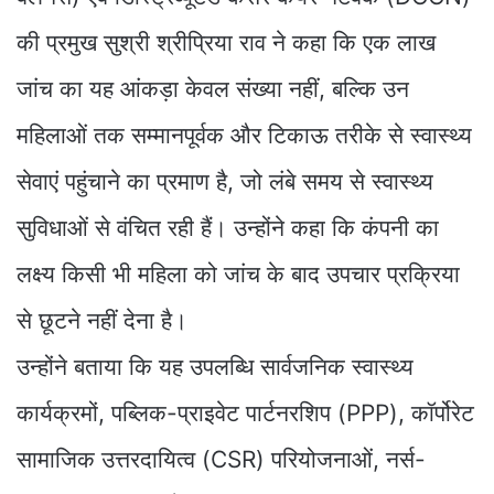
की प्रमुख सुश्री श्रीप्रिया राव ने कहा कि एक लाख
जांच का यह आंकड़ा केवल संख्या नहीं, बल्कि उन
महिलाओं तक सम्मानपूर्वक और टिकाऊ तरीके से स्वास्थ्य
सेवाएं पहुंचाने का प्रमाण है, जो लंबे समय से स्वास्थ्य
सुविधाओं से वंचित रही हैं। उन्होंने कहा कि कंपनी का
लक्ष्य किसी भी महिला को जांच के बाद उपचार प्रक्रिया
से छूटने नहीं देना है।
उन्होंने बताया कि यह उपलब्धि सार्वजनिक स्वास्थ्य
कार्यक्रमों, पब्लिक-प्राइवेट पार्टनरशिप (PPP), कॉर्पोरेट
सामाजिक उत्तरदायित्व (CSR) परियोजनाओं, नर्स-