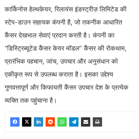
कार्किनोस हेल्थकेयर, रिलायंस इंडस्ट्रीज़ लिमिटेड की
स्टेप-डाउन सहायक कंपनी है, जो तकनीक आधारित
कैंसर देखभाल सेवाएं प्रदान करती है। कंपनी का
“डिस्ट्रिब्यूटेड कैंसर केयर मॉडल” कैंसर की रोकथाम,
प्रारंभिक पहचान, जांच, उपचार और अनुसंधान को
एकीकृत रूप से उपलब्ध कराता है। इसका उद्देश्य
गुणवत्तापूर्ण और किफायती कैंसर उपचार देश के प्रत्येक
व्यक्ति तक पहुंचाना है।