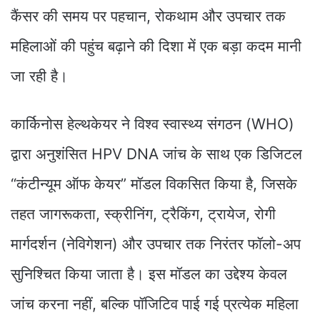
कैंसर की समय पर पहचान, रोकथाम और उपचार तक
महिलाओं की पहुंच बढ़ाने की दिशा में एक बड़ा कदम मानी
जा रही है।
कार्किनोस हेल्थकेयर ने विश्व स्वास्थ्य संगठन (WHO)
द्वारा अनुशंसित HPV DNA जांच के साथ एक डिजिटल
“कंटीन्यूम ऑफ केयर” मॉडल विकसित किया है, जिसके
तहत जागरूकता, स्क्रीनिंग, ट्रैकिंग, ट्रायेज, रोगी
मार्गदर्शन (नेविगेशन) और उपचार तक निरंतर फॉलो-अप
सुनिश्चित किया जाता है। इस मॉडल का उद्देश्य केवल
जांच करना नहीं, बल्कि पॉजिटिव पाई गई प्रत्येक महिला