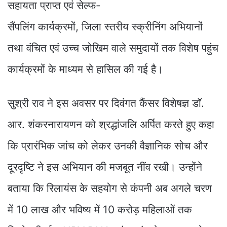
सहायता प्राप्त एवं सेल्फ-
सैंपलिंग कार्यक्रमों, जिला स्तरीय स्क्रीनिंग अभियानों
तथा वंचित एवं उच्च जोखिम वाले समुदायों तक विशेष पहुंच
कार्यक्रमों के माध्यम से हासिल की गई है।
सुश्री राव ने इस अवसर पर दिवंगत कैंसर विशेषज्ञ डॉ.
आर. शंकरनारायणन को श्रद्धांजलि अर्पित करते हुए कहा
कि प्रारंभिक जांच को लेकर उनकी वैज्ञानिक सोच और
दूरदृष्टि ने इस अभियान की मजबूत नींव रखी। उन्होंने
बताया कि रिलायंस के सहयोग से कंपनी अब अगले चरण
में 10 लाख और भविष्य में 10 करोड़ महिलाओं तक