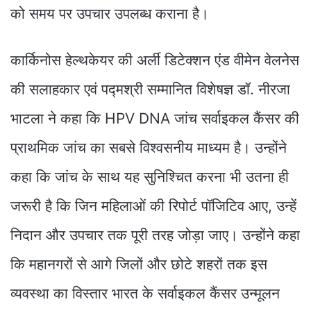
को समय पर उपचार उपलब्ध कराना है।
कार्किनोस हेल्थकेयर की अर्ली डिटेक्शन एंड वीमेन वेलनेस
की सलाहकार एवं पद्मश्री सम्मानित विशेषज्ञ डॉ. नीरजा
भाटला ने कहा कि HPV DNA जांच सर्वाइकल कैंसर की
प्राथमिक जांच का सबसे विश्वसनीय माध्यम है। उन्होंने
कहा कि जांच के साथ यह सुनिश्चित करना भी उतना ही
जरूरी है कि जिन महिलाओं की रिपोर्ट पॉजिटिव आए, उन्हें
निदान और उपचार तक पूरी तरह जोड़ा जाए। उन्होंने कहा
कि महानगरों से आगे जिलों और छोटे शहरों तक इस
व्यवस्था का विस्तार भारत के सर्वाइकल कैंसर उन्मूलन