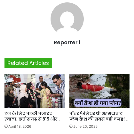
Reporter 1
Related Articles
हज के लिए पहली फ्लाइट
पॉवर फेलियर थी अहमदाबाद
रवाना, छत्तीसगढ़ से 815 और…
प्लेन क्रैश की सबसे बड़ी वजह?…
April 18, 2026
June 20, 2025