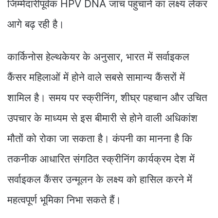
जिम्मेदारीपूर्वक HPV DNA जांच पहुंचाने का लक्ष्य लेकर
आगे बढ़ रही है।
कार्किनोस हेल्थकेयर के अनुसार, भारत में सर्वाइकल
कैंसर महिलाओं में होने वाले सबसे सामान्य कैंसरों में
शामिल है। समय पर स्क्रीनिंग, शीघ्र पहचान और उचित
उपचार के माध्यम से इस बीमारी से होने वाली अधिकांश
मौतों को रोका जा सकता है। कंपनी का मानना है कि
तकनीक आधारित संगठित स्क्रीनिंग कार्यक्रम देश में
सर्वाइकल कैंसर उन्मूलन के लक्ष्य को हासिल करने में
महत्वपूर्ण भूमिका निभा सकते हैं।