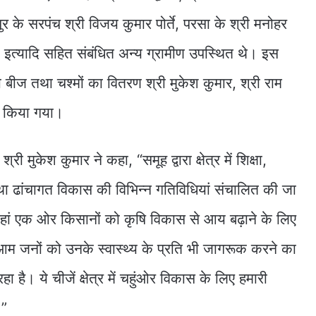
ुर के सरपंच श्री विजय कुमार पोर्ते, परसा के श्री मनोहर
 इत्यादि सहित संबंधित अन्य ग्रामीण उपस्थित थे। इस
 बीज तथा चश्मों का वितरण श्री मुकेश कुमार, श्री राम
ारा किया गया।
री मुकेश कुमार ने कहा, “समूह द्वारा क्षेत्र में शिक्षा,
था ढांचागत विकास की विभिन्न गतिविधियां संचालित की जा
 जहां एक ओर किसानों को कृषि विकास से आय बढ़ाने के लिए
ं आम जनों को उनके स्वास्थ्य के प्रति भी जागरूक करने का
हा है। ये चीजें क्षेत्र में चहुंओर विकास के लिए हमारी
।”