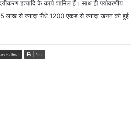
ंदर्यीकरण इत्यादि के कार्य शामिल हैं। साथ ही पर्यावरणीय
ए 15 लाख से ज्यादा पौधे 1200 एकड़ से ज्यादा खनन की हुई
are via Email
Print