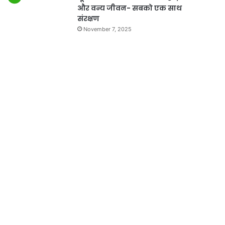
और वन्य जीवन- सबको एक साथ
संरक्षण
November 7, 2025