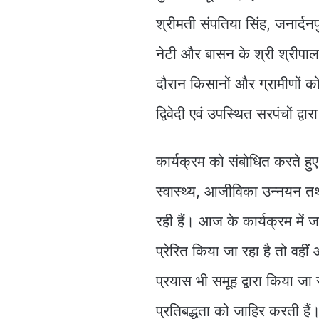
श्रीमती संपतिया सिंह, जनार्दनप
नेटी और बासन के श्री श्रीपाल
दौरान किसानों और ग्रामीणों को
द्विवेदी एवं उपस्थित सरपंचों द्व
कार्यक्रम को संबोधित करते हुए श्
स्वास्थ्य, आजीविका उन्नयन त
रही हैं। आज के कार्यक्रम में
प्रेरित किया जा रहा है तो वही
प्रयास भी समूह द्वारा किया जा र
प्रतिबद्धता को जाहिर करती हैं