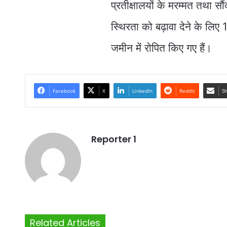
प्रतीक्षालयों के मरम्मत तथा सौ
स्थिरता को बढ़ावा देने के लि
जमीन में रोपित किए गए हैं।
Facebook
X
LinkedIn
Reddit
Sh
Reporter 1
Related Articles