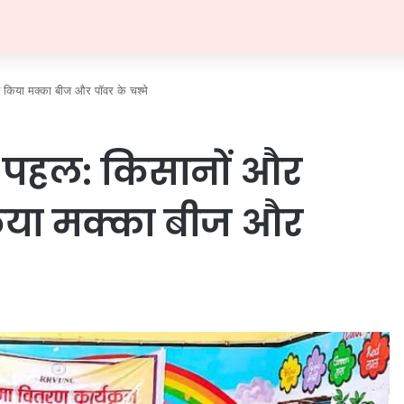
किया मक्का बीज और पॉवर के चश्मे
पहल: किसानों और
किया मक्का बीज और