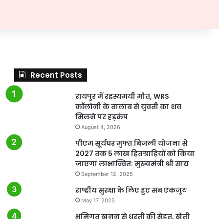
Recent Posts
रायपुर में रहस्यमयी मौत, WRS
कॉलोनी के तालाब से युवती का शव
मिलने पर हड़कंप
August 4, 2026
पीएम सूर्यघर मुफ्त बिजली योजना से
2027 तक 5 लाख हितग्राहियों को किया
जाएगा लाभान्वित: मुख्यमंत्री श्री साय
September 12, 2025
राष्ट्रीय सुरक्षा के लिए हुए सब एकजुट
May 17, 2025
भूमिगत खनन से धरती की सेहत, खेती