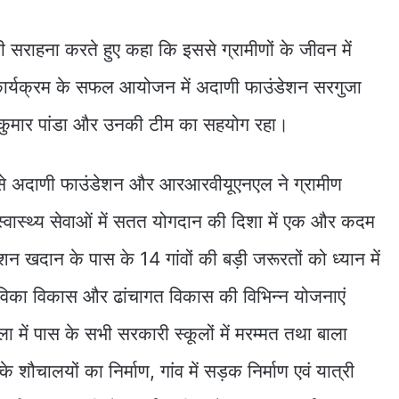
 सराहना करते हुए कहा कि इससे ग्रामीणों के जीवन में
ार्यक्रम के सफल आयोजन में अदाणी फाउंडेशन सरगुजा
क कुमार पांडा और उनकी टीम का सहयोग रहा।
यम से अदाणी फाउंडेशन और आरआरवीयूएनएल ने ग्रामीण
ास्थ्य सेवाओं में सतत योगदान की दिशा में एक और कदम
न खदान के पास के 14 गांवों की बड़ी जरूरतों को ध्यान में
आजीविका विकास और ढांचागत विकास की विभिन्न योजनाएं
 में पास के सभी सरकारी स्कूलों में मरम्मत तथा बाला
्के शौचालयों का निर्माण, गांव में सड़क निर्माण एवं यात्री