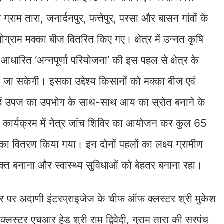
राम तारा, जनार्दनपुर, फत्तेपुर, परसा और बासन गांवों के
राम मक्का बीज वितरित किए गए। क्षेत्र में उन्नत कृषि
धारित ‘अन्नपूर्णा परियोजना’ की इस पहल से क्षेत्र के
जा सकेगी। इसका उद्देश्य किसानों को मक्का बीज एवं
हें उपज का उपभोग के साथ-साथ आय का स्रोत बनाने के
सी कार्यक्रम में नेत्र जांच शिविर का आयोजन कर कुल 65
ों का वितरण किया गया। इन दोनों पहलों का लक्ष्य ग्रामीण
त बनाना और स्वास्थ्य सुविधाओं को बेहतर बनाना रहा।
 तौर पर अदाणी इंटरप्राइजेज के चीफ ऑफ क्लस्टर श्री मुकेश
लस्टर एचआर हेड श्री राम द्विवेदी, ग्राम तारा की सरपंच