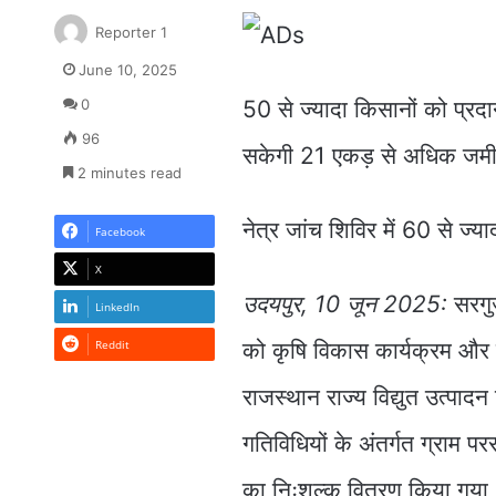
Reporter 1
June 10, 2025
0
50 से ज्यादा किसानों को प्रदा
96
सकेगी 21 एकड़ से अधिक जमीन
2 minutes read
नेत्र जांच शिविर में 60 से ज्य
Facebook
X
उदयपुर, 10 जून 2025:
सरगुज
LinkedIn
Reddit
को कृषि विकास कार्यक्रम और 
राजस्थान राज्य विद्युत उत्
गतिविधियों के अंतर्गत ग्राम प
का निःशुल्क वितरण किया गया।