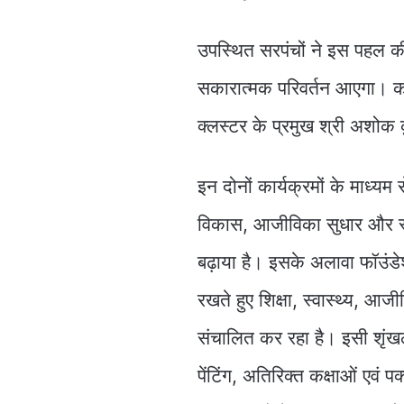
उपस्थित सरपंचों ने इस पहल की
सकारात्मक परिवर्तन आएगा। क
क्लस्टर के प्रमुख श्री अशो
इन दोनों कार्यक्रमों के माध्
विकास, आजीविका सुधार और स्व
बढ़ाया है। इसके अलावा फॉउंडेश
रखते हुए शिक्षा, स्वास्थ्य, 
संचालित कर रहा है। इसी शृंखला
पेंटिंग, अतिरिक्त कक्षाओं एवं पक