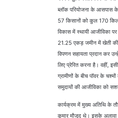
ब्लॉक परियोजना के आसपास के ग्
57 किसानों को कुल 170 किलोग्
विकास में स्थायी आजीविका पर आ
21.25 एकड़ जमीन में खेती की 
विपणन सहायता प्रदान कर उन्
लिए प्रेरित करना है। वहीं, इ
ग्रामीणों के बीच पॉवर के चश्म
समुदायों की आजीविका को सशक्
कार्यक्रम में मुख्य अतिथि के
कुमार मौजूद थे। इसके अलावा क्