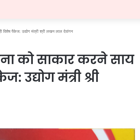
विशेष पैकेज: उद्योग मंत्री श्री लखन लाल देवांगन
्पना को साकार करने साय
: उद्योग मंत्री श्री