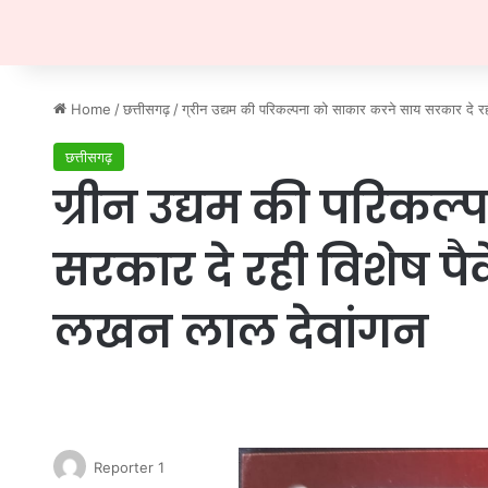
Home
/
छत्तीसगढ़
/
ग्रीन उद्यम की परिकल्पना को साकार करने साय सरकार दे रही 
छत्तीसगढ़
ग्रीन उद्यम की परिकल
सरकार दे रही विशेष पैकेज
लखन लाल देवांगन
Reporter 1