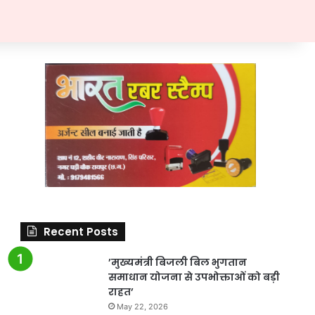
Recent Posts
’मुख्यमंत्री बिजली बिल भुगतान
समाधान योजना से उपभोक्ताओं को बड़ी
राहत’
May 22, 2026