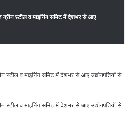
्रीन स्टील व माइनिंग समिट में देशभर से आए