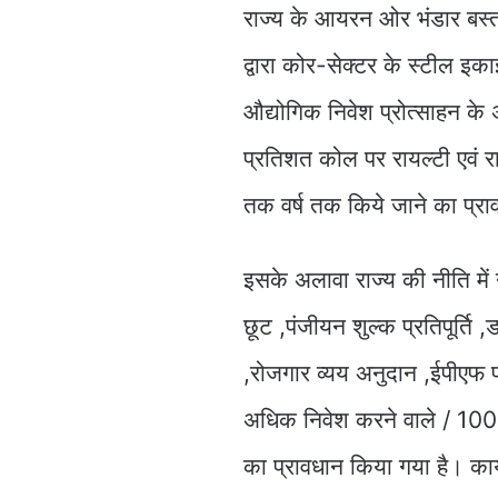
राज्य के आयरन ओर भंडार बस्तर 
द्वारा कोर-सेक्टर के स्टील इक
औद्योगिक निवेश प्रोत्साहन 
प्रतिशत कोल पर रायल्टी एवं राज
तक वर्ष तक किये जाने का प्रा
इसके अलावा राज्य की नीति में ने
छूट ,पंजीयन शुल्क प्रतिपूर्ति ,ड
,रोजगार व्यय अनुदान ,ईपीएफ प्रत
अधिक निवेश करने वाले / 1000 
का प्रावधान किया गया है। कार