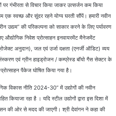
ों पर गंभीरता से विचार किया जाकर उत्सर्जन कम किया
म एक स्वच्छ और सुंदर रहने योग्य घरती सौंपें। हमारी नवीन
ग्रीन उद्यम” की परिकल्पना को साकार करने के लिए पर्यावरण
िए औद्योगिक निवेश प्रोत्साहन इनवायरमेंट मैनेजमेंट
्रोजेक्ट अनुदान), जल एवं उर्जा दक्षता (एनर्जी ऑडिट) व्यय
रसंस्करण एवं ग्रीन हाइड्रोजन / कम्प्रेस्ड बॉयो गैस सेक्टर के
श प्रोत्साहन पैकेज घोषित किया गया है।
ागिक विकास नीति 2024-30” में उद्योगों की नवीन
ित कियाजा रहा है । यदि स्टील उद्योगों द्वारा इस दिशा में
शासन की ओर से मदद की जाएगी। श्री देवांगन ने कहा की