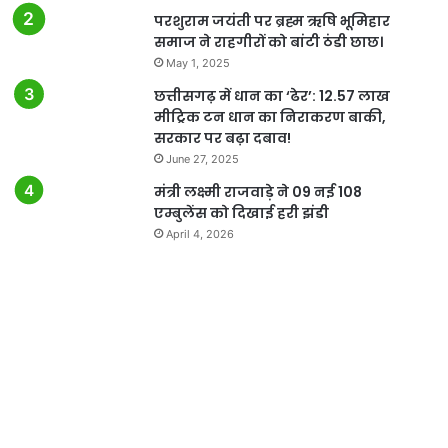
परशुराम जयंती पर ब्रह्म ऋषि भूमिहार
समाज ने राहगीरों को बांटी ठंडी छाछ।
May 1, 2025
छत्तीसगढ़ में धान का ‘ढेर’: 12.57 लाख
मीट्रिक टन धान का निराकरण बाकी,
सरकार पर बढ़ा दबाव!
June 27, 2025
मंत्री लक्ष्मी राजवाड़े ने 09 नई 108
एम्बुलेंस को दिखाई हरी झंडी
April 4, 2026