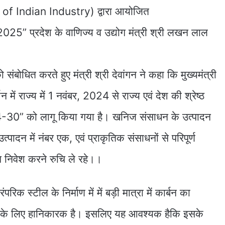
 Indian Industry) द्वारा आयोजित
2025” प्रदेश के वाणिज्य व उद्योग मंत्री श्री लखन लाल
ंबोधित करते हुए मंत्री श्री देवांगन ने कहा कि मुख्यमंत्री
्शन में राज्य में 1 नवंबर, 2024 से राज्य एवं देश की श्रेष्ठ
-30” को लागू किया गया है। खनिज संसाधन के उत्पादन
ुत उत्पादन में नंबर एक, एवं प्राकृतिक संसाधनों से परिपूर्ण
योग निवेश करने रुचि ले रहे।।
ंपरिक स्टील के निर्माण में में बड़ी मात्रा में कार्बन का
यु के लिए हानिकारक है। इसलिए यह आवश्यक हैकि इसके