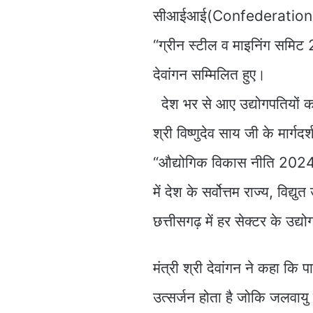
सीआईआई(Confederation of
“ग्रीन स्टील व माइनिंग समिट 
देवांगन सम्मिलित हुए।
देश भर से आए उद्योगपतियों को स
श्री विष्णुदेव साय जी के मार्गदर
“औद्योगिक विकास नीति 2024
में देश के सर्वोत्तम राज्य, विद्य
छत्तीसगढ़ में हर सेक्टर के उद्
मंत्री श्री देवांगन ने कहा कि पार
उत्सर्जन होता है जोकि जलवा