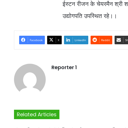
ईस्टन रीजन के चेयरमैन श्री शास
उद्योगपति उपस्थित रहे।।
Facebook
X
LinkedIn
Reddit
Sh
Reporter 1
Related Articles