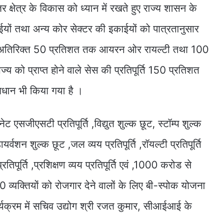
क्षेत्र के विकास को ध्यान में रखते हुए राज्य शासन के
ाईयों तथा अन्य कोर सेक्टर की इकाईयों को पात्रतानुसार
के अतिरिक्त 50 प्रतिशत तक आयरन ओर रायल्टी तथा 100
्य को प्राप्त होने वाले सेस की प्रतिपूर्ति 150 प्रतिशत
वधान भी किया गया है ।
ट एसजीएसटी प्रतिपूर्ति ,विद्युत शुल्क छूट, स्टॉम्प शुल्क
ायर्वशन शुल्क छूट ,जल व्यय प्रतिपूर्ति ,रॉयल्टी प्रतिपूर्ति
िपूर्ति ,प्रशिक्षण व्यय प्रतिपूर्ति एवं ,1000 करोड से
व्यक्तियों को रोजगार देने वालों के लिए बी-स्पोक योजना
्यक्रम में सचिव उद्योग श्री रजत कुमार, सीआईआई के