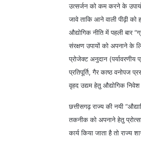
उत्सर्जन को कम करने के उपाय
जावे ताकि आने वाली पीढ़ी को ह
औद्योगिक नीति में पहली बार “
संरक्षण उपायों को अपनाने के ल
प्रोजेक्ट अनुदान (पर्यावरणीय प
प्रतिपूर्ति, गैर काष्ठ वनोपज प्
वृहद उद्यम हेतु औद्योगिक निवे
छत्तीसगढ़ राज्य की नयी “औद्य
तकनीक को अपनाने हेतु प्रोत्साह
कार्य किया जाता है तो राज्य 