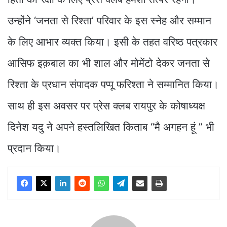
उन्होंने ‘जनता से रिश्ता’ परिवार के इस स्नेह और सम्मान
के लिए आभार व्यक्त किया। इसी के तहत वरिष्ठ पत्रकार
आसिफ इक़बाल का भी शाल और मोमेंटो देकर जनता से
रिश्ता के प्रधान संपादक पप्पू फरिश्ता ने सम्मानित किया।
साथ ही इस अवसर पर प्रेस क्लब रायपुर के कोषाध्यक्ष
दिनेश यदु ने अपने हस्तलिखित किताब “मै अगहन हूं ” भी
प्रदान किया।