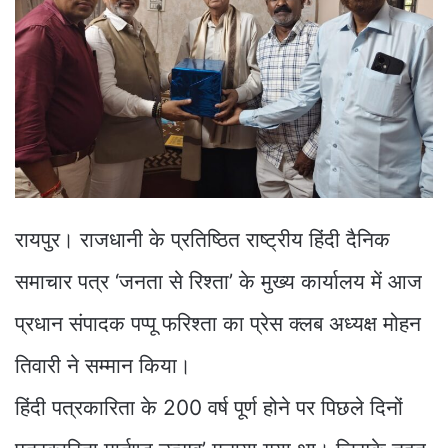
रायपुर। राजधानी के प्रतिष्ठित राष्ट्रीय हिंदी दैनिक
समाचार पत्र ‘जनता से रिश्ता’ के मुख्य कार्यालय में आज
प्रधान संपादक पप्पू फरिश्ता का प्रेस क्लब अध्यक्ष मोहन
तिवारी ने सम्मान किया।
हिंदी पत्रकारिता के 200 वर्ष पूर्ण होने पर पिछले दिनों