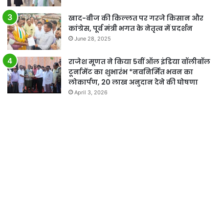
खाद-बीज की किल्लत पर गरजे किसान और
कांग्रेस, पूर्व मंत्री भगत के नेतृत्व में प्रदर्शन
June 28, 2025
राजेश मूणत ने किया 5वीं ऑल इंडिया वॉलीबॉल
टूर्नामेंट का शुभारंभ *नवनिर्मित भवन का
लोकार्पण, 20 लाख अनुदान देने की घोषणा
April 3, 2026