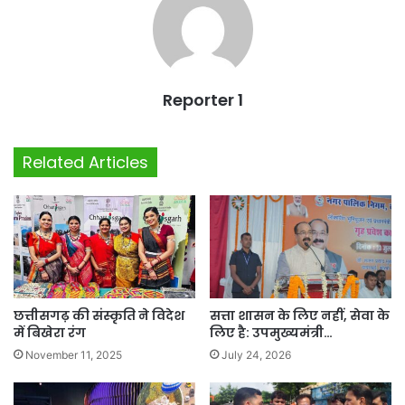
Reporter 1
Related Articles
छत्तीसगढ़ की संस्कृति ने विदेश
सत्ता शासन के लिए नहीं, सेवा के
में बिखेरा रंग
लिए है: उपमुख्यमंत्री…
November 11, 2025
July 24, 2026