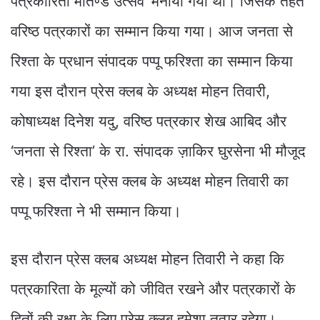
पत्रकारिता मार्तण्ड उत्सव’ मनाया गया था। जिसके तहत
वरिष्ठ पत्रकारों का सम्मान किया गया। आज जनता से
रिश्ता के प्रधान संपादक पप्पू फरिश्ता का सम्मान किया
गया इस दौरान प्रेस क्लब के अध्यक्ष मोहन तिवारी,
कोषाध्यक्ष दिनेश यदु, वरिष्ठ पत्रकार शेख आबिद और
‘जनता से रिश्ता’ के रा. संपादक ज़ाकिर घुरसेना भी मौजूद
रहे। इस दौरान प्रेस क्लब के अध्यक्ष मोहन तिवारी का
पप्पू फरिश्ता ने भी सम्मान किया।
इस दौरान प्रेस क्लब अध्यक्ष मोहन तिवारी ने कहा कि
पत्रकारिता के मूल्यों को जीवित रखने और पत्रकारों के
हितों की रक्षा के लिए प्रेस क्लब हमेशा तत्पर रहेगा।