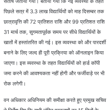
संतोष जताया गया। बताया गया कि नई व्यवस्था के तहत
पिछले सत्र में 3.3 लाख विद्यार्थियों को माह दिसम्बर तक
छात्रावृत्ति की 72 प्रतिशत राशि और 99 प्रतिशत राशि
31 मार्च तक, सुगमतापूर्वक समय पर सीधे विद्यार्थियों के
खातों में हस्तांतरित की गई। इस व्यवस्था को और पारदर्शी
बनाने के लिए जल्द ही पूरी प्रक्रिया को ऑनलाइन किया
जाएगा। इस व्यवस्था के तहत विद्यार्थियों को हार्ड कॉपी
जमा करने की आवश्यकता नहीं होगी और फर्जीवाड़े पर भी
रोक लगेगी।
वन अधिकार अधिनियम की समीक्षा करते हुए प्रमुख सचिव