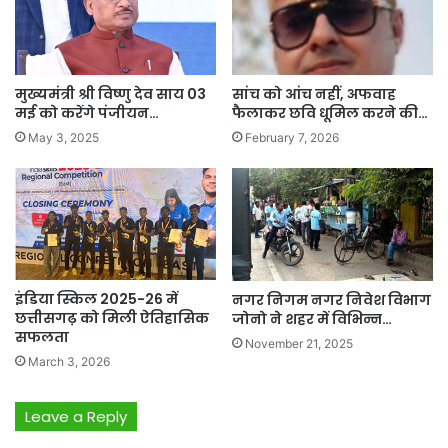
मुख्यमंत्री श्री विष्णु देव साय 03
सांच को आंच नहीं, अफवाह
मई को करेंगे पंजीयन…
फैलाकर छवि धूमिल करने की…
May 3, 2025
February 7, 2026
इंडिया स्किल 2025-26 में
नगर निगम नगर निवेश विभाग
छत्तीसगढ़ को मिली ऐतिहासिक
जोनो ने शहर में विभिन्न…
सफलता
November 21, 2025
March 3, 2026
Leave a Reply