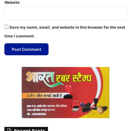
Website
Save my name, email, and website in this browser for the next
time I comment.
Recent Posts