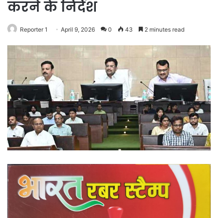
करने के निर्देश
Reporter 1
April 9, 2026
0
43
2 minutes read