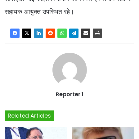
सहायक आयुक्त उपस्थित रहे।
Reporter 1
Related Articles