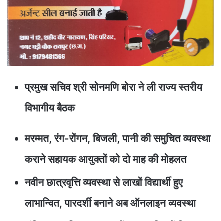
प्रमुख सचिव श्री सोनमणि बोरा ने ली राज्य स्तरीय
विभागीय बैठक
मरम्मत, रंग-रोंगन, बिजली, पानी की समुचित व्यवस्था
कराने सहायक आयुक्तों को दो माह की मोहलत
नवीन छात्रवृत्ति व्यवस्था से लाखों विद्यार्थी हुए
लाभान्वित, पारदर्शी बनाने अब ऑनलाइन व्यवस्था