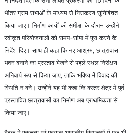
ने निर्देश दिए कि सभी लंबित प्रकरणों का 15 दिनों के
भीतर ग्राम सभाओं के माध्यम से निराकरण सुनिश्चित
किया जाए। निर्माण कार्यों की समीक्षा के दौरान उन्होंने
स्वीकृत परियोजनाओं को समय-सीमा में पूरा करने के
निर्देश दिए। साथ ही कहा कि नए आश्रम, छात्रावास
भवन बनाने का प्रस्ताव भेजने से पहले स्थल निरीक्षण
अनिवार्य रूप से किया जाए, ताकि भविष्य में विवाद की
स्थिति न बने। उन्होंने यह भी कहा कि बस्तर क्षेत्र में पूर्व
प्रस्तावित छात्रावासों का निर्माण अब प्राथमिकता से
किया जाए।
बैठक में एकलव्य एवं प्रयास आवासीय विद्यालयों में एक भी