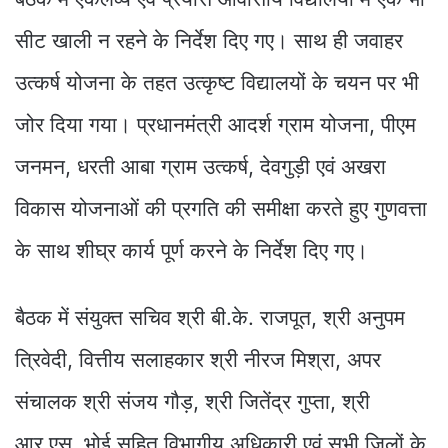
सीट खाली न रहने के निर्देश दिए गए। साथ ही जवाहर
उत्कर्ष योजना के तहत उत्कृष्ट विद्यालयों के चयन पर भी
जोर दिया गया। प्रधानमंत्री आदर्श ग्राम योजना, पीएम
जनमन, धरती आबा ग्राम उत्कर्ष, देवगुड़ी एवं अखरा
विकास योजनाओं की प्रगति की समीक्षा करते हुए गुणवत्ता
के साथ शीघ्र कार्य पूर्ण करने के निर्देश दिए गए।
बैठक में संयुक्त सचिव श्री बी.के. राजपूत, श्री अनुपम
त्रिवेदी, वित्तीय सलाहकार श्री नीरज मिश्रा, अपर
संचालक श्री संजय गौड़, श्री जितेंद्र गुप्ता, श्री
आर.एस. भोई सहित विभागीय अधिकारी एवं सभी जिलों के