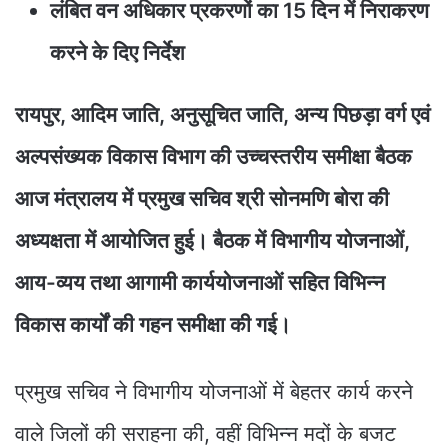
लंबित वन अधिकार प्रकरणों का 15 दिन में निराकरण
करने के दिए निर्देश
रायपुर, आदिम जाति, अनुसूचित जाति, अन्य पिछड़ा वर्ग एवं
अल्पसंख्यक विकास विभाग की उच्चस्तरीय समीक्षा बैठक
आज मंत्रालय में प्रमुख सचिव श्री सोनमणि बोरा की
अध्यक्षता में आयोजित हुई। बैठक में विभागीय योजनाओं,
आय-व्यय तथा आगामी कार्ययोजनाओं सहित विभिन्न
विकास कार्यों की गहन समीक्षा की गई।
प्रमुख सचिव ने विभागीय योजनाओं में बेहतर कार्य करने
वाले जिलों की सराहना की, वहीं विभिन्न मदों के बजट