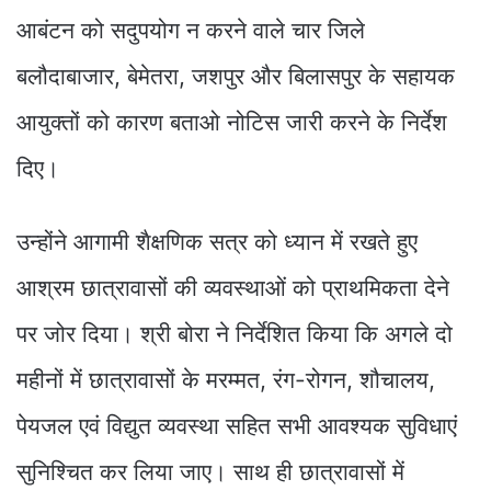
आबंटन को सदुपयोग न करने वाले चार जिले
बलौदाबाजार, बेमेतरा, जशपुर और बिलासपुर के सहायक
आयुक्तों को कारण बताओ नोटिस जारी करने के निर्देश
दिए।
उन्होंने आगामी शैक्षणिक सत्र को ध्यान में रखते हुए
आश्रम छात्रावासों की व्यवस्थाओं को प्राथमिकता देने
पर जोर दिया। श्री बोरा ने निर्देशित किया कि अगले दो
महीनों में छात्रावासों के मरम्मत, रंग-रोगन, शौचालय,
पेयजल एवं विद्युत व्यवस्था सहित सभी आवश्यक सुविधाएं
सुनिश्चित कर लिया जाए। साथ ही छात्रावासों में