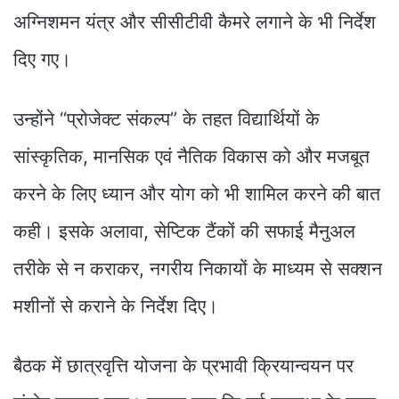
अग्निशमन यंत्र और सीसीटीवी कैमरे लगाने के भी निर्देश
दिए गए।
उन्होंने “प्रोजेक्ट संकल्प” के तहत विद्यार्थियों के
सांस्कृतिक, मानसिक एवं नैतिक विकास को और मजबूत
करने के लिए ध्यान और योग को भी शामिल करने की बात
कही। इसके अलावा, सेप्टिक टैंकों की सफाई मैनुअल
तरीके से न कराकर, नगरीय निकायों के माध्यम से सक्शन
मशीनों से कराने के निर्देश दिए।
बैठक में छात्रवृत्ति योजना के प्रभावी क्रियान्वयन पर