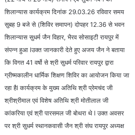
शिलान्यास कार्यक्रम दिनांक 29.03.26 रविवार समय
सुबह 9 बजे से (शिविर समापन) दोपहर 12.36 से भवन
शिलान्यास सुधर्म जैन विहार, भैरव सोसाइटी रायपुर में
संपन्न हुआ lउक्त जानकारी देते हुए अजय जैन ने बताया
कि विगत 41 वर्षो से श्री सुधर्म परिवार रायपुर द्वारा
ग्रीष्मकालीन धार्मिक शिक्षण शिविर का आयोजन किया जा
रहा हैl कार्यक्रम के मुख्य अतिथि श्री प्रेमचंद जी
श्रीश्रीमाल एवं विशेष अतिथि श्री मोतीलाल जी
कांकरिया एवं श्री पारसमल जी बोथरा थे l उक्त अवसर
पर श्री सुधर्म स्थानकवासी जैन श्री संघ रायपुर अध्यक्ष