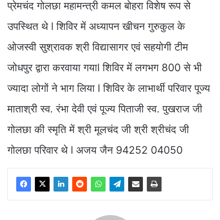
प्रेमचंद गोलछा महामन्त्री कमल बोहरा विशेष रूप से
उपस्थित थे l शिविर में अध्यापन खीचन गुरुकुल के
ओजस्वी सुश्रावक श्री विद्यासागर एवं सहयोगी टीम
जोधपुर द्वारा करवाया गयाl शिविर में लगभग 800 से भी
ज्यादा लोगों ने भाग लिया l शिविर के लाभार्थी परिवार पूज्य
माताश्री स्व. रंभा देवी एवं पूज्य पिताजी स्व. पुखराज जी
गोलछा की स्मृति में श्री मूलचंद जी श्री श्रीचंद जी
गोलछा परिवार थे l अजय जैन 94252 04050