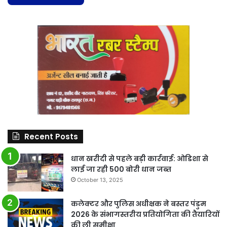
Recent Posts
धान खरीदी से पहले बड़ी कार्रवाई: ओडिशा से
लाई जा रही 500 बोरी धान जब्त
October 13, 2025
कलेक्टर और पुलिस अधीक्षक ने बस्तर पंडुम
2026 के संभागस्तरीय प्रतियोगिता की तैयारियों
की ली समीक्षा