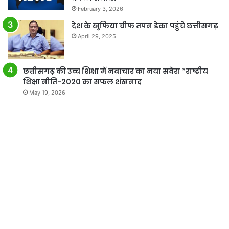
February 3, 2026
देश के खुफिया चीफ तपन डेका पहुंचे छत्तीसगढ़
April 29, 2025
छत्तीसगढ़ की उच्च शिक्षा में नवाचार का नया सवेरा *राष्ट्रीय
शिक्षा नीति-2020 का सफल शंखनाद
May 19, 2026