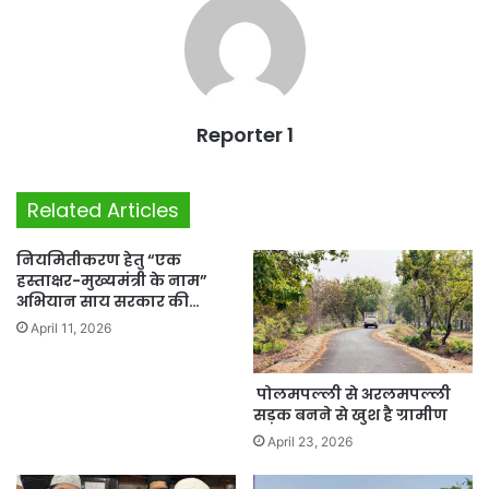
Reporter 1
Related Articles
नियमितीकरण हेतु “एक
हस्ताक्षर-मुख्यमंत्री के नाम”
अभियान साय सरकार की…
April 11, 2026
पोलमपल्ली से अरलमपल्ली
सड़क बनने से खुश है ग्रामीण
April 23, 2026