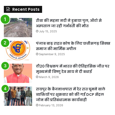
Recent Posts
रीवा की महना नदी ने डुबाया पुल, ऑटो से
अस्पताल जा रही गर्भवती की मौत
July 15, 2025
पंजाब बाढ़ राहत कोष के लिए छत्तीसगढ़ सिक्ख
समाज की मार्मिक अपील
September 9, 2025
टी20 विश्वकप में भारत की ऐतिहासिक जीत पर
मुख्यमंत्री विष्णु देव साय ने दी बधाई
March 9, 2026
रायपुर के बैजनाथपारा में देर रात घूमने वाले
व्यक्तियों पर शुक्रवार को की गई DCP सेंट्रल
जोन की प्रतिबंधात्मक कार्यवाही
February 13, 2026