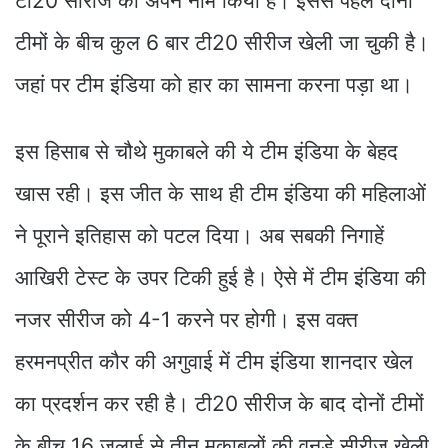
टी20 सीरीज को अपने नाम किया है। इससे पहले दोनों
टीमों के बीच कुल 6 बार टी20 सीरीज खेली जा चुकी है।
जहां पर टीम इंडिया को हार का सामना करना पड़ा था।
इस हिसाब से चौथे मुकाबले की ये टीम इंडिया के बेहद
खास रही। इस जीत के साथ ही टीम इंडिया की महिलाओं
ने पूराने इतिहास को पटल दिया। अब सबकी निगाहें
आखिरी टेस्ट के उपर टिकी हुई है। ऐसे में टीम इंडिया की
नजर सीरीज को 4-1 करने पर होगी। इस वक्त
हरमनप्रीत कौर की अगुवाई में टीम इंडिया शानदार खेल
का प्रदर्शन कर रही है। टी20 सीरीज के बाद दोनों टीमों
के बीच 16 जुलाई से तीन मुकाबलों की वनडे सीरीज खेली