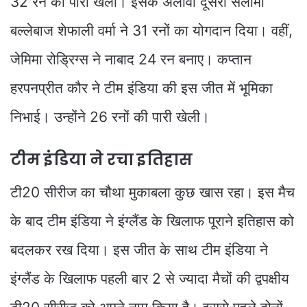
32 रन की पारी खेली। इसके अलावा दूसरी सलामी
बल्लेबाज शेफाली वर्मा ने 31 रनों का योगदान दिया। वहीं,
जेमिमा रोड्रिग्स ने नाबाद 24 रन बनाए। कप्तान
हरपनप्रीत कौर ने टीम इंडिया की इस जीत में भूमिका
निभाई। उन्होंने 26 रनों की पारी खेली।
टीम इंडिया ने रचा इतिहास
टी20 सीरीज का चौथा मुकाबला कुछ खास रहा। इस मैच
के बाद टीम इंडिया ने इंग्लैंड के खिलाफ पूराने इतिहास को
बदलकर रख दिया। इस जीत के साथ टीम इंडिया ने
इंग्लैंड के खिलाफ पहली बार 2 से ज्यादा मैचों की द्वपक्षीय