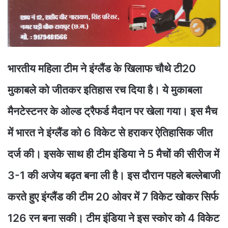
भारतीय महिला टीम ने इंग्लैंड के खिलाफ चौथे टी20
मुकाबले को जीतकर इतिहास रच दिया है। ये मुकाबला
मैनटेस्टनर के ओल्ड ट्रैफर्ड मैदान पर खेला गया। इस मैच
में भारत ने इंग्लैंड को 6 विकेट से हराकर ऐतिहासिक जीत
दर्ज की। इसके साथ ही टीम इंडिया ने 5 मैचों की सीरीज में
3-1 की अजेय बढ़त बना ली है। इस दौरान पहले बल्लेबाजी
करते हुए इंग्लैंड की टीम 20 ओवर में 7 विकेट खोकर सिर्फ
126 रन बना सकी। टीम इंडिया ने इस स्कोर को 4 विकेट