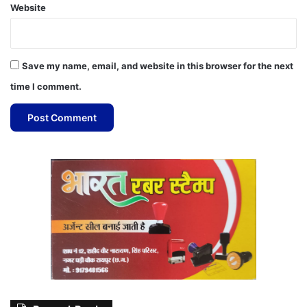
Website
Save my name, email, and website in this browser for the next
time I comment.