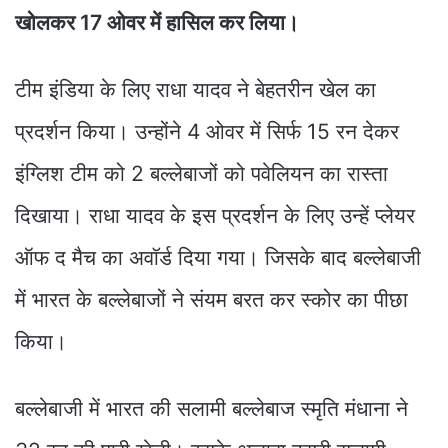
खोलकर 17 ओवर में हासिल कर लिया।
टीम इंडिया के लिए राधा यादव ने बेहतरीन खेल का
प्रदर्शन किया। उन्होंने 4 ओवर में सिर्फ 15 रन देकर
इंग्लिश टीम को 2 बल्लेबाजों को पवेलियन का रास्ता
दिखाया। राधा यादव के इस प्रदर्शन के लिए उन्हें प्लेयर
ऑफ द मैच का अवॉर्ड दिया गया। जिसके बाद बल्लेबाजी
में भारत के बल्लेबाजों ने संयम बरत कर स्कोर का पीछा
किया।
बल्लेबाजी में भारत की सलामी बल्लेबाज स्मृति मंधाना ने