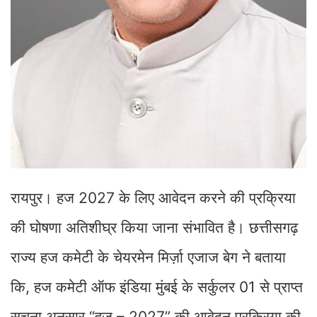
रायपुर। हज 2027 के लिए आवेदन करने की प्रक्रिया
की घोषणा अतिशीघ्र किया जाना संभावित है। छत्तीसगढ़
राज्य हज कमेटी के चेयरमेन मिर्ज़ा एजाज बेग ने बताया
कि, हज कमेटी ऑफ इंडिया मुंबई के सर्कुलर 01 से प्राप्त
सूचना अनुसार “हज – 2027” की आवेदन प्रक्रिया की