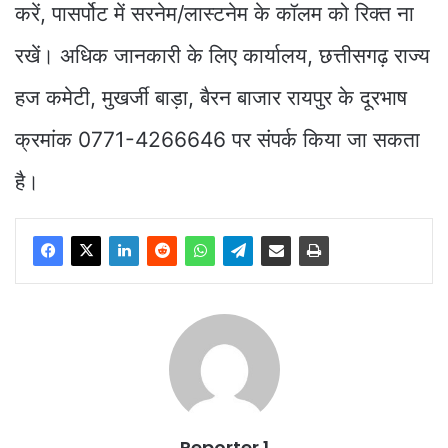
करें, पासर्पोट में सरनेम/लास्टनेम के कॉलम को रिक्त ना
रखें। अधिक जानकारी के लिए कार्यालय, छत्तीसगढ़ राज्य
हज कमेटी, मुखर्जी बाड़ा, बैरन बाजार रायपुर के दूरभाष
क्रमांक 0771-4266646 पर संपर्क किया जा सकता
है।
Reporter 1