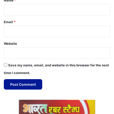
Name
*
Email
*
Website
Save my name, email, and website in this browser for the next
time I comment.