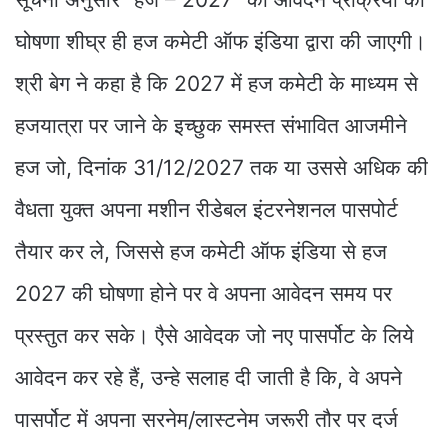
घोषणा शीघ्र ही हज कमेटी ऑफ इंडिया द्वारा की जाएगी।
श्री बेग ने कहा है कि 2027 में हज कमेटी के माध्यम से
हजयात्रा पर जाने के इच्छुक समस्त संभावित आजमीने
हज जो, दिनांक 31/12/2027 तक या उससे अधिक की
वैधता युक्त अपना मशीन रीडेबल इंटरनेशनल पासपोर्ट
तैयार कर ले, जिससे हज कमेटी ऑफ इंडिया से हज
2027 की घोषणा होने पर वे अपना आवेदन समय पर
प्रस्तुत कर सके। एैसे आवेदक जो नए पासर्पोट के लिये
आवेदन कर रहे हैं, उन्हे सलाह दी जाती है कि, वे अपने
पासर्पोट में अपना सरनेम/लास्टनेम जरूरी तौर पर दर्ज