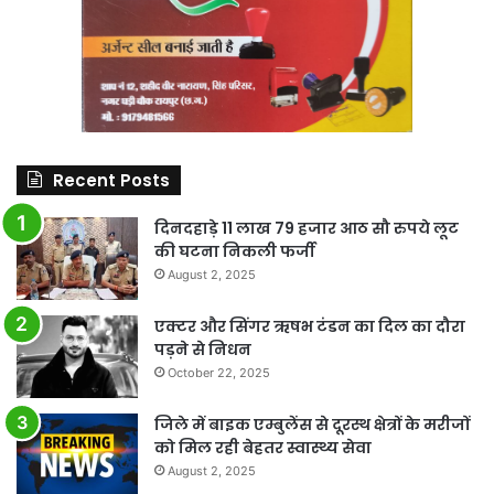
Recent Posts
दिनदहाड़े 11 लाख 79 हजार आठ सौ रुपये लूट
की घटना निकली फर्जी
August 2, 2025
एक्टर और सिंगर ऋषभ टंडन का दिल का दौरा
पड़ने से निधन
October 22, 2025
जिले में बाइक एम्बुलेंस से दूरस्थ क्षेत्रों के मरीजों
को मिल रही बेहतर स्वास्थ्य सेवा
August 2, 2025