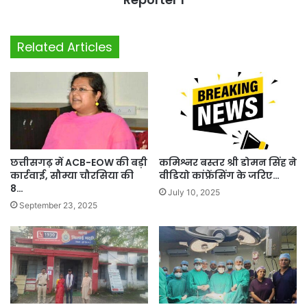
Related Articles
छत्तीसगढ़ में ACB-EOW की बड़ी
कमिश्नर बस्तर श्री डोमन सिंह ने
कार्रवाई, सौम्या चौरसिया की
वीडियो कांफ्रेंसिंग के जरिए…
8…
July 10, 2025
September 23, 2025