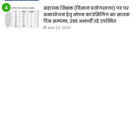
सहायक शिक्षक (विज्ञान प्रयोगशाला) पद पर
समायोजन हेतु ओपन काउंसिलिंग का सातवां
दिन सम्पन्न, 295 अभ्यर्थी रहे उपस्थित
June 23, 2025