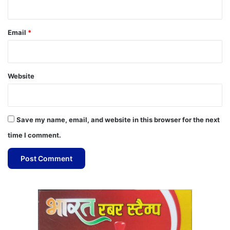
Email
*
Website
Save my name, email, and website in this browser for the next
time I comment.