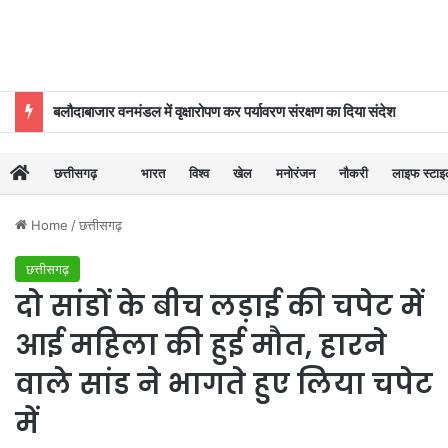
बलौदाबाजार वनमंडल में वृक्षारोपण कर पर्यावरण संरक्षण का दिया संदेश
छत्तीसगढ़
भारत
विश्व
खेल
मनोरंजन
नौकरी
लाइफ स्टा
Home
/
छत्तीसगढ़
छत्तीसगढ़
दो सांडों के बीच लड़ाई की चपेट में
आई महिला की हुई मौत, हारने
वाले सांड ने भागते हुए लिया चपेट
में