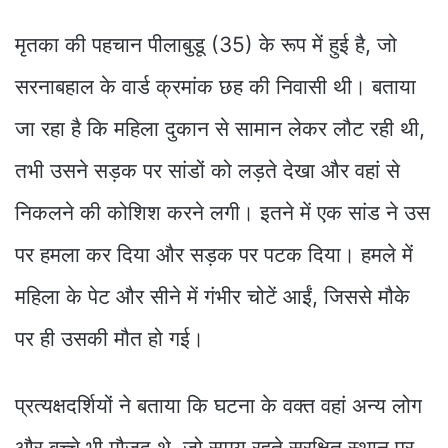
मृतका की पहचान पीलाबुडू (35) के रूप में हुई है, जो
सरनाबहाल के वार्ड क्रमांक छह की निवासी थी। बताया
जा रहा है कि महिला दुकान से सामान लेकर लौट रही थी,
तभी उसने सड़क पर सांडों को लड़ते देखा और वहां से
निकलने की कोशिश करने लगी। इतने में एक सांड ने उस
पर हमला कर दिया और सड़क पर पटक दिया। हमले में
महिला के पेट और सीने में गंभीर चोटें आईं, जिससे मौके
पर ही उसकी मौत हो गई।
प्रत्यक्षदर्शियों ने बताया कि घटना के वक्त वहां अन्य लोग
और बच्चे भी मौजूद थे, जो समय रहते सुरक्षित स्थान पर