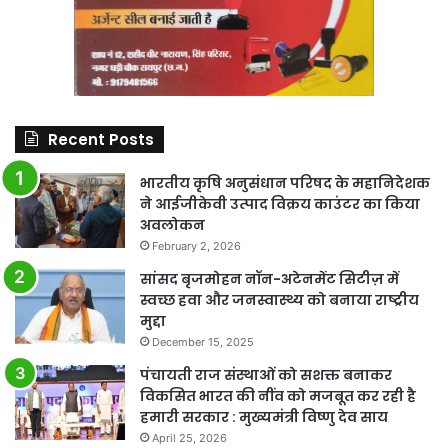
Recent Posts
भारतीय कृषि अनुसंधान परिषद के महानिदेशक
ने आईजीकेवी उत्पाद विक्रय काउंटर का किया
अवलोकन
February 2, 2026
सांसद बृजमोहन नॉन-अटेनमेंट सिटीज़ में
स्वच्छ हवा और जनस्वास्थ्य को बनाया राष्ट्रीय
मुद्दा
December 15, 2025
पंचायती राज संस्थाओं को सशक्त बनाकर
विकसित भारत की नींव को मजबूत कर रही है
हमारी सरकार : मुख्यमंत्री विष्णु देव साय
April 25, 2026