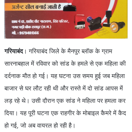
गरियाबंद
। गरियाबंद जिले के मैनपुर ब्लॉक के ग्राम
सारनाबहाल में रविवार को सांड के हमले से एक महिला की
दर्दनाक मौत हो गई। यह घटना उस समय हुई जब महिला
बाजार से घर लौट रही थी और रास्ते में दो सांड आपस में
लड़ रहे थे। उसी दौरान एक सांड ने महिला पर हमला कर
दिया। यह पूरी घटना एक राहगीर के मोबाइल कैमरे में कैद
हो गई, जो अब वायरल हो रही है।