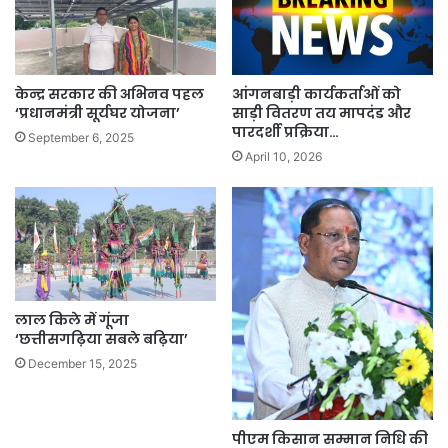
केन्द्र सरकार की अभिनव पहल
आंगनबाड़ी कार्यकर्ताओं को
‘प्रधानमंत्री सूर्यघर योजना’
साड़ी वितरण तय मापदंड और
पारदर्शी प्रक्रिया…
September 6, 2025
April 10, 2026
लाल किले में गूंजा
‘छत्तीसगढ़िया सबले बढ़िया’
December 15, 2025
पीएम किसान सम्मान निधि की