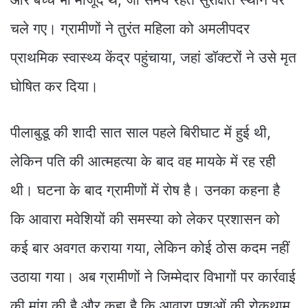
चले गए। ग्रामीणों ने तुरंत महिला को अमलीपदर
प्राथमिक स्वास्थ्य केंद्र पहुंचाया, जहां डॉक्टरों ने उसे मृत
घोषित कर दिया।
पीलाबुडू की शादी सात साल पहले बिरीघाट में हुई थी,
लेकिन पति की आत्महत्या के बाद वह मायके में रह रही
थी। घटना के बाद ग्रामीणों में रोष है। उनका कहना है
कि आवारा मवेशियों की समस्या को लेकर प्रशासन को
कई बार अवगत कराया गया, लेकिन कोई ठोस कदम नहीं
उठाया गया। अब ग्रामीणों ने जिम्मेदार विभागों पर कार्रवाई
की मांग की है और कहा है कि आवारा पशुओं की रोकथाम