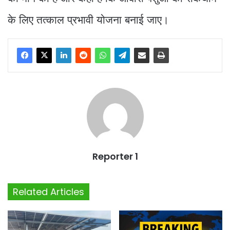
के लिए तत्काल प्रभावी योजना बनाई जाए।
Reporter 1
Related Articles