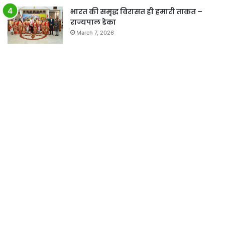
भारत की समृद्ध विरासत ही हमारी ताकत –
राज्यपाल डेका
March 7, 2026