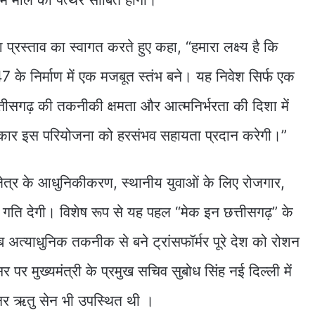
वेश प्रस्ताव का स्वागत करते हुए कहा, “हमारा लक्ष्य है कि
के निर्माण में एक मजबूत स्तंभ बने। यह निवेश सिर्फ एक
्तीसगढ़ की तकनीकी क्षमता और आत्मनिर्भरता की दिशा में
कार इस परियोजना को हरसंभव सहायता प्रदान करेगी।”
क्षेत्र के आधुनिकीकरण, स्थानीय युवाओं के लिए रोजगार,
ति देगी। विशेष रूप से यह पहल “मेक इन छत्तीसगढ़” के
अब अत्याधुनिक तकनीक से बने ट्रांसफॉर्मर पूरे देश को रोशन
 पर मुख्यमंत्री के प्रमुख सचिव सुबोध सिंह नई दिल्ली में
श्नर ऋतु सेन भी उपस्थित थी ।