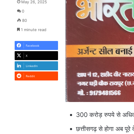
May 26, 2025
0
80
1 minute read
Facebook
X
LinkedIn
Reddit
300 करोड़ रुपये से अधिक
छत्तीसगढ़ से होगा अब पूरे 