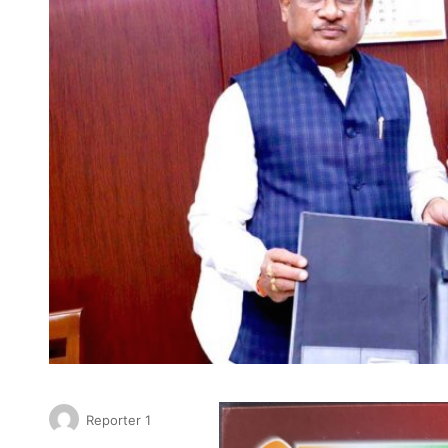
Reporter 1