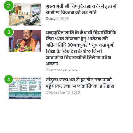
मुख्यमंत्री श्री विष्णुदेव साय के नेतृत्व में
ग्रामीण विकास को नई गति
July 2, 2026
अनुसूचित जाति के मेधावी विद्यार्थियों के
लिए ‘श्रेष्ठ योजना’ हेतु आवेदन की
अंतिम तिथि 30अक्टूबर * गुणवत्तापूर्ण
शिक्षा के लिए देश के श्रेष्ठ निजी
आवासीय विद्यालयों में मिलेगा प्रवेश
अवसर
October 22, 2025
तांदुला जलाशय से हर खेत तक पानी
पहुँचाकर रचा ‘जल क्रांति’ का इतिहास
November 10, 2025