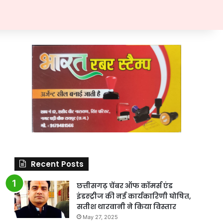
Recent Posts
छत्तीसगढ़ चेंबर ऑफ कॉमर्स एंड
इंडस्ट्रीज की नई कार्यकारिणी घोषित,
सतीश थारवानी ने किया विस्तार
May 27, 2025