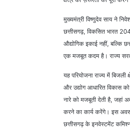
मुख्यमंत्री विष्णुदेव साय ने नि
छत्तीसगढ़, विकसित भारत 2047 
औद्योगिक इकाई नहीं, बल्कि छत
एक मजबूत कदम है। राज्य सर
यह परियोजना राज्य में बिजली 
और उद्योग आधारित विकास को ग
नारे को मजबूती देती है, जहां 
करने का कार्य करेंगे। इस अवसर
छत्तीसगढ़ के इनवेस्टमेंट कमि