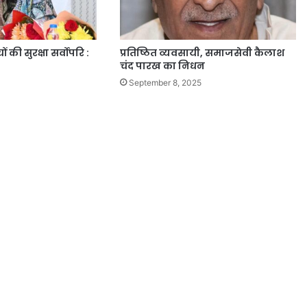
ों की सुरक्षा सर्वोपरि :
प्रतिष्ठित व्यवसायी, समाजसेवी कैलाश
चंद पारख का निधन
September 8, 2025