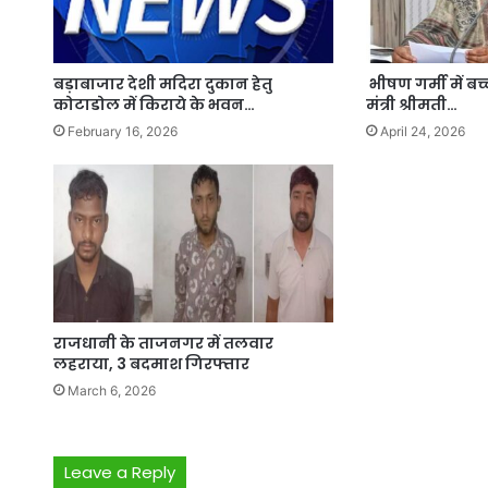
बड़ाबाजार देशी मदिरा दुकान हेतु
भीषण गर्मी में बच्च
कोटाडोल में किराये के भवन…
मंत्री श्रीमती…
February 16, 2026
April 24, 2026
राजधानी के ताजनगर में तलवार
लहराया, 3 बदमाश गिरफ्तार
March 6, 2026
Leave a Reply