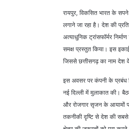
रायपुर, विकसित भारत के सपने
लगाने जा रहा है। देश की प्रतिष
अत्याधुनिक ट्रांसफॉर्मर निर्माण
समक्ष प्रस्तुत किया। इस इका
जिससे छत्तीसगढ़ का नाम देश के स
इस अवसर पर कंपनी के प्रबंध नि
नई दिल्ली में मुलाकात की। बैठ
और रोजगार सृजन के आयामों पर 
तकनीकी दृष्टि से देश की सबसे उ
क्षेत्र की ज़रूरतों को पूरा कर