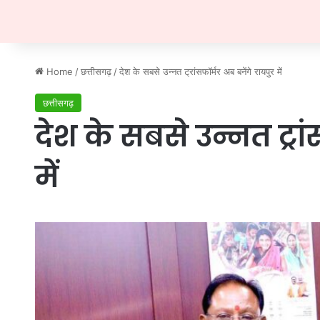
Home
/
छत्तीसगढ़
/
देश के सबसे उन्नत ट्रांसफॉर्मर अब बनेंगे रायपुर में
छत्तीसगढ़
देश के सबसे उन्नत ट्रा
में