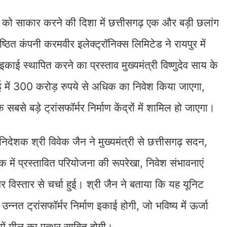
 को साकार करने की दिशा में छत्तीसगढ़ एक और बड़ी छलांग
्ठित कंपनी करमवीर इलेक्ट्रॉनिक्स लिमिटेड ने रायपुर में
 इकाई स्थापित करने का प्रस्ताव मुख्यमंत्री विष्णुदेव साय के
ई में 300 करोड़ रुपये से अधिक का निवेश किया जाएगा,
बसे बड़े ट्रांसफॉर्मर निर्माण केंद्रों में शामिल हो जाएगा।
देशक श्री विवेक जैन ने मुख्यमंत्री से छत्तीसगढ़ सदन,
क में प्रस्तावित परियोजना की रूपरेखा, निवेश संभावनाएं
विस्तार से चर्चा हुई। श्री जैन ने बताया कि यह यूनिट
न्नत ट्रांसफॉर्मर निर्माण इकाई होगी, जो भविष्य में ऊर्जा
ने में मील का पत्थर साबित होगी।