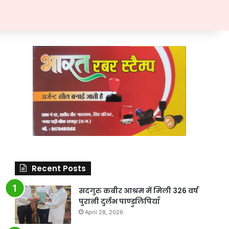
Recent Posts
सदगुरु कबीर आश्रम में मिली 326 वर्ष
पुरानी दुर्लभ पाण्डुलिपियाँ
April 28, 2026