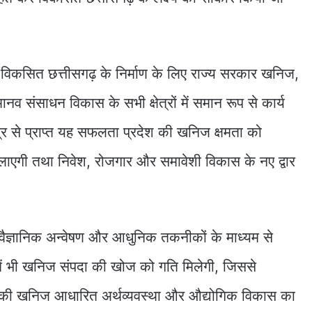
कि विकसित छत्तीसगढ़ के निर्माण के लिए राज्य सरकार खनिज,
नव संसाधन विकास के सभी क्षेत्रों में समान रूप से कार्य
ेत्र से प्राप्त यह सफलता प्रदेश की खनिज क्षमता को
िलाएगी तथा निवेश, रोजगार और समावेशी विकास के नए द्वार
कि वैज्ञानिक अन्वेषण और आधुनिक तकनीकों के माध्यम से
रों में भी खनिज संपदा की खोज को गति मिलेगी, जिससे
ं देश की खनिज आधारित अर्थव्यवस्था और औद्योगिक विकास का