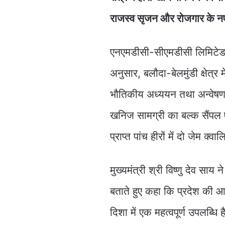
राजस्व सृजन और रोजगार के न
एनएमडीसी-सीएमडीसी लिमिटेड 
अनुसार, बलौदा-बेलमुंडी क्षेत्र मे
भौतिकीय अध्ययन तथा अन्वेषण 
खनिज सामग्री का बल्क सैंपल 
प्राप्त पांच हीरों में दो जेम क्
मुख्यमंत्री श्री विष्णु देव सा
बताते हुए कहा कि प्रदेश की आर
दिशा में एक महत्वपूर्ण उपलब्ध