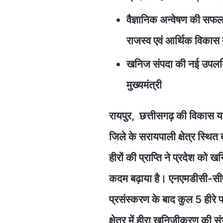
वैज्ञानिक अन्वेषण की सफलता
राजस्व एवं आर्थिक विकास
खनिज संपदा की नई उपलब्ध
मुख्यमंत्री
रायपुर, छत्तीसगढ़ की विकास यात
जिले के सरायपाली क्षेत्र स्थित 
हीरों की प्राप्ति ने प्रदेश को खन
कदम बढ़ाया है। एनएमडीसी-सीएम
प्रसंस्करण के बाद कुल 5 हीरे प
क्षेत्र में हीरा खनिजीकरण की संभ