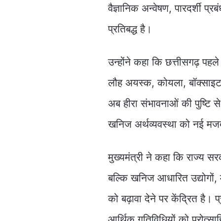
वैज्ञानिक अन्वेषण, पारदर्शी प
प्रतिबद्ध है।
उन्होंने कहा कि छत्तीसगढ़ पहले
लौह अयस्क, कोयला, बॉक्साइट तथ
अब हीरा संभावनाओं की पुष्टि 
खनिज अर्थव्यवस्था को नई मजब
मुख्यमंत्री ने कहा कि राज्य 
बल्कि खनिज आधारित उद्योगों, 
को बढ़ावा देने पर केंद्रित है।
आर्थिक गतिविधियों को प्रोत्स