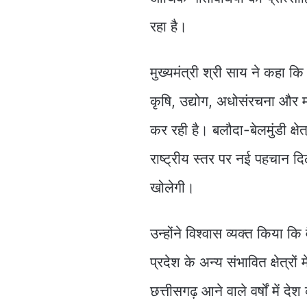
रहा है।
मुख्यमंत्री श्री साय ने कहा 
कृषि, उद्योग, अधोसंरचना और मा
कर रही है। बलौदा-बेलमुंडी क्ष
राष्ट्रीय स्तर पर नई पहचान द
खोलेगी।
उन्होंने विश्वास व्यक्त किया 
प्रदेश के अन्य संभावित क्षेत्
छत्तीसगढ़ आने वाले वर्षों मे