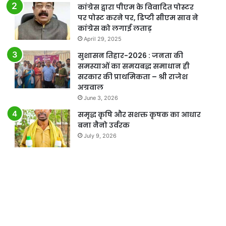
कांग्रेस द्वारा पीएम के विवादित पोस्टर
पर पोस्ट करने पर, डिप्टी सीएम साव ने
कांग्रेस को लगाई लताड़
April 29, 2025
सुशासन तिहार-2026 : जनता की
समस्याओं का समयबद्ध समाधान ही
सरकार की प्राथमिकता – श्री राजेश
अग्रवाल
June 3, 2026
समृद्ध कृषि और सशक्त कृषक का आधार
बना नैनो उर्वरक
July 9, 2026