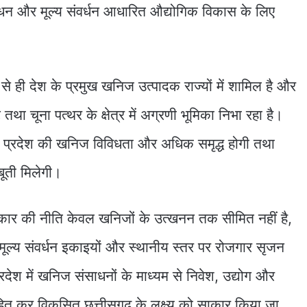
्रबंधन और मूल्य संवर्धन आधारित औद्योगिक विकास के लिए
 से ही देश के प्रमुख खनिज उत्पादक राज्यों में शामिल है और
ा चूना पत्थर के क्षेत्र में अग्रणी भूमिका निभा रहा है।
से प्रदेश की खनिज विविधता और अधिक समृद्ध होगी तथा
ूती मिलेगी।
सरकार की नीति केवल खनिजों के उत्खनन तक सीमित नहीं है,
मूल्य संवर्धन इकाइयों और स्थानीय स्तर पर रोजगार सृजन
 प्रदेश में खनिज संसाधनों के माध्यम से निवेश, उद्योग और
ाहित कर विकसित छत्तीसगढ़ के लक्ष्य को साकार किया जा