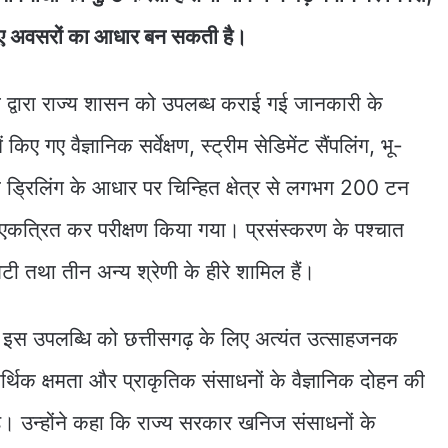
ए अवसरों का आधार बन सकती है।
द्वारा राज्य शासन को उपलब्ध कराई गई जानकारी के
ं किए गए वैज्ञानिक सर्वेक्षण, स्ट्रीम सेडिमेंट सैंपलिंग, भू-
ड्रिलिंग के आधार पर चिन्हित क्षेत्र से लगभग 200 टन
एकत्रित कर परीक्षण किया गया। प्रसंस्करण के पश्चात
वालिटी तथा तीन अन्य श्रेणी के हीरे शामिल हैं।
य ने इस उपलब्धि को छत्तीसगढ़ के लिए अत्यंत उत्साहजनक
्थिक क्षमता और प्राकृतिक संसाधनों के वैज्ञानिक दोहन की
ि है। उन्होंने कहा कि राज्य सरकार खनिज संसाधनों के