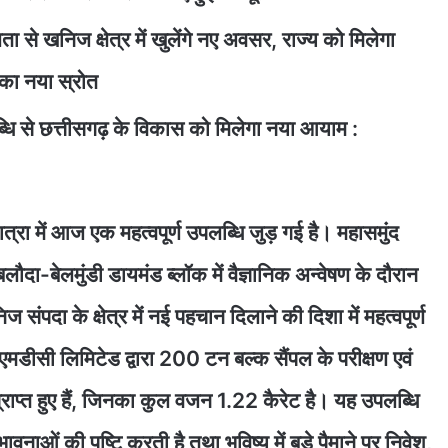
 से खनिज क्षेत्र में खुलेंगे नए अवसर, राज्य को मिलेगा
 का नया स्रोत
ि से छत्तीसगढ़ के विकास को मिलेगा नया आयाम :
्रा में आज एक महत्वपूर्ण उपलब्धि जुड़ गई है। महासमुंद
बलौदा-बेलमुंडी डायमंड ब्लॉक में वैज्ञानिक अन्वेषण के दौरान
िज संपदा के क्षेत्र में नई पहचान दिलाने की दिशा में महत्वपूर्ण
डीसी लिमिटेड द्वारा 200 टन बल्क सैंपल के परीक्षण एवं
्राप्त हुए हैं, जिनका कुल वजन 1.22 कैरेट है। यह उपलब्धि
ावनाओं की पुष्टि करती है तथा भविष्य में बड़े पैमाने पर निवेश,