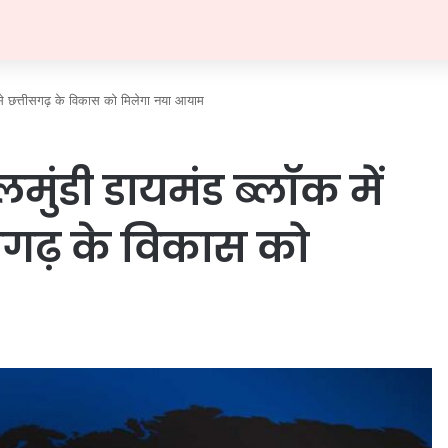
ति से छत्तीसगढ़ के विकास को मिलेगा नया आयाम
मुंडी डायमंड ब्लॉक में
्तीसगढ़ के विकास को