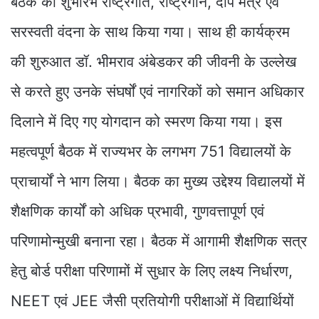
बैठक का शुभारंभ राष्ट्रगीत, राष्ट्रगान, दीप मंत्र एवं
सरस्वती वंदना के साथ किया गया। साथ ही कार्यक्रम
की शुरुआत डॉ. भीमराव अंबेडकर की जीवनी के उल्लेख
से करते हुए उनके संघर्षों एवं नागरिकों को समान अधिकार
दिलाने में दिए गए योगदान को स्मरण किया गया। इस
महत्वपूर्ण बैठक में राज्यभर के लगभग 751 विद्यालयों के
प्राचार्यों ने भाग लिया। बैठक का मुख्य उद्देश्य विद्यालयों में
शैक्षणिक कार्यों को अधिक प्रभावी, गुणवत्तापूर्ण एवं
परिणामोन्मुखी बनाना रहा। बैठक में आगामी शैक्षणिक सत्र
हेतु बोर्ड परीक्षा परिणामों में सुधार के लिए लक्ष्य निर्धारण,
NEET एवं JEE जैसी प्रतियोगी परीक्षाओं में विद्यार्थियों