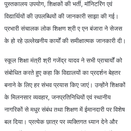
पुस्तकालय उपयोग, शिक्षकों की भर्ती, मॉनिटरिंग एवं
विद्यार्थियों की उपलब्धियों की जानकारी साझा की गई।
प्रभारी संचालक लोक शिक्षण श्री ए एन बंजारा ने सेजस
के हो रहे उल्लेखनीय कार्यों की समीक्षात्मक जानकारी दी।
स्कूल शिक्षा मंत्री श्री गजेंद्र यादव ने सभी प्राचार्यों को
संबोधित करते हुए कहा कि विद्यालयों का प्रदर्शन बेहतर
बनाने के लिए हर संभव प्रयास किए जाएं। उन्होंने शिक्षकों
के मिलनसार व्यवहार, जनप्रतिनिधियों एवं स्थानीय
नागरिकों से मधुर संबंध तथा शिक्षण में ईमानदारी पर विशेष
बल दिया। प्रत्येक छात्र पर व्यक्तिगत ध्यान देने और