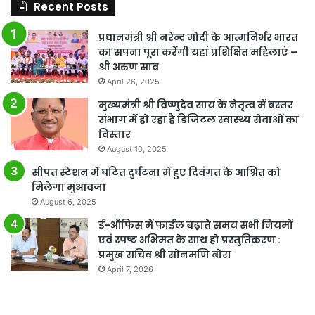
Recent Posts
प्रधानमंत्री श्री नरेन्द्र मोदी के आत्मनिर्भर भारत
का सपना पूरा करेंगी यहां प्रशिक्षित महिलाएं –
श्री अरुण साव
April 26, 2025
मुख्यमंत्री श्री विष्णुदेव साय के नेतृत्व में बस्तर
संभाग में हो रहा है डिजिटल स्वास्थ्य सेवाओं का
विस्तार
August 10, 2025
सीपत स्टेशन में घटित दुर्घटना में हुए दिवंगत के आश्रित को
मिलेगा मुआवजा
August 6, 2025
ई-ऑफिस में फाईल बढ़ाते समय सभी नियमों
एवं स्पष्ट अभिमत के साथ हो प्रस्तुतिकरण :
प्रमुख सचिव श्री सोनमणि बोरा
April 7, 2026