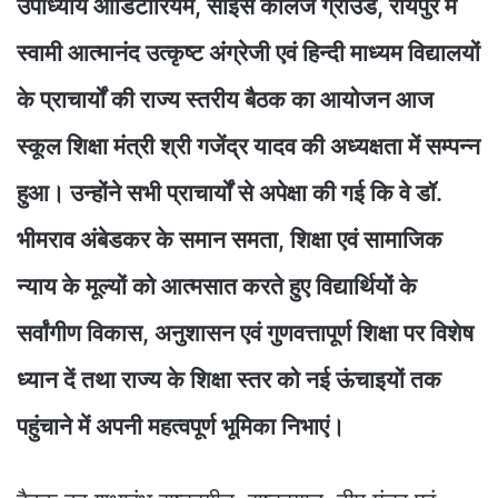
उपाध्याय ऑडिटोरियम, साइंस कॉलेज ग्राउंड, रायपुर में
स्वामी आत्मानंद उत्कृष्ट अंग्रेजी एवं हिन्दी माध्यम विद्यालयों
के प्राचार्यों की राज्य स्तरीय बैठक का आयोजन आज
स्कूल शिक्षा मंत्री श्री गजेंद्र यादव की अध्यक्षता में सम्पन्न
हुआ। उन्होंने सभी प्राचार्यों से अपेक्षा की गई कि वे डॉ.
भीमराव अंबेडकर के समान समता, शिक्षा एवं सामाजिक
न्याय के मूल्यों को आत्मसात करते हुए विद्यार्थियों के
सर्वांगीण विकास, अनुशासन एवं गुणवत्तापूर्ण शिक्षा पर विशेष
ध्यान दें तथा राज्य के शिक्षा स्तर को नई ऊंचाइयों तक
पहुंचाने में अपनी महत्वपूर्ण भूमिका निभाएं।