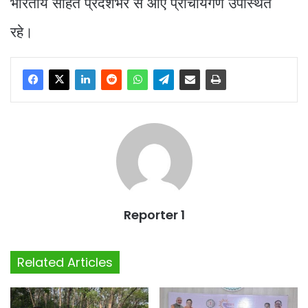
भारतीय सहित प्रदेशभर से आए प्राचार्यगण उपस्थित
रहे।
Reporter 1
Related Articles