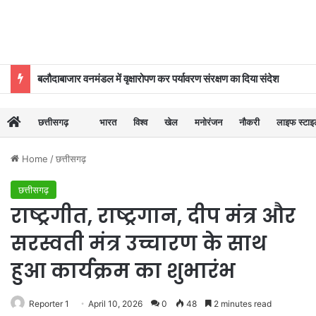
बलौदाबाजार वनमंडल में वृक्षारोपण कर पर्यावरण संरक्षण का दिया संदेश
छत्तीसगढ़
भारत
विश्व
खेल
मनोरंजन
नौकरी
लाइफ स्टा
Home
/
छत्तीसगढ़
छत्तीसगढ़
राष्ट्रगीत, राष्ट्रगान, दीप मंत्र और
सरस्वती मंत्र उच्चारण के साथ
हुआ कार्यक्रम का शुभारंभ
Reporter 1
April 10, 2026
0
48
2 minutes read