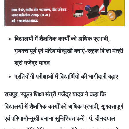
विद्यालयों में शैक्षणिक कार्यों को अधिक प्रभावी,
गुणवत्तापूर्ण एवं परिणामोन्मुखी बनाएं-स्कूल शिक्षा मंत्री
श्री गजेंद्र यादव
प्रतियोगी परीक्षाओं में विद्यार्थियों की भागीदारी बढ़ाए
रायपुर, स्कूल शिक्षा मंत्री गजेंद्र यादव ने कहा कि
विद्यालयों में शैक्षणिक कार्यों को अधिक प्रभावी, गुणवत्तापूर्ण
एवं परिणामोन्मुखी बनाना सुनिश्चित करें। पं. दीनदयाल