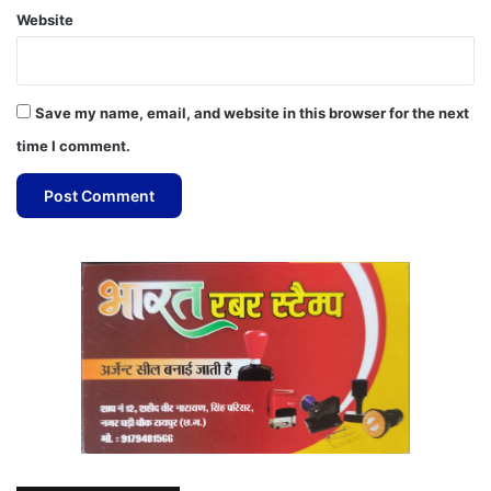
Website
Save my name, email, and website in this browser for the next
time I comment.