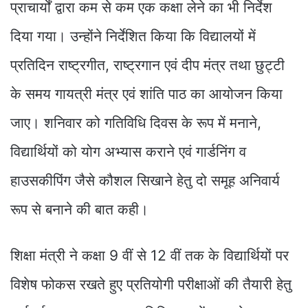
प्राचार्यों द्वारा कम से कम एक कक्षा लेने का भी निर्देश
दिया गया। उन्होंने निर्देशित किया कि विद्यालयों में
प्रतिदिन राष्ट्रगीत, राष्ट्रगान एवं दीप मंत्र तथा छुट्टी
के समय गायत्री मंत्र एवं शांति पाठ का आयोजन किया
जाए। शनिवार को गतिविधि दिवस के रूप में मनाने,
विद्यार्थियों को योग अभ्यास कराने एवं गार्डनिंग व
हाउसकीपिंग जैसे कौशल सिखाने हेतु दो समूह अनिवार्य
रूप से बनाने की बात कही।
शिक्षा मंत्री ने कक्षा 9 वीं से 12 वीं तक के विद्यार्थियों पर
विशेष फोकस रखते हुए प्रतियोगी परीक्षाओं की तैयारी हेतु