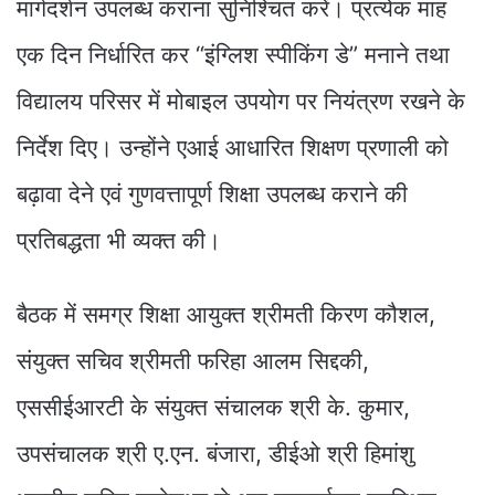
मार्गदर्शन उपलब्ध कराना सुनिश्चित करें। प्रत्येक माह
एक दिन निर्धारित कर “इंग्लिश स्पीकिंग डे” मनाने तथा
विद्यालय परिसर में मोबाइल उपयोग पर नियंत्रण रखने के
निर्देश दिए। उन्होंने एआई आधारित शिक्षण प्रणाली को
बढ़ावा देने एवं गुणवत्तापूर्ण शिक्षा उपलब्ध कराने की
प्रतिबद्धता भी व्यक्त की।
बैठक में समग्र शिक्षा आयुक्त श्रीमती किरण कौशल,
संयुक्त सचिव श्रीमती फरिहा आलम सिद्दकी,
एससीईआरटी के संयुक्त संचालक श्री के. कुमार,
उपसंचालक श्री ए.एन. बंजारा, डीईओ श्री हिमांशु