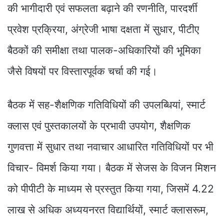
की भागीदारी एवं सफलता बढ़ाने की रणनीति, पारदर्शी
प्रवेश प्रक्रिया, अंग्रेजी भाषा दक्षता में सुधार, पीटीए
बैठकों की समीक्षा तथा पालक-अधिकारियों की भूमिका
जैसे विषयों पर विस्तारपूर्वक चर्चा की गई।
बैठक में सह-शैक्षणिक गतिविधियों की उपलब्धियां, स्मार्ट
क्लास एवं पुस्तकालयों के प्रभावी उपयोग, शैक्षणिक
गुणवत्ता में सुधार तथा नवाचार आधारित गतिविधियों पर भी
विचार- विमर्श किया गया। बैठक में सेजस के विजन मिशन
को पीपीटी के माध्यम से प्रस्तुत किया गया, जिसमें 4.22
लाख से अधिक अध्ययनरत विद्यार्थियों, स्मार्ट क्लासरूम,