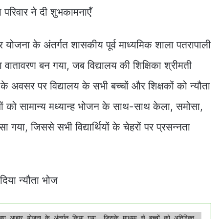
लय परिवार ने दी शुभकामनाएँ
ार योजना के अंतर्गत शासकीय पूर्व माध्यमिक शाला पतरापाली
 वातावरण बन गया, जब विद्यालय की शिक्षिका श्रीमती
के अवसर पर विद्यालय के सभी बच्चों और शिक्षकों को न्यौता
 को सामान्य मध्यान्ह भोजन के साथ-साथ केला, समोसा,
ा गया, जिससे सभी विद्यार्थियों के चेहरों पर प्रसन्नता
दिया न्यौता भोज