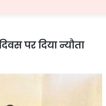
दिवस पर दिया न्यौता