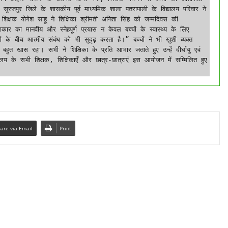
 सूरजपुर जिले के शासकीय पूर्व माध्यमिक शाला पतरापाली के विद्यालय परिवार ने 
िक्षक योगेश साहू ने शिक्षिका श्रीमती अनिता सिंह को जन्मदिवस की 
ार का मानवीय और स्नेहपूर्ण प्रयास न केवल बच्चों के स्वास्थ्य के लिए 
यों के बीच आत्मीय संबंध को भी सुदृढ़ करता है।” बच्चों ने भी खुशी व्यक्त 
त खास रहा। सभी ने शिक्षिका के प्रति आभार जताते हुए उन्हें दीर्घायु एवं 
यालय के सभी शिक्षक, शिक्षिकाएँ और छात्र-छात्राएं इस आयोजन में सम्मिलित हुए 
are via Email
Print