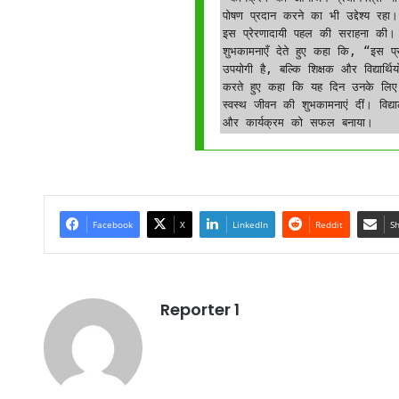
पोषण प्रदान करने का भी उद्देश्य रहा।
इस प्रेरणादायी पहल की सराहना की। श
शुभकामनाएँ देते हुए कहा कि, “इस प्रक
उपयोगी है, बल्कि शिक्षक और विद्यार्थि
करते हुए कहा कि यह दिन उनके लिए बहु
स्वस्थ जीवन की शुभकामनाएं दीं। विद्
और कार्यक्रम को सफल बनाया।
Facebook
X
LinkedIn
Reddit
Sh
Reporter 1