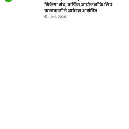
मिलेगा मंच, वार्षिक आयोजनों के लिए
कलाकारों से आवेदन आमंत्रित
July 1, 2026