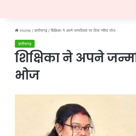
Home
/
छत्तीसगढ़
/
शिक्षिका ने अपने जन्मदिवस पर दिया न्यौता भोज
छत्तीसगढ़
शिक्षिका ने अपने जन्म
भोज