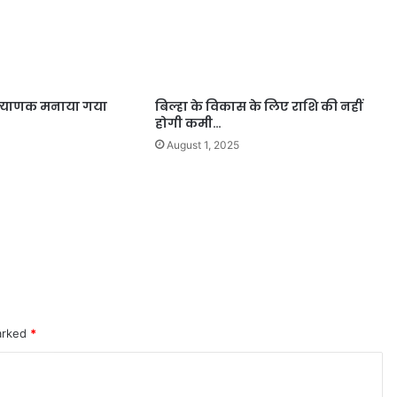
ल्याणक मनाया गया
बिल्हा के विकास के लिए राशि की नहीं
होगी कमी…
August 1, 2025
marked
*