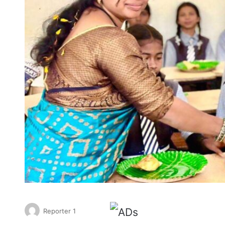
Reporter 1