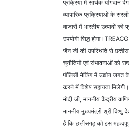
प्रक्रिया में सार्थक योगदान देग
व्यापारिक प्रक्रियाओं के सरल
बाजारों में भारतीय उत्पादों की प
उपयोगी सिद्ध होगा।TREACG का 
जैन जी की उपस्थिति से छत्तीसग
चुनौतियों एवं संभावनाओं को रा
पॉलिसी मेकिंग में उद्योग जगत
करने में विशेष सहायता मिलेगी
मोदी जी, माननीय केंद्रीय वाणिज
माननीय मुख्यमंत्री श्री विष्णु 
हैं कि छत्तीसगढ़ को इस महत्वपू