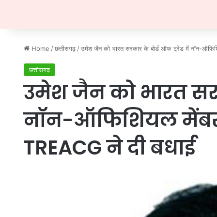
Home
/
छत्तीसगढ़
/
उमेश जैन को भारत सरकार के बोर्ड ऑफ ट्रेड में नॉन-ऑफिश
छत्तीसगढ़
उमेश जैन को भारत सरका
नॉन-ऑफिशियल मेंबर 
TREACG ने दी बधाई