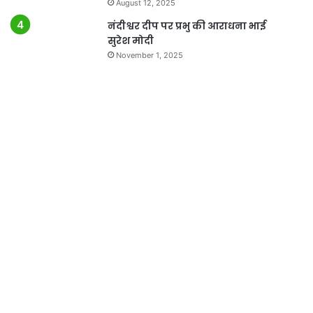
August 12, 2025
नंदीश्वर दीप पर प्रभु की आराधना भाई
सुरेश मोदी
November 1, 2025