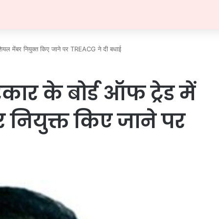
ियल मेंबर नियुक्त किए जाने पर TREACG ने दी बधाई
र के बोर्ड ऑफ ट्रेड में
नियुक्त किए जाने पर