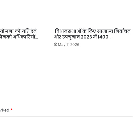
ियोजना को गति देने
विधानसभाओं के लिए सामान्य निर्वाचन
ाजेनको अधिकारियों…
और उपचुनाव 2026 में 1400…
May 7, 2026
marked
*