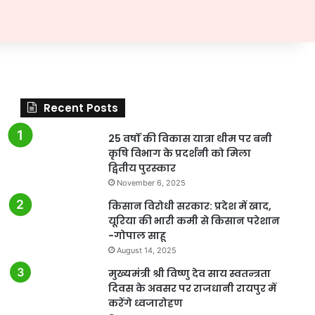
Recent Posts
25 वर्षों की विकास यात्रा थीम पर बनी
कृषि विभाग के प्रदर्शनी को मिला
द्वितीय पुरस्कार
November 6, 2025
किसान विरोधी सरकार: प्रदेश में खाद,
यूरिया की भारी कमी से किसान परेशान
-गोपाल साहू
August 14, 2025
मुख्यमंत्री श्री विष्णु देव साय स्वतन्त्रता
दिवस के अवसर पर राजधानी रायपुर में
करेंगे ध्वजारोहण