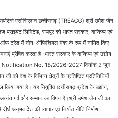
क्सपोर्टर्स एसोसिएशन छत्तीसगढ़ (TREACG) श्री उमेश जैन
इजेज प्राइवेट लिमिटेड, रायपुर को भारत सरकार, वाणिज्य एवं
्ड ऑफ ट्रेड में नॉन-ऑफिशियल मेंबर के रूप में नामित किए
ामनाएं प्रेषित करता है।भारत सरकार के वाणिज्य एवं उद्योग
 जारी Notification No. 18/2026-2027 दिनांक 2 जून
ी को देश के विभिन्न क्षेत्रों के प्रतिष्ठित प्रतिनिधियों
ल किया गया है। यह नियुक्ति छत्तीसगढ़ प्रदेश के उद्योग,
ए अत्यंत गर्व और सम्मान का विषय है।श्री उमेश जैन जी का
र में दीर्घ अनुभव देश की व्यापार एवं निर्यात नीति निर्माण