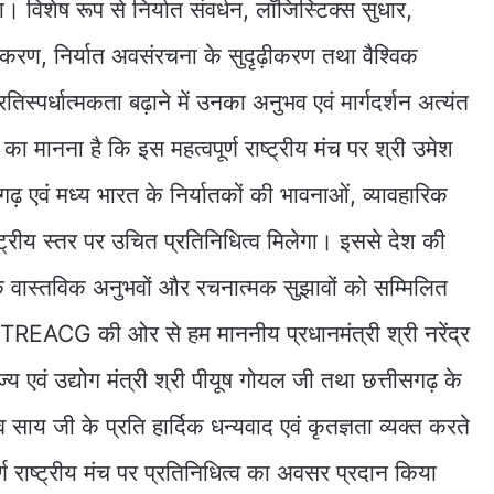
ा। विशेष रूप से निर्यात संवर्धन, लॉजिस्टिक्स सुधार,
ीकरण, निर्यात अवसंरचना के सुदृढ़ीकरण तथा वैश्विक
्रतिस्पर्धात्मकता बढ़ाने में उनका अनुभव एवं मार्गदर्शन अत्यंत
मानना है कि इस महत्वपूर्ण राष्ट्रीय मंच पर श्री उमेश
ढ़ एवं मध्य भारत के निर्यातकों की भावनाओं, व्यावहारिक
ष्ट्रीय स्तर पर उचित प्रतिनिधित्व मिलेगा। इससे देश की
 के वास्तविक अनुभवों और रचनात्मक सुझावों को सम्मिलित
।TREACG की ओर से हम माननीय प्रधानमंत्री श्री नरेंद्र
्य एवं उद्योग मंत्री श्री पीयूष गोयल जी तथा छत्तीसगढ़ के
देव साय जी के प्रति हार्दिक धन्यवाद एवं कृतज्ञता व्यक्त करते
र्ण राष्ट्रीय मंच पर प्रतिनिधित्व का अवसर प्रदान किया