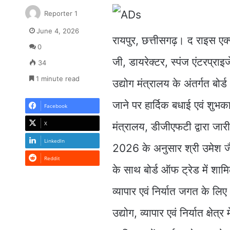
Reporter 1
June 4, 2026
रायपुर, छत्तीसगढ़। द राइस ए
0
जी, डायरेक्टर, स्पंज एंटरप्रा
34
1 minute read
उद्योग मंत्रालय के अंतर्गत बोर
जाने पर हार्दिक बधाई एवं शुभक
Facebook
X
मंत्रालय, डीजीएफटी द्वारा
LinkedIn
2026 के अनुसार श्री उमेश जैन ज
Reddit
के साथ बोर्ड ऑफ ट्रेड में शामि
व्यापार एवं निर्यात जगत के लि
उद्योग, व्यापार एवं निर्यात क्षेत्