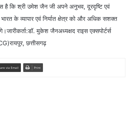
है कि श्री उमेश जैन जी अपने अनुभव, दूरदृष्टि एवं
े भारत के व्यापार एवं निर्यात क्षेत्र को और अधिक सशक्त
एंगे।जारीकर्ता:डॉ. मुकेश जैनअध्यक्षद राइस एक्सपोर्टर्स
)रायपुर, छत्तीसगढ़
are via Email
Print