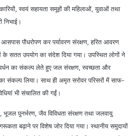
कारियों, स्वयं सहायता समूहों की महिलाओं, युवाओं तथा
ारी निभाई।
 आसपास पौधरोपण कर पर्यावरण संरक्षण, हरित आवरण
ों के सतत उपयोग का संदेश दिया गया। उपस्थित लोगों ने
ंवर्धन का संकल्प लेते हुए जल संरक्षण, स्वच्छता और
का संकल्प लिया। साथ ही अमृत सरोवर परिसरों में साफ-
िधियां भी संचालित की गईं।
, भूजल पुनर्भरण, जैव विविधता संरक्षण तथा जलवायु
 जागरूकता बढ़ाने पर विशेष जोर दिया गया। स्थानीय समुदायों