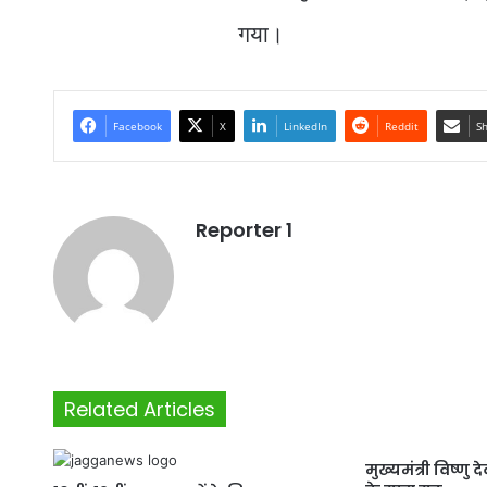
गया।
Facebook
X
LinkedIn
Reddit
Sh
Reporter 1
Related Articles
मुख्यमंत्री विष्णु