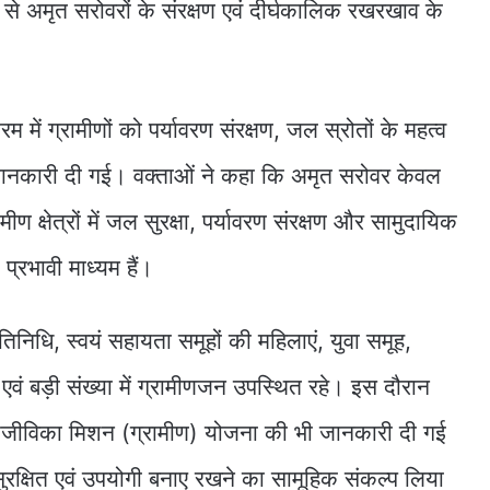
 से अमृत सरोवरों के संरक्षण एवं दीर्घकालिक रखरखाव के
 में ग्रामीणों को पर्यावरण संरक्षण, जल स्रोतों के महत्व
ानकारी दी गई। वक्ताओं ने कहा कि अमृत सरोवर केवल
मीण क्षेत्रों में जल सुरक्षा, पर्यावरण संरक्षण और सामुदायिक
्रभावी माध्यम हैं।
रतिनिधि, स्वयं सहायता समूहों की महिलाएं, युवा समूह,
ि एवं बड़ी संख्या में ग्रामीणजन उपस्थित रहे। इस दौरान
ीविका मिशन (ग्रामीण) योजना की भी जानकारी दी गई
सुरक्षित एवं उपयोगी बनाए रखने का सामूहिक संकल्प लिया