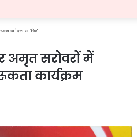
जागरूकता कार्यक्रम आयोजित’
र अमृत सरोवरों में
रूकता कार्यक्रम