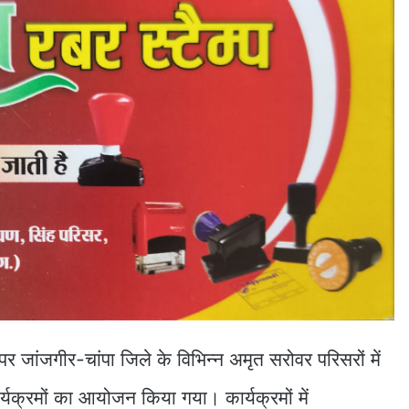
र जांजगीर-चांपा जिले के विभिन्न अमृत सरोवर परिसरों में
्यक्रमों का आयोजन किया गया। कार्यक्रमों में