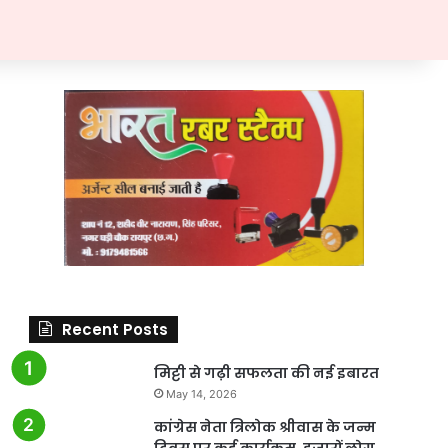
Recent Posts
मिट्टी से गढ़ी सफलता की नई इबारत
May 14, 2026
कांग्रेस नेता त्रिलोक श्रीवास के जन्म
दिवस पर कई कार्यक्रम, हजारों लोग