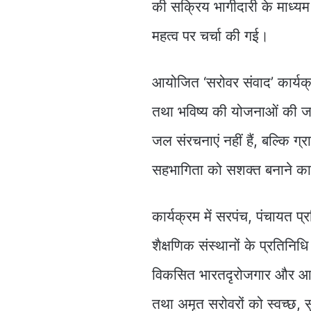
की सक्रिय भागीदारी के माध्यम
महत्व पर चर्चा की गई।
आयोजित ‘सरोवर संवाद’ कार्यक्रम
तथा भविष्य की योजनाओं की ज
जल संरचनाएं नहीं हैं, बल्कि ग्रा
सहभागिता को सशक्त बनाने का प
कार्यक्रम में सरपंच, पंचायत प्
शैक्षणिक संस्थानों के प्रतिनिध
विकसित भारतदृरोजगार और आज
तथा अमृत सरोवरों को स्वच्छ, 