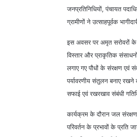
जनप्रतिनिधियों, पंचायत पदाधि
ग्रामीणों ने उत्साहपूर्वक भागीद
इस अवसर पर अमृत सरोवरों के
विस्तार और प्राकृतिक संसाधन
लगाए गए पौधों के संरक्षण एवं स
पर्यावरणीय संतुलन बनाए रखने 
सफाई एवं रखरखाव संबंधी गतिव
कार्यक्रम के दौरान जल संरक्षण
परिवर्तन के प्रभावों के प्रति