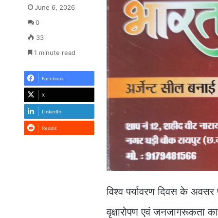
June 6, 2026
0
33
1 minute read
Facebook
X
LinkedIn
Reddit
विश्व पर्यावरण दिवस के अवसर प
वृक्षारोपण एवं जनजागरूकता कार