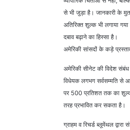
व्यापारिक चिंताओं से नहीं, ब
से भी जुड़ा है। जानकारी के म
अतिरिक्त शुल्क भी लगाया गया ह
दबाव बढ़ाने का हिस्सा है।
अमेरिकी सांसदों के कड़े प्रस्ता
अमेरिकी सीनेट की विदेश संबंध 
विधेयक लगभग सर्वसम्मति से आग
पर 500 प्रतिशत तक का शुल्क ल
तरह प्रभावित कर सकता है।
ग्राहम व रिचर्ड ब्लूमेंथल द्वा