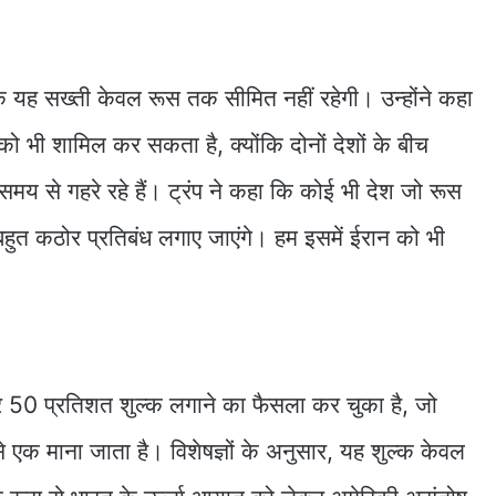
 कि यह सख्ती केवल रूस तक सीमित नहीं रहेगी। उन्होंने कहा
को भी शामिल कर सकता है, क्योंकि दोनों देशों के बीच
मय से गहरे रहे हैं। ट्रंप ने कहा कि कोई भी देश जो रूस
बहुत कठोर प्रतिबंध लगाए जाएंगे। हम इसमें ईरान को भी
पर 50 प्रतिशत शुल्क लगाने का फैसला कर चुका है, जो
ं से एक माना जाता है। विशेषज्ञों के अनुसार, यह शुल्क केवल