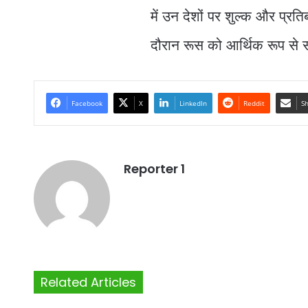
में उन देशों पर शुल्क और प्रतिब
दौरान रूस को आर्थिक रूप से स
Facebook
X
LinkedIn
Reddit
Sh
Reporter 1
Related Articles