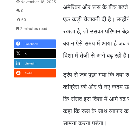
November 18, 2025
अमेरिका और रूस के बीच बढ़ते तन
0
एक कड़ी चेतावनी दी है। उन्हों
60
2 minutes read
रखता है, तो उसका परिणाम बेहद
बयान ऐसे समय में आया है जब अ
Facebook
X
दिशा में तेजी से आगे बढ़ रही है
LinkedIn
Reddit
ट्रंप से जब पूछा गया कि क्या र
कांग्रेस की ओर से नए कदम उठान
कि संसद इस दिशा में आगे बढ़ रह
कहा कि रूस के साथ व्यापार करन
सामना करना पड़ेगा।