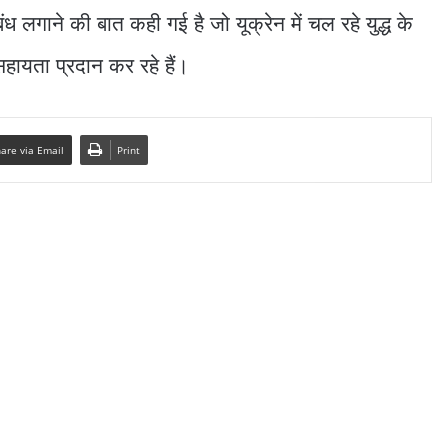
ंध लगाने की बात कही गई है जो यूक्रेन में चल रहे युद्ध के
हायता प्रदान कर रहे हैं।
are via Email
Print