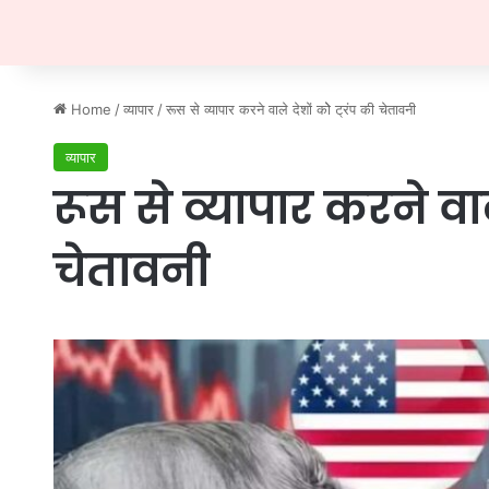
Home
/
व्यापार
/
रूस से व्यापार करने वाले देशों कोे ट्रंप की चेतावनी
व्यापार
रूस से व्यापार करने वाले
चेतावनी