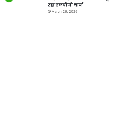
रहा एलपीजी चार्ज
March 26, 2026