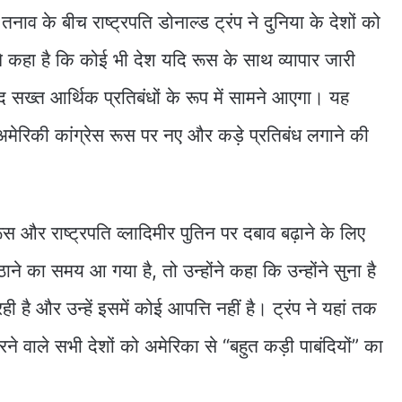
ाव के बीच राष्ट्रपति डोनाल्ड ट्रंप ने दुनिया के देशों को
ने कहा है कि कोई भी देश यदि रूस के साथ व्यापार जारी
 सख्त आर्थिक प्रतिबंधों के रूप में सामने आएगा। यह
मेरिकी कांग्रेस रूस पर नए और कड़े प्रतिबंध लगाने की
।
ूस और राष्ट्रपति व्लादिमीर पुतिन पर दबाव बढ़ाने के लिए
े का समय आ गया है, तो उन्होंने कहा कि उन्होंने सुना है
ी है और उन्हें इसमें कोई आपत्ति नहीं है। ट्रंप ने यहां तक
े वाले सभी देशों को अमेरिका से “बहुत कड़ी पाबंदियों” का