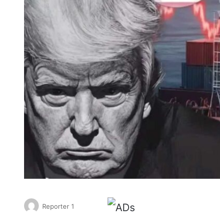
Reporter 1