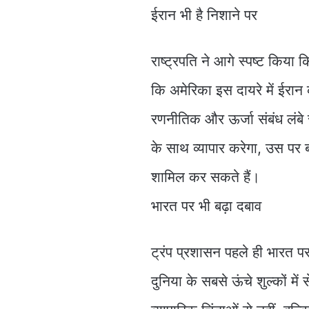
ईरान भी है निशाने पर
राष्ट्रपति ने आगे स्पष्ट किया
कि अमेरिका इस दायरे में ईरान 
रणनीतिक और ऊर्जा संबंध लंबे स
के साथ व्यापार करेगा, उस पर 
शामिल कर सकते हैं।
भारत पर भी बढ़ा दबाव
ट्रंप प्रशासन पहले ही भारत 
दुनिया के सबसे ऊंचे शुल्कों मे