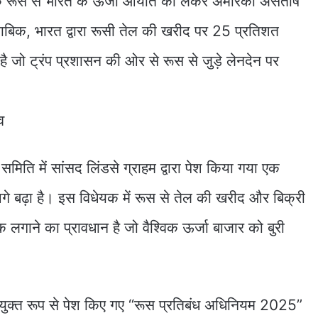
ल्कि रूस से भारत के ऊर्जा आयात को लेकर अमेरिकी असंतोष
ुताबिक, भारत द्वारा रूसी तेल की खरीद पर 25 प्रतिशत
ै जो ट्रंप प्रशासन की ओर से रूस से जुड़े लेनदेन पर
व
समिति में सांसद लिंडसे ग्राहम द्वारा पेश किया गया एक
े बढ़ा है। इस विधेयक में रूस से तेल की खरीद और बिक्री
गाने का प्रावधान है जो वैश्विक ऊर्जा बाजार को बुरी
रा संयुक्त रूप से पेश किए गए “रूस प्रतिबंध अधिनियम 2025”