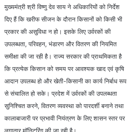
मुख्यमंत्री श्री विष्णु देव साय ने अधिकारियों को निर्देश
दिए हैं कि खरीफ सीजन के दौरान किसानों को किसी भी
प्रकार की असुविधा न हो। इसके लिए उर्वरकों की
उपलब्धता, परिवहन, भंडारण और वितरण की नियमित
समीक्षा की जा रही है। राज्य सरकार की प्राथमिकता है
कि प्रत्येक किसान को समय पर आवश्यक खाद एवं कृषि
आदान उपलब्ध हो और खेती-किसानी का कार्य निर्बाध रूप
से संचालित हो सके। प्रदेश में उर्वरकों की उपलब्धता
सुनिश्चित करने, वितरण व्यवस्था को पारदर्शी बनाने तथा
कालाबाजारी पर प्रभावी नियंत्रण के लिए शासन स्तर पर
लगातार मॉनिटरिंग की जा रही है।