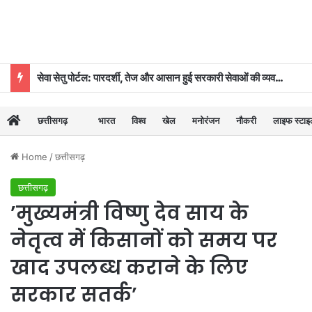
सेवा सेतु पोर्टल: पारदर्शी, तेज और आसान हुई सरकारी सेवाओं की व्यवस्था
छत्तीसगढ़
भारत
विश्व
खेल
मनोरंजन
नौकरी
लाइफ स्टा
Home
/
छत्तीसगढ़
छत्तीसगढ़
’मुख्यमंत्री विष्णु देव साय के
नेतृत्व में किसानों को समय पर
खाद उपलब्ध कराने के लिए
सरकार सतर्क’