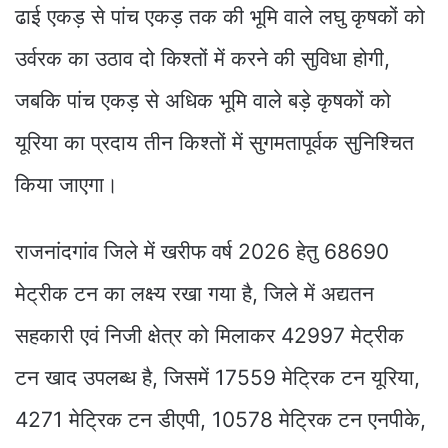
ढाई एकड़ से पांच एकड़ तक की भूमि वाले लघु कृषकों को
उर्वरक का उठाव दो किश्तों में करने की सुविधा होगी,
जबकि पांच एकड़ से अधिक भूमि वाले बड़े कृषकों को
यूरिया का प्रदाय तीन किश्तों में सुगमतापूर्वक सुनिश्चित
किया जाएगा।
राजनांदगांव जिले में खरीफ वर्ष 2026 हेतु 68690
मेट्रीक टन का लक्ष्य रखा गया है, जिले में अद्यतन
सहकारी एवं निजी क्षेत्र को मिलाकर 42997 मेट्रीक
टन खाद उपलब्ध है, जिसमें 17559 मेट्रिक टन यूरिया,
4271 मेट्रिक टन डीएपी, 10578 मेट्रिक टन एनपीके,