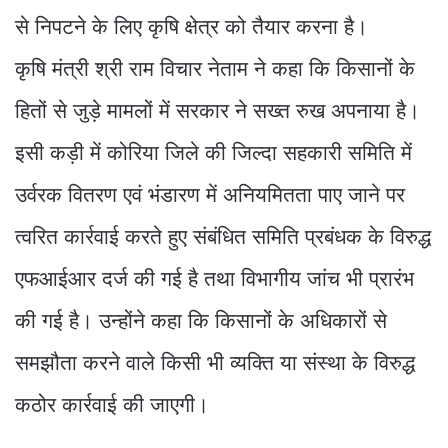
से निपटने के लिए कृषि क्षेत्र को तैयार करना है।
कृषि मंत्री श्री राम विचार नेताम ने कहा कि किसानों के
हितों से जुड़े मामलों में सरकार ने सख्त रुख अपनाया है।
इसी कड़ी में कोरिया जिले की जिल्दा सहकारी समिति में
उर्वरक वितरण एवं भंडारण में अनियमितता पाए जाने पर
त्वरित कार्रवाई करते हुए संबंधित समिति प्रबंधक के विरुद्ध
एफआईआर दर्ज की गई है तथा विभागीय जांच भी प्रारंभ
की गई है। उन्होंने कहा कि किसानों के अधिकारों से
समझौता करने वाले किसी भी व्यक्ति या संस्था के विरुद्ध
कठोर कार्रवाई की जाएगी।