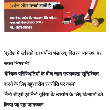
’प्रदेश में उर्वरकों का पर्याप्त भंडारण, वितरण व्यवस्था पर
सतत निगरानी’
’वैश्विक परिस्थितियों के बीच खाद उपलब्धता सुनिश्चित
करने के लिए बहुस्तरीय रणनीति पर काम’
’नैनो डीएपी एवं नैनो यूरिया के उपयोग के लिए किसानों को
किया जा रहा जागरूक’