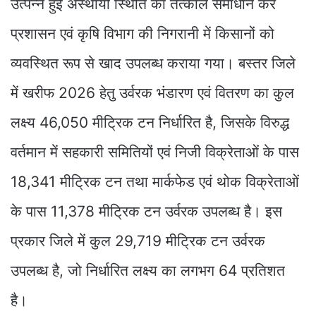
उत्पन्न हुई अस्थायी स्थिति का तत्काल समाधान कर
प्रशासन एवं कृषि विभाग की निगरानी में किसानों को
व्यवस्थित रूप से खाद उपलब्ध कराया गया। बस्तर जिले
में खरीफ 2026 हेतु उर्वरक भंडारण एवं वितरण का कुल
लक्ष्य 46,050 मीट्रिक टन निर्धारित है, जिसके विरुद्ध
वर्तमान में सहकारी समितियों एवं निजी विक्रेताओं के पास
18,341 मीट्रिक टन तथा मार्कफेड एवं थोक विक्रेताओं
के पास 11,378 मीट्रिक टन उर्वरक उपलब्ध है। इस
प्रकार जिले में कुल 29,719 मीट्रिक टन उर्वरक
उपलब्ध है, जो निर्धारित लक्ष्य का लगभग 64 प्रतिशत
है।