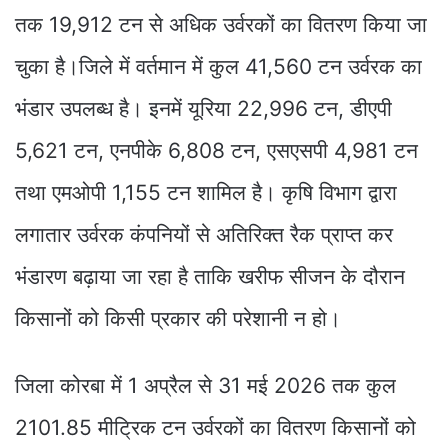
तक 19,912 टन से अधिक उर्वरकों का वितरण किया जा
चुका है।जिले में वर्तमान में कुल 41,560 टन उर्वरक का
भंडार उपलब्ध है। इनमें यूरिया 22,996 टन, डीएपी
5,621 टन, एनपीके 6,808 टन, एसएसपी 4,981 टन
तथा एमओपी 1,155 टन शामिल है। कृषि विभाग द्वारा
लगातार उर्वरक कंपनियों से अतिरिक्त रैक प्राप्त कर
भंडारण बढ़ाया जा रहा है ताकि खरीफ सीजन के दौरान
किसानों को किसी प्रकार की परेशानी न हो।
जिला कोरबा में 1 अप्रैल से 31 मई 2026 तक कुल
2101.85 मीट्रिक टन उर्वरकों का वितरण किसानों को