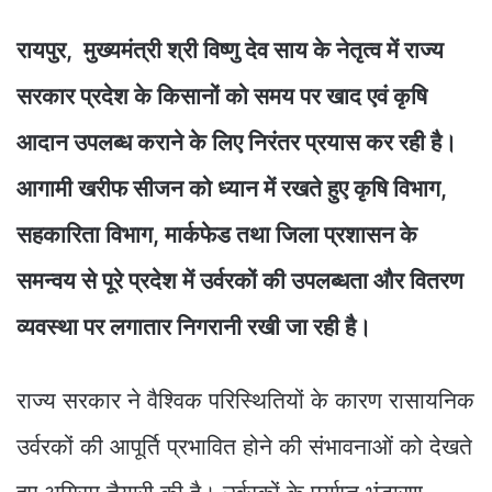
रायपुर, मुख्यमंत्री श्री विष्णु देव साय के नेतृत्व में राज्य
सरकार प्रदेश के किसानों को समय पर खाद एवं कृषि
आदान उपलब्ध कराने के लिए निरंतर प्रयास कर रही है।
आगामी खरीफ सीजन को ध्यान में रखते हुए कृषि विभाग,
सहकारिता विभाग, मार्कफेड तथा जिला प्रशासन के
समन्वय से पूरे प्रदेश में उर्वरकों की उपलब्धता और वितरण
व्यवस्था पर लगातार निगरानी रखी जा रही है।
राज्य सरकार ने वैश्विक परिस्थितियों के कारण रासायनिक
उर्वरकों की आपूर्ति प्रभावित होने की संभावनाओं को देखते