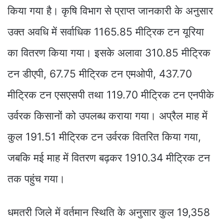
किया गया है। कृषि विभाग से प्राप्त जानकारी के अनुसार
उक्त अवधि में सर्वाधिक 1165.85 मीट्रिक टन यूरिया
का वितरण किया गया। इसके अलावा 310.85 मीट्रिक
टन डीएपी, 67.75 मीट्रिक टन एमओपी, 437.70
मीट्रिक टन एसएसपी तथा 119.70 मीट्रिक टन एनपीके
उर्वरक किसानों को उपलब्ध कराया गया। अप्रैल माह में
कुल 191.51 मीट्रिक टन उर्वरक वितरित किया गया,
जबकि मई माह में वितरण बढ़कर 1910.34 मीट्रिक टन
तक पहुंच गया।
धमतरी जिले में वर्तमान स्थिति के अनुसार कुल 19,358