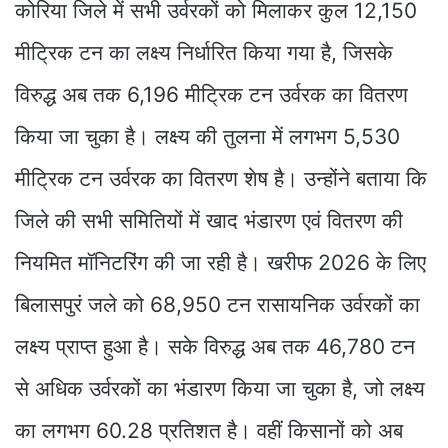
कोरिया जिले में सभी उर्वरकों को मिलाकर कुल 12,150
मीट्रिक टन का लक्ष्य निर्धारित किया गया है, जिसके
विरुद्ध अब तक 6,196 मीट्रिक टन उर्वरक का वितरण
किया जा चुका है। लक्ष्य की तुलना में लगभग 5,530
मीट्रिक टन उर्वरक का वितरण शेष है। उन्होंने बताया कि
जिले की सभी समितियों में खाद भंडारण एवं वितरण की
नियमित मॉनिटरिंग की जा रही है। खरीफ 2026 के लिए
बिलासपुरं जले को 68,950 टन रासायनिक उर्वरकों का
लक्ष्य प्राप्त हुआ है। सके विरुद्ध अब तक 46,780 टन
से अधिक उर्वरकों का भंडारण किया जा चुका है, जो लक्ष्य
का लगभग 60.28 प्रतिशत है। वहीं किसानों को अब