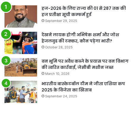
हज-2026 के लिए राज्य की 01 से 287 तक की
हज प्रतीक्षा सूची कन्फर्म हुई
September 29, 2025
देखने लायक होगी अभिषेक शर्मा और जोश
हेजलवुड की टक्कर, कौन पड़ेगा भारी?
October 28, 2025
वन भूमि पर अवैध कब्जे के प्रयास पर वन विभाग
की त्वरित कार्रवाई, जेसीबी मशीन जब्त
March 10, 2026
भारतीय बास्केटबॉल टीम ने जीता एशिया कप
2025 के विजेता का खिताब
September 24, 2025