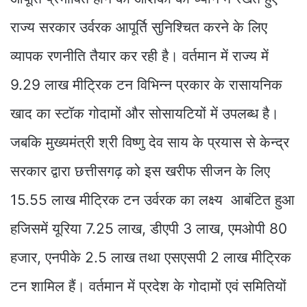
राज्य सरकार उर्वरक आपूर्ति सुनिश्चित करने के लिए
व्यापक रणनीति तैयार कर रही है। वर्तमान में राज्य में
9.29 लाख मीट्रिक टन विभिन्न प्रकार के रासायनिक
खाद का स्टॉक गोदामों और सोसायटियों में उपलब्ध है।
जबकि मुख्यमंत्री श्री विष्णु देव साय के प्रयास से केन्द्र
सरकार द्वारा छत्तीसगढ़ को इस खरीफ सीजन के लिए
15.55 लाख मीट्रिक टन उर्वरक का लक्ष्य आबंटित हुआ
हजिसमें यूरिया 7.25 लाख, डीएपी 3 लाख, एमओपी 80
हजार, एनपीके 2.5 लाख तथा एसएसपी 2 लाख मीट्रिक
टन शामिल हैं। वर्तमान में प्रदेश के गोदामों एवं समितियों