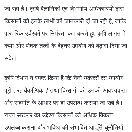
जा रहा है। कृषि वैज्ञानिकों एवं विभागीय अधिकारियों द्वारा
किसानों को इनके लाभों की जानकारी दी जा रही है, ताकि
पारंपरिक उर्वरकों पर निर्भरता कम करते हुए कृषि लागत में
कमी और पोषक तत्वों के बेहतर उपयोग को बढ़ावा दिया जा
सके।
कृषि विभाग ने स्पष्ट किया है कि नैनो उर्वरकों का उपयोग
पूरी तरह वैकल्पिक है तथा किसानों को उनकी आवश्यकता
और सहमति के आधार पर ही उपलब्ध कराया जा रहा है।
राज्य सरकार का उद्देश्य किसानों को अधिक विकल्प
उपलब्ध कराना और भविष्य की संभावित आपूर्ति चुनौतियों