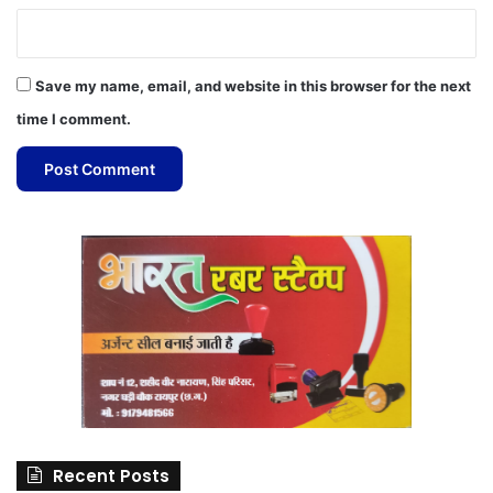
Save my name, email, and website in this browser for the next
time I comment.
Recent Posts