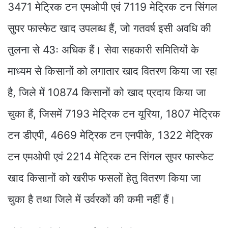
3471 मेट्रिक टन एमओपी एवं 7119 मेट्रिक टन सिंगल
सुपर फास्फेट खाद उपलब्ध हैं, जो गतवर्ष इसी अवधि की
तुलना से 43ः अधिक हैं। सेवा सहकारी समितियों के
माध्यम से किसानों को लगातार खाद वितरण किया जा रहा
है, जिले में 10874 किसानों को खाद प्रदाय किया जा
चुका हैं, जिसमें 7193 मेट्रिक टन यूरिया, 1807 मेट्रिक
टन डीएपी, 4669 मेट्रिक टन एनपीके, 1322 मेट्रिक
टन एमओपी एवं 2214 मेट्रिक टन सिंगल सुपर फास्फेट
खाद किसानों को खरीफ फसलों हेतु वितरण किया जा
चुका है तथा जिले में उर्वरकों की कमी नहीं हैं।