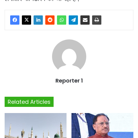
Reporter 1
Related Articles