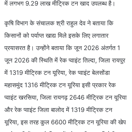
में लगभग 9.29 लाख मीट्रिक टन खाद उपलब्ध है।
कृषि विभाग के संचालक श्री राहुल देव ने बताया कि
किसानों को पर्याप्त खाद्य मिले इसके लिए लगातार
प्रयासरत है। उन्होंने बताया कि जून 2026 अंतर्गत 1
जून 2026 की स्थिति में रेक प्वाइंट तिल्दा, जिला रायपुर
में 1319 मीट्रिक टन यूरिया, रेक प्वाइंट बेलसोंडा
महासमुंद 1316 मीट्रिक टन यूरिया इसी प्रकार रेक
प्वाइंट खरसिया, जिला रायगढ़ 2646 मीट्रिक टन यूरिया
और रेक प्वाइंट जिला बालोद में 1319 मीट्रिक टन
यूरिया, इस तरह कुल 6600 मीट्रिक टन यूरिया की खेप