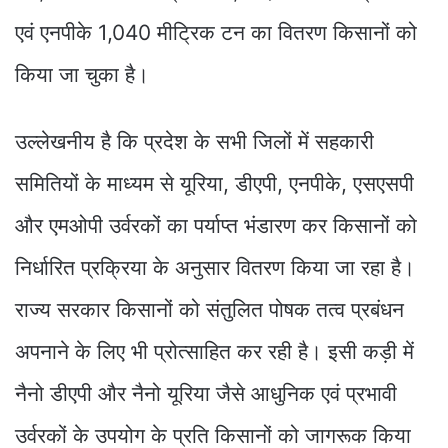
एवं एनपीके 1,040 मीट्रिक टन का वितरण किसानों को
किया जा चुका है।
उल्लेखनीय है कि प्रदेश के सभी जिलों में सहकारी
समितियों के माध्यम से यूरिया, डीएपी, एनपीके, एसएसपी
और एमओपी उर्वरकों का पर्याप्त भंडारण कर किसानों को
निर्धारित प्रक्रिया के अनुसार वितरण किया जा रहा है।
राज्य सरकार किसानों को संतुलित पोषक तत्व प्रबंधन
अपनाने के लिए भी प्रोत्साहित कर रही है। इसी कड़ी में
नैनो डीएपी और नैनो यूरिया जैसे आधुनिक एवं प्रभावी
उर्वरकों के उपयोग के प्रति किसानों को जागरूक किया