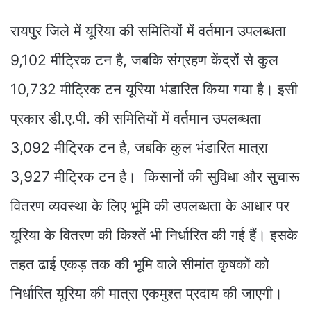
रायपुर जिले में यूरिया की समितियों में वर्तमान उपलब्धता
9,102 मीट्रिक टन है, जबकि संग्रहण केंद्रों से कुल
10,732 मीट्रिक टन यूरिया भंडारित किया गया है। इसी
प्रकार डी.ए.पी. की समितियों में वर्तमान उपलब्धता
3,092 मीट्रिक टन है, जबकि कुल भंडारित मात्रा
3,927 मीट्रिक टन है। किसानों की सुविधा और सुचारू
वितरण व्यवस्था के लिए भूमि की उपलब्धता के आधार पर
यूरिया के वितरण की किश्तें भी निर्धारित की गई हैं। इसके
तहत ढाई एकड़ तक की भूमि वाले सीमांत कृषकों को
निर्धारित यूरिया की मात्रा एकमुश्त प्रदाय की जाएगी।