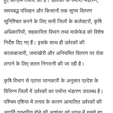
हुए अग्रिम तैयारी की है। उर्वरकों के पर्याप्त भंडारण,
समयबद्ध परिवहन और किसानों तक सुगम वितरण
सुनिश्चित करने के लिए सभी जिलों के कलेक्टरों, कृषि
अधिकारियों, सहकारिता विभाग तथा मार्कफेड को विशेष
निर्देश दिए गए हैं। इसके साथ ही उर्वरकों की
कालाबाजारी, जमाखोरी और अनियमित वितरण पर रोक
लगाने के लिए सतत निगरानी की जा रही है।
कृषि विभाग से प्राप्त जानकारी के अनुसार प्रदेश के
विभिन्न जिलों में उर्वरकों का पर्याप्त भंडारण उपलब्ध है।
पश्चिम एशिया में तनाव के कारण आयातित उर्वरकों की
आपूर्ति प्रभावित होने की आशंका को ध्यान में रखते हुए