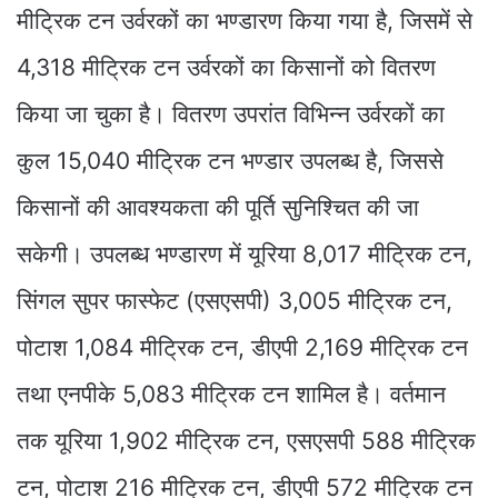
मीट्रिक टन उर्वरकों का भण्डारण किया गया है, जिसमें से
4,318 मीट्रिक टन उर्वरकों का किसानों को वितरण
किया जा चुका है। वितरण उपरांत विभिन्न उर्वरकों का
कुल 15,040 मीट्रिक टन भण्डार उपलब्ध है, जिससे
किसानों की आवश्यकता की पूर्ति सुनिश्चित की जा
सकेगी। उपलब्ध भण्डारण में यूरिया 8,017 मीट्रिक टन,
सिंगल सुपर फास्फेट (एसएसपी) 3,005 मीट्रिक टन,
पोटाश 1,084 मीट्रिक टन, डीएपी 2,169 मीट्रिक टन
तथा एनपीके 5,083 मीट्रिक टन शामिल है। वर्तमान
तक यूरिया 1,902 मीट्रिक टन, एसएसपी 588 मीट्रिक
टन, पोटाश 216 मीट्रिक टन, डीएपी 572 मीट्रिक टन