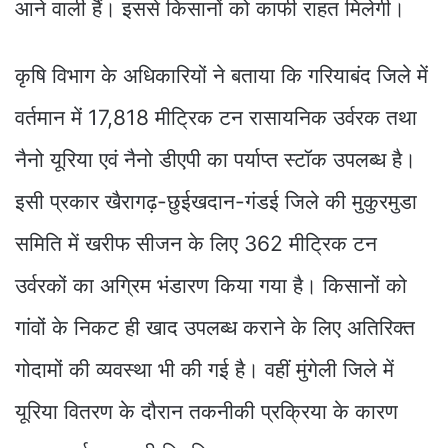
आने वाली हैं। इससे किसानों को काफी राहत मिलेगी।
कृषि विभाग के अधिकारियों ने बताया कि गरियाबंद जिले में
वर्तमान में 17,818 मीट्रिक टन रासायनिक उर्वरक तथा
नैनो यूरिया एवं नैनो डीएपी का पर्याप्त स्टॉक उपलब्ध है।
इसी प्रकार खैरागढ़-छुईखदान-गंडई जिले की मुकुरमुडा
समिति में खरीफ सीजन के लिए 362 मीट्रिक टन
उर्वरकों का अग्रिम भंडारण किया गया है। किसानों को
गांवों के निकट ही खाद उपलब्ध कराने के लिए अतिरिक्त
गोदामों की व्यवस्था भी की गई है। वहीं मुंगेली जिले में
यूरिया वितरण के दौरान तकनीकी प्रक्रिया के कारण