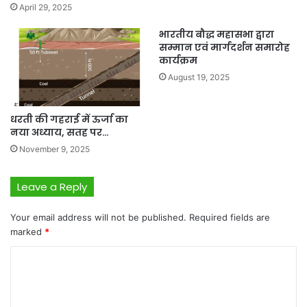
April 29, 2025
भारतीय बौद्ध महासभा द्वारा
सम्मान एवं मार्गदर्शन समारोह
कार्यक्रम
August 19, 2025
धरती की गहराई में ऊर्जा का
नया अध्याय, सतह पर…
November 9, 2025
Leave a Reply
Your email address will not be published.
Required fields are
marked
*
C
o
m