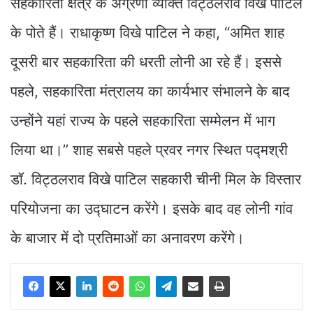
सहकारिता क्षेत्र के अग्रणी व्यक्ति विट्ठलराव विखे पाटिल
के पोते हैं। राधाकृष्ण विखे पाटिल ने कहा, “अमित शाह
दूसरी बार सहकारिता की धरती लोनी आ रहे हैं। इससे
पहले, सहकारिता मंत्रालय का कार्यभार संभालने के बाद
उन्होंने यहां राज्य के पहले सहकारिता सम्मेलन में भाग
लिया था।” शाह सबसे पहले प्रवर नगर स्थित पद्मश्री
डॉ. विट्ठलराव विखे पाटिल सहकारी चीनी मिल के विस्तार
परियोजना का उद्घाटन करेंगे। इसके बाद वह लोनी गांव
के बाजार में दो प्रतिमाओं का अनावरण करेंगे।