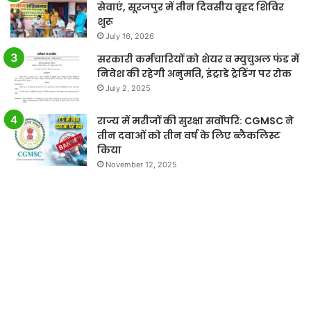
सेवाएं, सूरजपुर में तीन दिवसीय वृहद शिविर
शुरू
July 16, 2026
सरकारी कर्मचारियों को शेयर व म्युचुअल फंड में
निवेश की रहेगी अनुमति, इंट्राडे ट्रेडिंग पर रोक
July 2, 2025
राज्य में मरीजों की सुरक्षा सर्वोपरि: CGMSC ने
तीन दवाओं को तीन वर्ष के लिए ब्लैकलिस्ट
किया
November 12, 2025