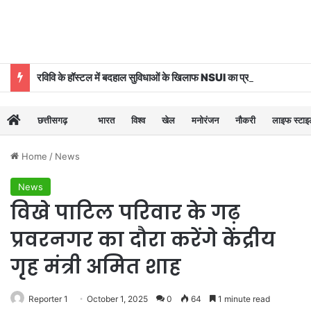
रविवि के हॉस्टल में बदहाल सुविधाओं के खिलाफ NSUI का प्रदर्शन
छत्तीसगढ़
भारत
विश्व
खेल
मनोरंजन
नौकरी
लाइफ स्टा
Home
/
News
News
विखे पाटिल परिवार के गढ़
प्रवरनगर का दौरा करेंगे केंद्रीय
गृह मंत्री अमित शाह
Reporter 1
October 1, 2025
0
64
1 minute read