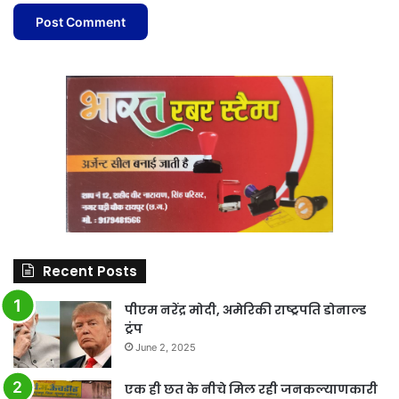
Recent Posts
पीएम नरेंद्र मोदी, अमेरिकी राष्ट्रपति डोनाल्ड
ट्रंप
June 2, 2025
एक ही छत के नीचे मिल रही जनकल्याणकारी