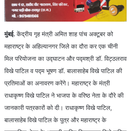
मुंबई.
केंद्रीय गृह मंत्री अमित शाह पांच अक्टूबर को
महाराष्ट्र के अहिल्यानगर जिले का दौरा कर एक चीनी
मिल परियोजना का उद्घाटन और पद्मश्री डॉ. विट्ठलराव
विखे पाटिल व पद्म भूषण डॉ. बालासाहेब विखे पाटिल की
प्रतिमाओं का अनावरण करेंगे। महाराष्ट्र के मंत्री
राधाकृष्ण विखे पाटिल ने भाजपा के वरिष्ठ नेता के दौरे की
जानकारी पत्रकारों को दी। राधाकृष्ण विखे पाटिल,
बालासाहेब विखे पाटिल के पुत्र और महाराष्ट्र के