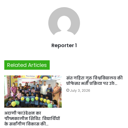
Reporter 1
Related Articles
संत गहिरा गुरु विश्वविद्यालय की
प्रोफेसर भर्ती प्रक्रिया पर उठे…
July 3, 2026
अदाणी फाउंडेशन का
ग्रीष्मकालीन शिविर: विद्यार्थियों
के सर्वांगीण विकास की…