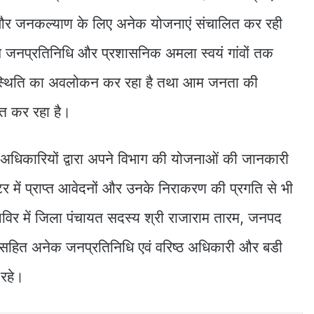
और जनकल्याण के लिए अनेक योजनाएं संचालित कर रही
से जनप्रतिनिधि और प्रशासनिक अमला स्वयं गांवों तक
स्थिति का अवलोकन कर रहा है तथा आम जनता की
त कर रहा है।
 अधिकारियों द्वारा अपने विभाग की योजनाओं की जानकारी
र में प्राप्त आवेदनों और उनके निराकरण की प्रगति से भी
विर में जिला पंचायत सदस्य श्री राजाराम तारम, जनपद
 सहित अनेक जनप्रतिनिधि एवं वरिष्ठ अधिकारी और बडी
 रहे।