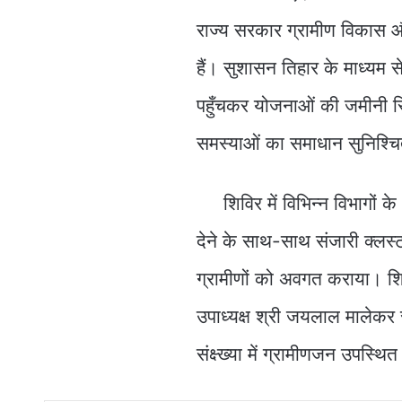
राज्य सरकार ग्रामीण विकास 
हैं। सुशासन तिहार के माध्यम 
पहुँचकर योजनाओं की जमीनी 
समस्याओं का समाधान सुनिश्चि
शिविर में विभिन्न विभागों के
देने के साथ-साथ संजारी क्लस्ट
ग्रामीणों को अवगत कराया। शि
उपाध्यक्ष श्री जयलाल मालेकर
संक्ष्ख्या में ग्रामीणजन उपस्थित