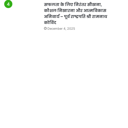
सफलता के लिए निरंतर सीखना,
कौशल निखारना और आत्मविकास
अनिवार्य – पूर्व राष्ट्रपति श्री रामनाथ
कोविंद
December 4, 2025