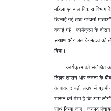
महिला एंव बाल विकास विभाग के द्
खिलाई गई तथा गर्भवती माताओं
कराई गई। कार्यक्रम के दौरान 
संरक्षण और जल के महत्व को 
दिया।
कार्यक्रम को संबोधित करते 
तिहार शासन और जनता के बीच वि
के बावजूद बड़ी संख्या में ग्रा
शासन की मंशा है कि आम लोगो
साथ किया जाए। जनपद पंचायत अध