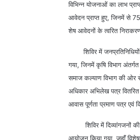
विभिन्न योजनाओं का लाभ प्राप्
आवेदन प्राप्त हुए, जिनमें से 
शेष आवेदनों के त्वरित निराकरण
शिविर में जनप्रतिनिधियों द्वा
गया, जिनमें कृषि विभाग अंतर्गत
समाज कल्याण विभाग की ओर से 
अधिकार अभिलेख पत्र वितरित 
आवास पूर्णता प्रमाण पत्र एवं 
शिविर में दिव्यांगजनों की सु
आयोजन किया गया, जहाँ विशेषज्ञ 