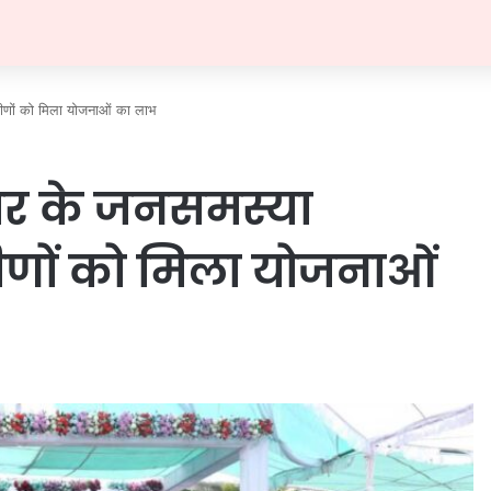
ामीणों को मिला योजनाओं का लाभ
हार के जनसमस्या
मीणों को मिला योजनाओं