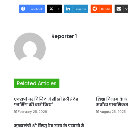
Facebook
X
LinkedIn
Reddit
Sh
Reporter 1
Related Articles
एक्सपोजर विजिट में सीखीं इंटीग्रेटेड
शिक्षा विभाग के अ
फार्मिंग की बारीकियां
सर्वोच्च प्राथमिकता
February 25, 2026
August 25, 2025
मुख्यमंत्री श्री विष्णु देव साय के प्रयासों से