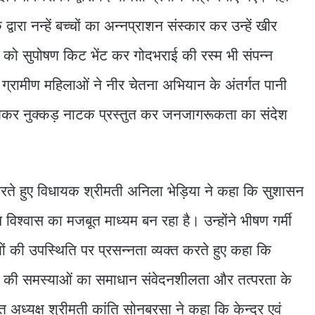
वारा नन्हें बच्चों का अन्नप्राशन संस्कार कर उन्हें खीर
 को सुपोषण किट भेंट कर गोदभराई की रस्म भी संपन्न
ग्रामीण महिलाओं ने नीर चेतना अभियान के अंतर्गत पानी
लेकर नुक्कड़ नाटक प्रस्तुत कर जनजागरूकता का संदेश
हुए विधायक श्रीमती अनिला भेड़िया ने कहा कि सुशासन
श्वास का मजबूत माध्यम बन रहा है। उन्होंने भीषण गर्मी
मीणों की उपस्थिति पर प्रसन्नता व्यक्त करते हुए कहा कि
ं की समस्याओं का समाधान संवेदनशीलता और तत्परता के
्यक्ष श्रीमती कांति सोनबरसा ने कहा कि केन्द्र एवं