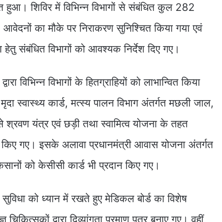
त हुआ। शिविर में विभिन्न विभागों से संबंधित कुल 282
75 आवेदनों का मौके पर निराकरण सुनिश्चित किया गया एवं
 हेतु संबंधित विभागों को आवश्यक निर्देश दिए गए।
रा विभिन्न विभागों के हितग्राहियों को लाभान्वित किया
 मृदा स्वास्थ्य कार्ड, मत्स्य पालन विभाग अंतर्गत मछली जाल,
श्रवण यंत्र एवं छड़ी तथा स्वामित्व योजना के तहत
किए गए। इसके अलावा प्रधानमंत्री आवास योजना अंतर्गत
किसानों को केसीसी कार्ड भी प्रदान किए गए।
विधा को ध्यान में रखते हुए मेडिकल बोर्ड का विशेष
चिकित्सकों द्वारा दिव्यांगता प्रमाण पत्र बनाए गए। वहीं