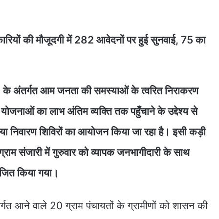
ियों की मौजूदगी में 282 आवेदनों पर हुई सुनवाई, 75 का
के अंतर्गत आम जनता की समस्याओं के त्वरित निराकरण
ाओं का लाभ अंतिम व्यक्ति तक पहुँचाने के उद्देश्य से
्या निवारण शिविरों का आयोजन किया जा रहा है। इसी कड़ी
ग्राम संजारी में गुरुवार को व्यापक जनभागीदारी के साथ
ोजित किया गया।
तर्गत आने वाले 20 ग्राम पंचायतों के ग्रामीणों को शासन की