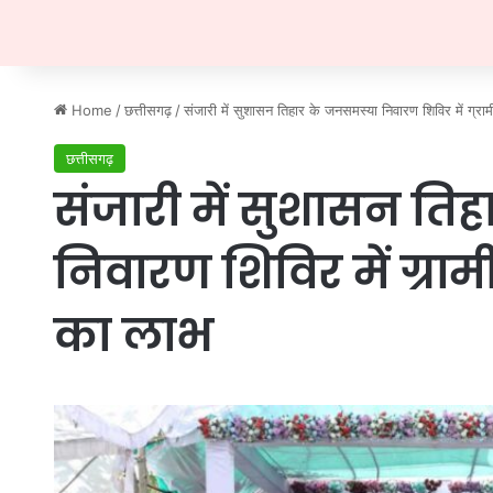
Home
/
छत्तीसगढ़
/
संजारी में सुशासन तिहार के जनसमस्या निवारण शिविर में ग्र
छत्तीसगढ़
संजारी में सुशासन ति
निवारण शिविर में ग्रा
का लाभ