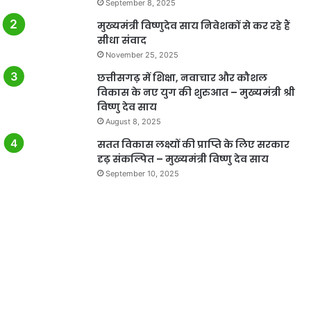
September 8, 2025
मुख्यमंत्री विष्णुदेव साय निवेशकों से कर रहे हैं
सीधा संवाद
November 25, 2025
छत्तीसगढ़ में शिक्षा, नवाचार और कौशल
विकास के नए युग की शुरुआत – मुख्यमंत्री श्री
विष्णु देव साय
August 8, 2025
सतत विकास लक्ष्यों की प्राप्ति के लिए सरकार
दृढ़ संकल्पित – मुख्यमंत्री विष्णु देव साय
September 10, 2025