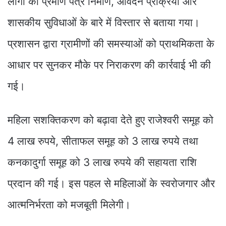
लोगों को प्रमाण पत्र निर्माण, आवेदन प्रक्रिया और
शासकीय सुविधाओं के बारे में विस्तार से बताया गया।
प्रशासन द्वारा ग्रामीणों की समस्याओं को प्राथमिकता के
आधार पर सुनकर मौके पर निराकरण की कार्रवाई भी की
गई।
महिला सशक्तिकरण को बढ़ावा देते हुए राजेश्वरी समूह को
4 लाख रुपये, सीताफल समूह को 3 लाख रुपये तथा
कनकादुर्गा समूह को 3 लाख रुपये की सहायता राशि
प्रदान की गई। इस पहल से महिलाओं के स्वरोजगार और
आत्मनिर्भरता को मजबूती मिलेगी।