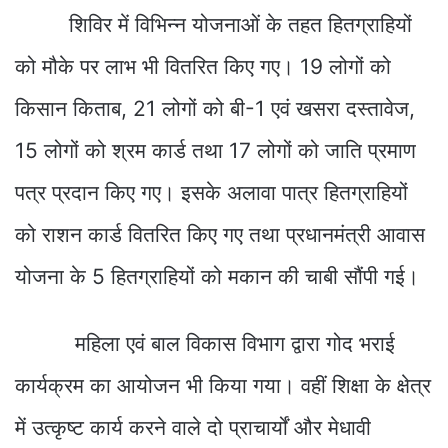
शिविर में विभिन्न योजनाओं के तहत हितग्राहियों
को मौके पर लाभ भी वितरित किए गए। 19 लोगों को
किसान किताब, 21 लोगों को बी-1 एवं खसरा दस्तावेज,
15 लोगों को श्रम कार्ड तथा 17 लोगों को जाति प्रमाण
पत्र प्रदान किए गए। इसके अलावा पात्र हितग्राहियों
को राशन कार्ड वितरित किए गए तथा प्रधानमंत्री आवास
योजना के 5 हितग्राहियों को मकान की चाबी सौंपी गई।
महिला एवं बाल विकास विभाग द्वारा गोद भराई
कार्यक्रम का आयोजन भी किया गया। वहीं शिक्षा के क्षेत्र
में उत्कृष्ट कार्य करने वाले दो प्राचार्यों और मेधावी