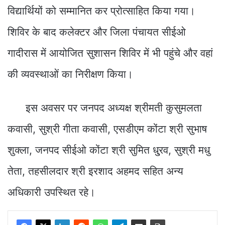
विद्यार्थियों को सम्मानित कर प्रोत्साहित किया गया।
शिविर के बाद कलेक्टर और जिला पंचायत सीईओ
गादीरास में आयोजित सुशासन शिविर में भी पहुंचे और वहां
की व्यवस्थाओं का निरीक्षण किया।
इस अवसर पर जनपद अध्यक्ष श्रीमती कुसुमलता
कवासी, सुश्री गीता कवासी, एसडीएम कोंटा श्री सुभाष
शुक्ला, जनपद सीईओ कोंटा श्री सुमित धु्रव, सुश्री मधु
तेता, तहसीलदार श्री इरशाद अहमद सहित अन्य
अधिकारी उपस्थित रहे।