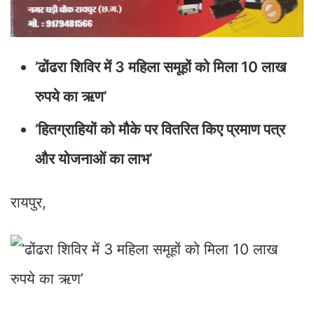
’ढोंढरा शिविर में 3 महिला समूहों को मिला 10 लाख
रुपये का ऋण’
’हितग्राहियों को मौके पर वितरित किए प्रमाण पत्र
और योजनाओं का लाभ’
रायपुर,