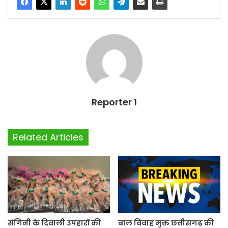
Reporter 1
Related Articles
संगिनी के दिवाली उपहारों की
बाल विवाह मुक्त छत्तीसगढ़ की