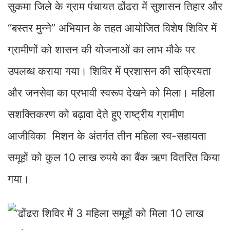
सुकमा जिले के ग्राम पंचायत ढोंढरा में सुशासन तिहार और
“बस्तर मुन्ने” अभियान के तहत आयोजित विशेष शिविर में
ग्रामीणों को शासन की योजनाओं का लाभ मौके पर
उपलब्ध कराया गया। शिविर में प्रशासन की सक्रियता
और जनसेवा का प्रभावी स्वरूप देखने को मिला। महिला
सशक्तिकरण को बढ़ावा देते हुए राष्ट्रीय ग्रामीण
आजीविका मिशन के अंतर्गत तीन महिला स्व-सहायता
समूहों को कुल 10 लाख रुपये का बैंक ऋण वितरित किया
गया।