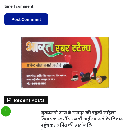
time I comment.
Recent Posts
मुख्यमंत्री साय ने रायपुर की पहली महिला
विधायक स्वर्गीय रजनी ताई उपासने के निवास
पहुंचकर अर्पित की श्रद्धांजलि