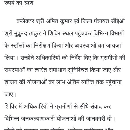
कलेक्टर श्री अमित कुमार एवं जिला पंचायत सीईओ
श्री मुकुन्द ठाकुर ने शिविर स्थल पहुंचकर विभिन्न विभागों
के स्टॉलों का निरीक्षण किया और व्यवस्थाओं का जायजा
लिया। उन्होंने अधिकारियों को निर्देश दिए कि ग्रामीणों की
समस्याओं का त्वरित समाधान सुनिश्चित किया जाए और
शासन की योजनाओं का लाभ अंतिम व्यक्ति तक पहुंचाया
जाए।
शिविर में अधिकारियों ने ग्रामीणों से सीधे संवाद कर
विभिन्न जनकल्याणकारी योजनाओं की जानकारी दी।