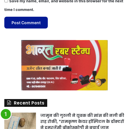
Save my name, email, and website in this browser for the next
time I comment.
Recent Posts
जामुन की गुठली ने युवक की सांस की नली की
राह रोकी, *रामकृष्ण केयर हॉस्पिटल के डॉक्टरों
ने इमरजेंसी ब्रोंकोस्कोपी से बचाई जान