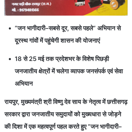
“जन भागीदारी–सबसे दूर, सबसे पहले” अभियान से
दूरस्थ गांवों में पहुंचेगी शासन की योजनाएं
18 से 25 मई तक प्रदेशभर के विशेष पिछड़ी
जनजातीय क्षेत्रों में चलेगा व्यापक जनसंपर्क एवं सेवा
अभियान
रायपुर, मुख्यमंत्री श्री विष्णु देव साय के नेतृत्व में छत्तीसगढ़
सरकार द्वारा जनजातीय समुदायों को मुख्यधारा से जोड़ने
की दिशा में एक महत्वपूर्ण पहल करते हुए “जन भागीदारी–