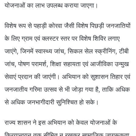
योजनाओं का लाभ उपलब्ध कराया जाएगा।
विशेष रूप से पहाड़ी कोरवा जैसी विशेष पिछड़ी जनजातियों
के लिए ग्राम एवं क्लस्टर स्तर पर विशेष शिविर लगाए
जाएंगे, जिनमें स्वास्थ्य जांच, सिकल सेल स्क्रीनिंग, टीबी
जांच, पोषण परामर्श, शिक्षा सहायता एवं आजीविका उन्मुख
सेवाएं प्रदान की जाएंगी। अभियान को सुशासन तिहार एवं
जनजातीय गरिमा उत्सव से भी जोड़ा गया है, ताकि अधिक
से अधिक जनभागीदारी सुनिश्चित हो सके।
राज्य शासन ने इस अभियान को केवल योजनाओं के
क्रियान्वयन तक सीमित न रखकर सामाजिक जागरूकता