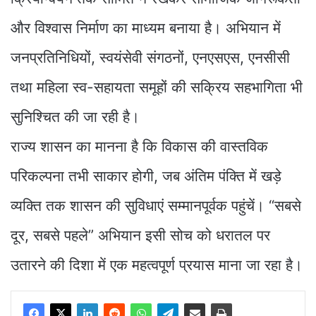
और विश्वास निर्माण का माध्यम बनाया है। अभियान में
जनप्रतिनिधियों, स्वयंसेवी संगठनों, एनएसएस, एनसीसी
तथा महिला स्व-सहायता समूहों की सक्रिय सहभागिता भी
सुनिश्चित की जा रही है।
राज्य शासन का मानना है कि विकास की वास्तविक
परिकल्पना तभी साकार होगी, जब अंतिम पंक्ति में खड़े
व्यक्ति तक शासन की सुविधाएं सम्मानपूर्वक पहुंचें। “सबसे
दूर, सबसे पहले” अभियान इसी सोच को धरातल पर
उतारने की दिशा में एक महत्वपूर्ण प्रयास माना जा रहा है।