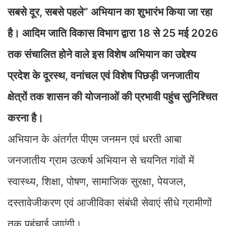
सबसे दूर, सबसे पहले” अभियान का शुभारंभ किया जा रहा
है। आदिम जाति विकास विभाग द्वारा 18 से 25 मई 2026
तक संचालित होने वाले इस विशेष अभियान का उद्देश्य
प्रदेश के दूरस्थ, वनांचल एवं विशेष पिछड़ी जनजातीय
क्षेत्रों तक शासन की योजनाओं की प्रभावी पहुंच सुनिश्चित
करना है।
अभियान के अंतर्गत पीएम जनमन एवं धरती आबा
जनजातीय ग्राम उत्कर्ष अभियान से चयनित गांवों में
स्वास्थ्य, शिक्षा, पोषण, सामाजिक सुरक्षा, पेयजल,
दस्तावेजीकरण एवं आजीविका संबंधी सेवाएं सीधे ग्रामीणों
तक पहुंचाई जाएंगी।