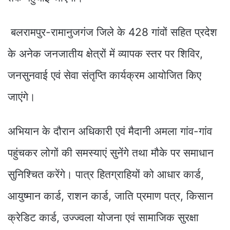
बलरामपुर-रामानुजगंज जिले के 428 गांवों सहित प्रदेश
के अनेक जनजातीय क्षेत्रों में व्यापक स्तर पर शिविर,
जनसुनवाई एवं सेवा संतृप्ति कार्यक्रम आयोजित किए
जाएंगे।
अभियान के दौरान अधिकारी एवं मैदानी अमला गांव-गांव
पहुंचकर लोगों की समस्याएं सुनेंगे तथा मौके पर समाधान
सुनिश्चित करेंगे। पात्र हितग्राहियों को आधार कार्ड,
आयुष्मान कार्ड, राशन कार्ड, जाति प्रमाण पत्र, किसान
क्रेडिट कार्ड, उज्ज्वला योजना एवं सामाजिक सुरक्षा