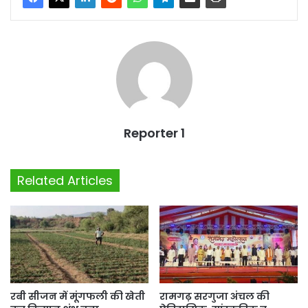
Reporter 1
Related Articles
रबी सीजन में मूंगफली की खेती
रामगढ़ सरगुजा अंचल की