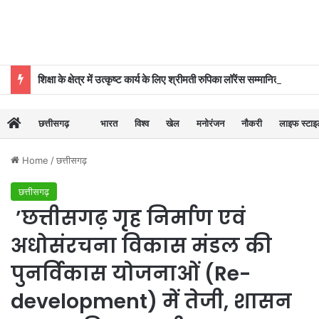
शिक्षा के क्षेत्र में उत्कृष्ट कार्य के लिए श्रीमती रुपिका लॉरेंस सम्मानित
छत्तीसगढ़
भारत
विश्व
खेल
मनोरंजन
नौकरी
लाइफ स्टा
Home
/
छत्तीसगढ़
छत्तीसगढ़
’छत्तीसगढ़ गृह निर्माण एवं
अधोसंरचना विकास मंडल की
पुनर्विकास योजनाओं (Re-
development) में तेजी, शासन