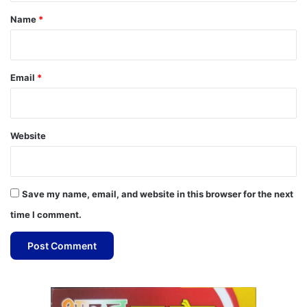
*
Name
*
Email
*
Website
Save my name, email, and website in this browser for the next
time I comment.