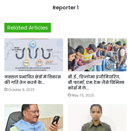
Reporter 1
Related Articles
नक्सल प्रभावित क्षेत्रों में विकास
बी.ई., डिप्लोमा इंजीनियरिंग,
की गति तेज करने के…
बी.फार्मा, एम.टेक जैसे विभिन्न
कोर्स में ले…
October 9, 2025
May 15, 2025