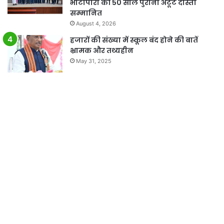
भाटापारा की 50 साल पुरानी अटूट दोस्ती
सम्मानित
August 4, 2026
हजारों की संख्या में स्कूल बंद होने की बातें
भ्रामक और तथ्यहीन
May 31, 2025