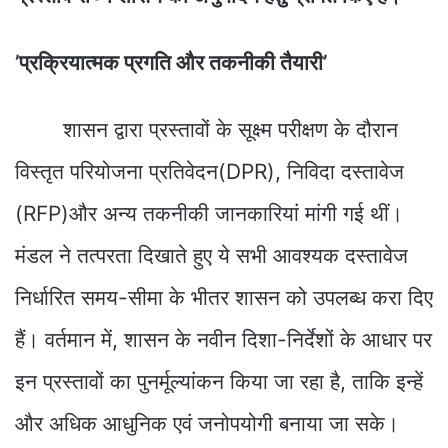
’प्रक्रियात्मक प्रगति और तकनीकी तैयारी’
शासन द्वारा प्रस्तावों के सूक्ष्म परीक्षण के दौरान
विस्तृत परियोजना प्रतिवेदन(DPR), निविदा दस्तावेज
(RFP)और अन्य तकनीकी जानकारियां मांगी गई थीं।
मंडल ने तत्परता दिखाते हुए ये सभी आवश्यक दस्तावेज
निर्धारित समय-सीमा के भीतर शासन को उपलब्ध करा दिए
हैं। वर्तमान में, शासन के नवीन दिशा-निर्देशों के आधार पर
इन प्रस्तावों का पुनर्मूल्यांकन किया जा रहा है, ताकि इन्हें
और अधिक आधुनिक एवं जनोपयोगी बनाया जा सके।