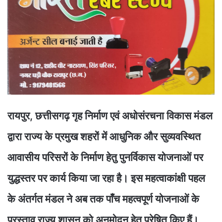
रायपुर, छत्तीसगढ़ गृह निर्माण एवं अधोसंरचना विकास मंडल
द्वारा राज्य के प्रमुख शहरों में आधुनिक और सुव्यवस्थित
आवासीय परिसरों के निर्माण हेतु पुनर्विकास योजनाओं पर
युद्धस्तर पर कार्य किया जा रहा है। इस महत्वाकांक्षी पहल
के अंतर्गत मंडल ने अब तक पाँच महत्वपूर्ण योजनाओं के
प्रस्ताव राज्य शासन को अनुमोदन हेतु प्रेषित किए हैं।