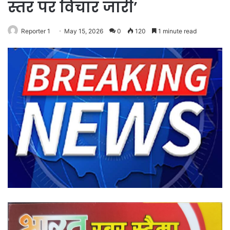
स्तर पर विचार जारी’
Reporter 1
May 15, 2026
0
120
1 minute read