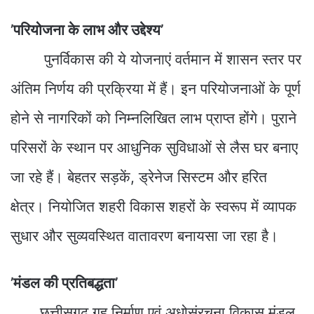
’परियोजना के लाभ और उद्देश्य’
पुनर्विकास की ये योजनाएं वर्तमान में शासन स्तर पर
अंतिम निर्णय की प्रक्रिया में हैं। इन परियोजनाओं के पूर्ण
होने से नागरिकों को निम्नलिखित लाभ प्राप्त होंगे। पुराने
परिसरों के स्थान पर आधुनिक सुविधाओं से लैस घर बनाए
जा रहे हैं। बेहतर सड़कें, ड्रेनेज सिस्टम और हरित
क्षेत्र। नियोजित शहरी विकास शहरों के स्वरूप में व्यापक
सुधार और सुव्यवस्थित वातावरण बनायसा जा रहा है।
’मंडल की प्रतिबद्धता’
छत्तीसगढ़ गृह निर्माण एवं अधोसंरचना विकास मंडल