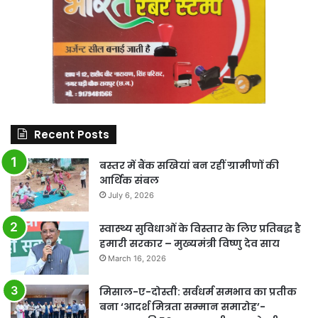
Recent Posts
बस्तर में बैंक सखियां बन रहीं ग्रामीणों की
आर्थिक संबल
July 6, 2026
स्वास्थ्य सुविधाओं के विस्तार के लिए प्रतिबद्ध है
हमारी सरकार – मुख्यमंत्री विष्णु देव साय
March 16, 2026
मिसाल-ए-दोस्ती: सर्वधर्म समभाव का प्रतीक
बना ‘आदर्श मित्रता सम्मान समारोह’-