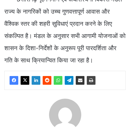
राज्य के नागरिकों को उच्च गुणवत्तापूर्ण आवास और
वैश्विक स्तर की शहरी सुविधाएं प्रदान करने के लिए
संकल्पित है। मंडल के अनुसार सभी आगामी योजनाओं को
शासन के दिशा-निर्देशों के अनुरूप पूरी पारदर्शिता और
गति के साथ क्रियान्वित किया जा रहा है।