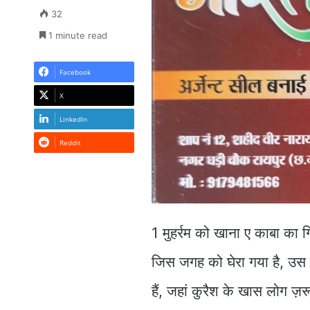
32
1 minute read
Facebook
X
LinkedIn
Reddit
1 मुहर्रम को खाना ए काबा का 
जिस जगह को घेरा गया है, उस ज
हैं, जहां कुरैश के खास लोग ज़र