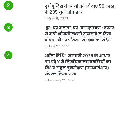
दुर्ग पुलिस ने लोगों को लौटाए 50 लाख
के 205 गुम मोबाइल
April 6, 2026
हर-घर मुनगा, घर-घर सुपोषण : बस्तर
से मंत्री श्रीमती लक्ष्मी राजवाड़े ने दिया
पोषण और पर्यावरण संरक्षण का संदेश
June 27, 2026
अर्हता तिथि 1 जनवरी 2026 के आधार
पर प्रदेश में निर्वाचक नामावलियों का
विशेष गहन पुनरीक्षण (एसआईआर)
संपन्न किया गया
February 21, 2026