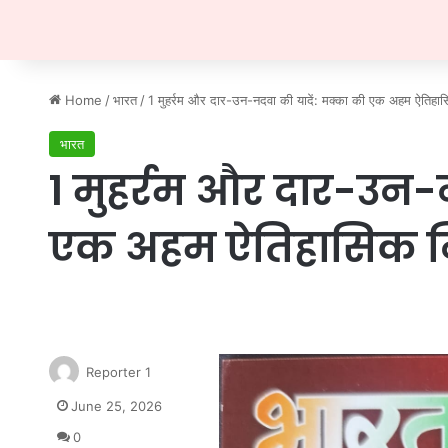
Home
/
भारत
/
1 मुहर्रम और दार-उन-नदवा की यादें: मक्का की एक अहम ऐतिहा
भारत
1 मुहर्रम और दार-उन-
एक अहम ऐतिहासिक न
Reporter 1
June 25, 2026
0