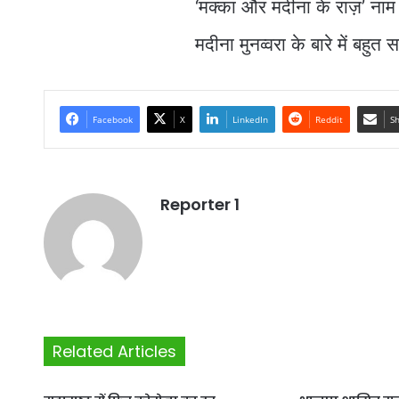
‘मक्का और मदीना के राज़’ नाम
मदीना मुनव्वरा के बारे में बहुत
Facebook
X
LinkedIn
Reddit
Sh
Reporter 1
Related Articles