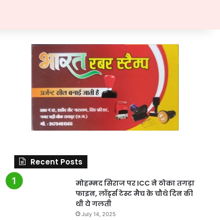
Recent Posts
मोहम्मद सिराज पर ICC ने ठोका तगड़ा
फाइन, लॉर्ड्स टेस्ट मैच के चौथे दिन की
थी ये गलती
July 14, 2025