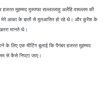
गंबर हजरत मुहम्मद मुस्तफा सल्लल्लाहु अलैहि वसल्लम की
 मेरे आका के बातों से मुतआसिर हो रहे थे। और कुरैश के
 खतरा मानते थे।
ाने के लिए एक मीटिंग बुलाई कि पैगंबर हजरत मुहम्मद
्लम से कैसे निपटा जाए।