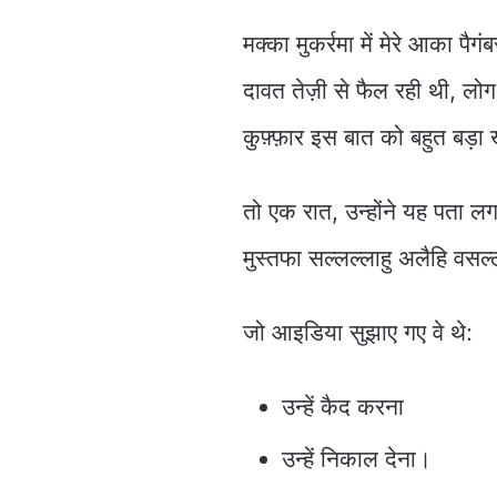
मक्का मुकर्रमा में मेरे आका पै
दावत तेज़ी से फैल रही थी, लोग
कुफ़्फ़ार इस बात को बहुत बड़ा
तो एक रात, उन्होंने यह पता लग
मुस्तफा सल्लल्लाहु अलैहि वसल
जो आइडिया सुझाए गए वे थे:
उन्हें कैद करना
उन्हें निकाल देना।