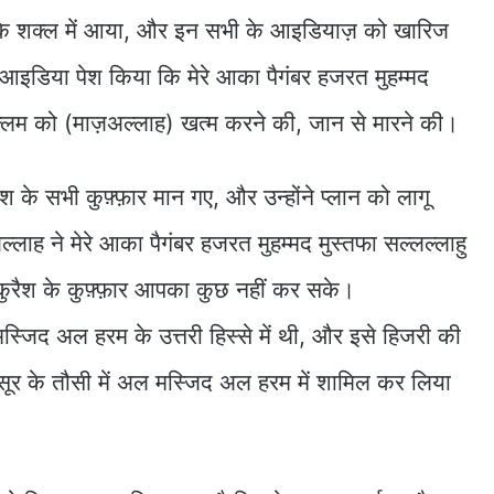
 के शक्ल में आया, और इन सभी के आइडियाज़ को खारिज
इडिया पेश किया कि मेरे आका पैगंबर हजरत मुहम्मद
सल्लम को (माज़अल्लाह) खत्म करने की, जान से मारने की।
 के सभी कुफ़्फ़ार मान गए, और उन्होंने प्लान को लागू
ाह ने मेरे आका पैगंबर हजरत मुहम्मद मुस्तफा सल्लल्लाहु
कुरैश के कुफ़्फ़ार आपका कुछ नहीं कर सके।
िद अल हरम के उत्तरी हिस्से में थी, और इसे हिजरी की
सूर के तौसी में अल मस्जिद अल हरम में शामिल कर लिया