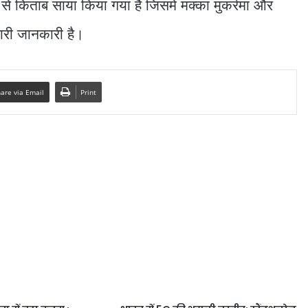
 से किताब साया किया गया है जिसमे मक्का मुकर्रमा और
 सारी जानकारी है।
are via Email
Print