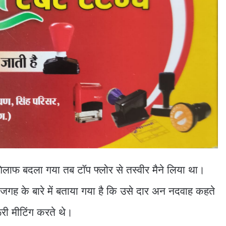
गिलाफ बदला गया तब टॉप फ्लोर से तस्वीर मैने लिया था।
गह के बारे में बताया गया है कि उसे दार अन नदवाह कहते
ूरी मीटिंग करते थे।