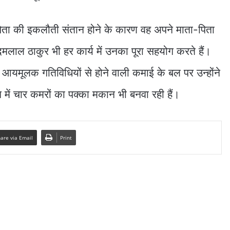
ता की इकलौती संतान होने के कारण वह अपने माता-पिता
मलाल ठाकुर भी हर कार्य में उनका पूरा सहयोग करते हैं।
आयमूलक गतिविधियों से होने वाली कमाई के बल पर उन्होंने
 में चार कमरों का पक्का मकान भी बनवा रही हैं।
are via Email
Print