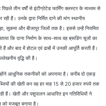
ले तीन वर्षों से इंटीग्रेटेड फार्मिंग क्लस्टर के माध्यम से
 रही हैं। उनके द्वारा निर्मित दाने की मांग स्थानीय
ड़ा, सुकमा और बीजापुर जिलों तक है। इससे उन्हें नियमित
 बताया कि दाना निर्माण के साथ-साथ वह ब्रूडिंग चूजों का
हैं और बाद में होटल एवं ढाबों में उनकी आपूर्ति करती हैं।
्लेखनीय वृद्धि की है।
 उन्होंने आधुनिक तकनीकों को अपनाया है। करीब दो एकड़
सब्जियों की खेती कर वह हर माह 15 से 20 हजार रुपये तक
ी हैं। खेती और पशुपालन आधारित इन गतिविधियों ने
ि को मजबूत बनाया है।