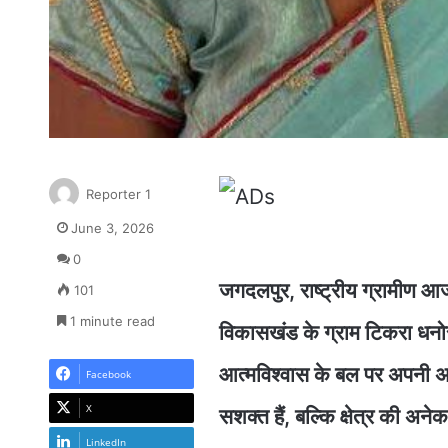
Reporter 1
June 3, 2026
0
जगदलपुर, राष्ट्रीय ग्रामीण आ
101
1 minute read
विकासखंड के ग्राम टिकरा धनो
आत्मविश्वास के बल पर अपनी 
Facebook
X
सशक्त हैं, बल्कि क्षेत्र की अन
LinkedIn