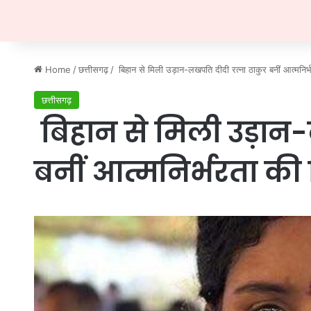
Home
/
छत्तीसगढ़
/
बिहान से मिली उड़ान-लखपति दीदी रत्ना ठाकुर बनीं आत्मनिर
छत्तीसगढ़
बिहान से मिली उड़ान-
बनीं आत्मनिर्भरता क