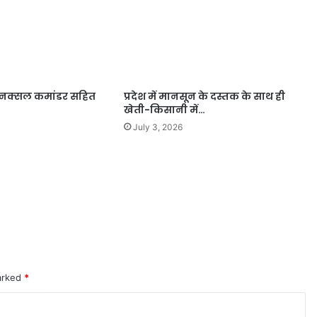
 नक्सल कमांडर सहित
प्रदेश में मानसून के दस्तक के साथ ही
खेती-किसानी में…
July 3, 2026
marked
*