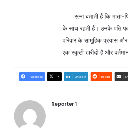
रत्ना बताती हैं कि माता-पि
के साथ रहती हैं। उनके पति पद
परिवार के सामूहिक प्रयास और 
एक स्कूटी खरीदी है और वर्तमान
Facebook
X
LinkedIn
Reddit
Sh
Reporter 1