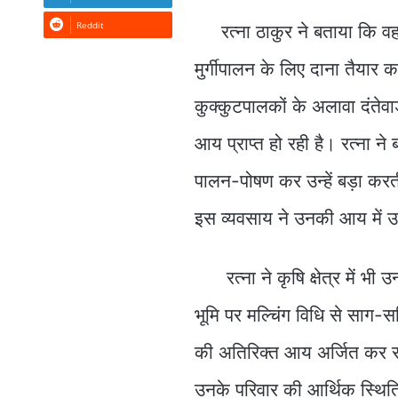
Reddit
रत्ना ठाकुर ने बताया कि वह पिछ
मुर्गीपालन के लिए दाना तैयार कर
कुक्कुटपालकों के अलावा दंतेवा
आय प्राप्त हो रही है। रत्ना ने
पालन-पोषण कर उन्हें बड़ा करती 
इस व्यवसाय ने उनकी आय में उल
रत्ना ने कृषि क्षेत्र में भी
भूमि पर मल्चिंग विधि से साग-
की अतिरिक्त आय अर्जित कर रह
उनके परिवार की आर्थिक स्थित