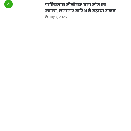
पाकिस्तान में मौसम बना मौत का
कारण, लगातार बारिश ने बढ़ाया संकट
July 7, 2025