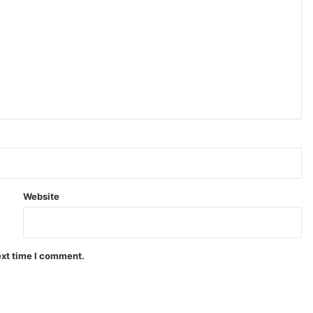
Website
ext time I comment.