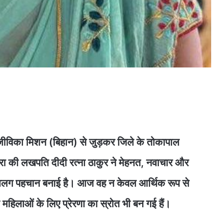
जीविका मिशन (बिहान) से जुड़कर जिले के तोकापाल
रा की लखपति दीदी रत्ना ठाकुर ने मेहनत, नवाचार और
अलग पहचान बनाई है। आज वह न केवल आर्थिक रूप से
ेक महिलाओं के लिए प्रेरणा का स्रोत भी बन गई हैं।