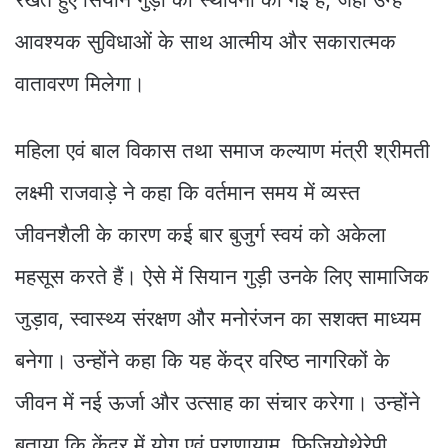
आवश्यक सुविधाओं के साथ आत्मीय और सकारात्मक
वातावरण मिलेगा।
महिला एवं बाल विकास तथा समाज कल्याण मंत्री श्रीमती
लक्ष्मी राजवाड़े ने कहा कि वर्तमान समय में व्यस्त
जीवनशैली के कारण कई बार बुजुर्ग स्वयं को अकेला
महसूस करते हैं। ऐसे में सियान गुड़ी उनके लिए सामाजिक
जुड़ाव, स्वास्थ्य संरक्षण और मनोरंजन का सशक्त माध्यम
बनेगा। उन्होंने कहा कि यह केंद्र वरिष्ठ नागरिकों के
जीवन में नई ऊर्जा और उत्साह का संचार करेगा। उन्होंने
बताया कि केंद्र में योग एवं प्राणायाम, फिजियोथेरेपी,