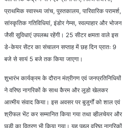
प्राथमिक स्वास्थ्य जांच, पुस्तकालय, पारिवारिक परामर्श,
सांस्कृतिक गतिविधियां, इंडोर गेम्स, स्वल्पाहार और भोजन
जैसी सुविधाएं उपलब्ध रहेंगी। 25 सीटर क्षमता वाले इस
डे-केयर सेंटर का संचालन सप्ताह में छह दिन प्रातः 9
बजे से सायं 5 बजे तक किया जाएगा।
शुभारंभ कार्यक्रम के दौरान मंत्रीगण एवं जनप्रतिनिधियों
ने वरिष्ठ नागरिकों के साथ कैरम और लूडो खेलकर
आत्मीय संवाद किया। इस अवसर पर बुजुर्गों को शाल एवं
श्रीफल भेंट कर सम्मानित किया गया तथा व्हीलचेयर और
छड़ी का वितरण भी किया गया। यह पहल वरिष्ठ नागरिकों