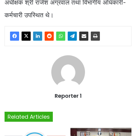
अधीक्षक श्री राजेश अग्रवाल तथा विभागीय अधिकारी-
कर्मचारी उपस्थित थे।
Reporter 1
Related Articles