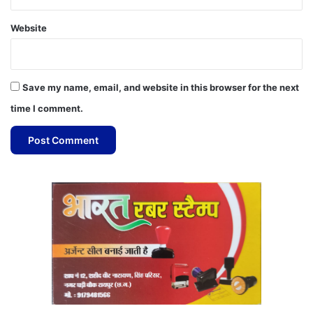
Website
Save my name, email, and website in this browser for the next
time I comment.