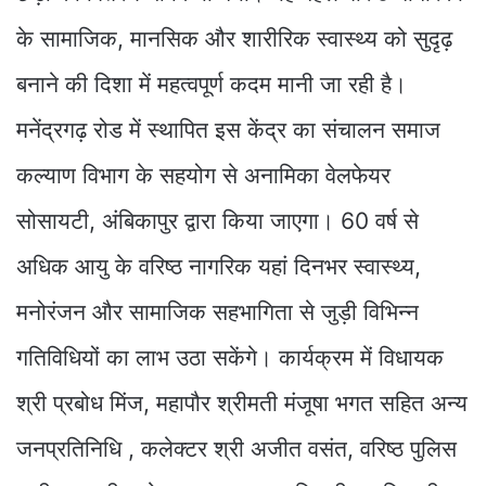
के सामाजिक, मानसिक और शारीरिक स्वास्थ्य को सुदृढ़
बनाने की दिशा में महत्वपूर्ण कदम मानी जा रही है।
मनेंद्रगढ़ रोड में स्थापित इस केंद्र का संचालन समाज
कल्याण विभाग के सहयोग से अनामिका वेलफेयर
सोसायटी, अंबिकापुर द्वारा किया जाएगा। 60 वर्ष से
अधिक आयु के वरिष्ठ नागरिक यहां दिनभर स्वास्थ्य,
मनोरंजन और सामाजिक सहभागिता से जुड़ी विभिन्न
गतिविधियों का लाभ उठा सकेंगे। कार्यक्रम में विधायक
श्री प्रबोध मिंज, महापौर श्रीमती मंजूषा भगत सहित अन्य
जनप्रतिनिधि , कलेक्टर श्री अजीत वसंत, वरिष्ठ पुलिस