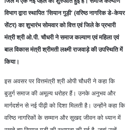
जिले में एक नई पहल की शुरुआत हुई है। समाज कल्याण
विभाग द्वारा स्थापित ‘सियान गुड़ी’ (वरिष्ठ नागरिक डे-केयर
सेंटर) का शुभारंभ सोमवार को वित्त एवं जिले के प्रभारी
मंत्री श्री ओ.पी. चौधरी ने समाज कल्याण एवं महिला एवं
बाल विकास मंत्री श्रीमती लक्ष्मी राजवाड़े की उपस्थिति में
किया।
इस अवसर पर वित्तमंत्री श्री ओपी चौधरी ने कहा कि
बुजुर्ग समाज की अमूल्य धरोहर हैं। उनके अनुभव और
मार्गदर्शन से नई पीढ़ी को दिशा मिलती है। उन्होंने कहा कि
वरिष्ठ नागरिकों के सम्मान और सुखद जीवन को ध्यान में
रखते हुए सियान गुड़ी की स्थापना की गई है, जहां उन्हें