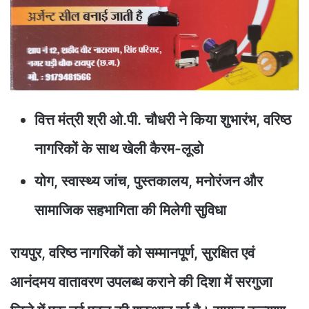
वित्त मंत्री श्री ओ.पी. चौधरी ने किया शुभारंभ, वरिष्ठ
नागरिकों के साथ खेली कैरम-लूडो
योग, स्वास्थ्य जांच, पुस्तकालय, मनोरंजन और
सामाजिक सहभागिता की मिलेगी सुविधा
रायपुर, वरिष्ठ नागरिकों को सम्मानपूर्ण, सुरक्षित एवं
आनंदमय वातावरण उपलब्ध कराने की दिशा में सरगुजा