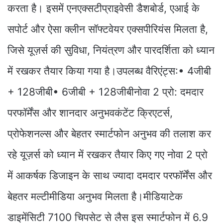
करता है। इसमें एनएक्सटीप्राइवेसी डैशबोर्ड, एआई के
सपोर्ट और ऐसा क्लीन सॉफ्टवेयर एक्सपीरियंस मिलता है,
जिसे यूज़र्स की सुविधा, नियंत्रण और पारदर्शिता को ध्यान
में रखकर तैयार किया गया है।उपलब्ध वैरिएंट्स:• 4जीबी
+ 128जीबी• 6जीबी + 128जीबीनोवा 2 प्रो: दमदार
परफॉर्मेंस और शानदार अनुभवकंटेंट क्रिएटर्स,
प्रोफेशनल्स और बेहतर स्मार्टफोन अनुभव की तलाश कर
रहे यूज़र्स को ध्यान में रखकर तैयार किए गए नोवा 2 प्रो
में आकर्षक डिजाइन के साथ ज्यादा दमदार परफॉर्मेंस और
बेहतर मल्टीमीडिया अनुभव मिलता है।मीडियाटेक
डाइमेंसिटी 7100 चिपसेट से लैस इस स्मार्टफोन में 6.9