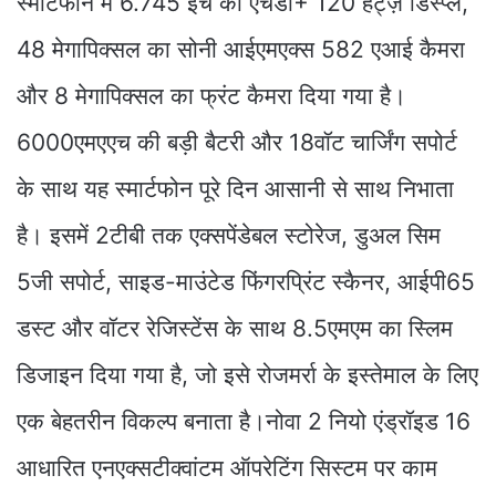
स्मार्टफोन में 6.745 इंच का एचडी+ 120 हर्ट्ज़ डिस्प्ले,
48 मेगापिक्सल का सोनी आईएमएक्स 582 एआई कैमरा
और 8 मेगापिक्सल का फ्रंट कैमरा दिया गया है।
6000एमएएच की बड़ी बैटरी और 18वॉट चार्जिंग सपोर्ट
के साथ यह स्मार्टफोन पूरे दिन आसानी से साथ निभाता
है। इसमें 2टीबी तक एक्सपेंडेबल स्टोरेज, डुअल सिम
5जी सपोर्ट, साइड-माउंटेड फिंगरप्रिंट स्कैनर, आईपी65
डस्ट और वॉटर रेजिस्टेंस के साथ 8.5एमएम का स्लिम
डिजाइन दिया गया है, जो इसे रोजमर्रा के इस्तेमाल के लिए
एक बेहतरीन विकल्प बनाता है।नोवा 2 नियो एंड्रॉइड 16
आधारित एनएक्सटीक्वांटम ऑपरेटिंग सिस्टम पर काम