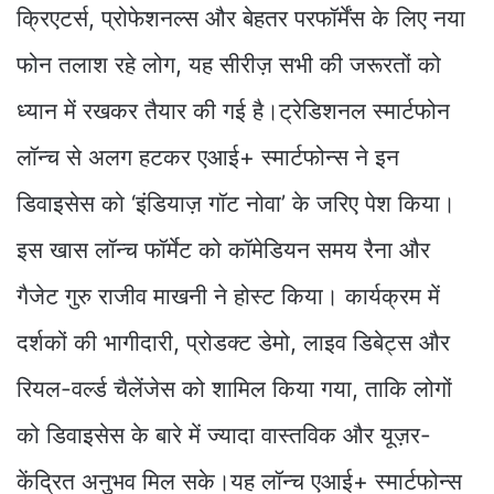
क्रिएटर्स, प्रोफेशनल्स और बेहतर परफॉर्मेंस के लिए नया
फोन तलाश रहे लोग, यह सीरीज़ सभी की जरूरतों को
ध्यान में रखकर तैयार की गई है।ट्रेडिशनल स्मार्टफोन
लॉन्च से अलग हटकर एआई+ स्मार्टफोन्स ने इन
डिवाइसेस को ‘इंडियाज़ गॉट नोवा’ के जरिए पेश किया।
इस खास लॉन्च फॉर्मेट को कॉमेडियन समय रैना और
गैजेट गुरु राजीव माखनी ने होस्ट किया। कार्यक्रम में
दर्शकों की भागीदारी, प्रोडक्ट डेमो, लाइव डिबेट्स और
रियल-वर्ल्ड चैलेंजेस को शामिल किया गया, ताकि लोगों
को डिवाइसेस के बारे में ज्यादा वास्तविक और यूज़र-
केंद्रित अनुभव मिल सके।यह लॉन्च एआई+ स्मार्टफोन्स