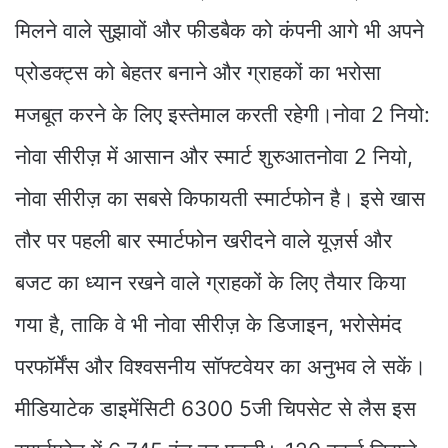
मिलने वाले सुझावों और फीडबैक को कंपनी आगे भी अपने
प्रोडक्ट्स को बेहतर बनाने और ग्राहकों का भरोसा
मजबूत करने के लिए इस्तेमाल करती रहेगी।नोवा 2 नियो:
नोवा सीरीज़ में आसान और स्मार्ट शुरुआतनोवा 2 नियो,
नोवा सीरीज़ का सबसे किफायती स्मार्टफोन है। इसे खास
तौर पर पहली बार स्मार्टफोन खरीदने वाले यूज़र्स और
बजट का ध्यान रखने वाले ग्राहकों के लिए तैयार किया
गया है, ताकि वे भी नोवा सीरीज़ के डिजाइन, भरोसेमंद
परफॉर्मेंस और विश्वसनीय सॉफ्टवेयर का अनुभव ले सकें।
मीडियाटेक डाइमेंसिटी 6300 5जी चिपसेट से लैस इस