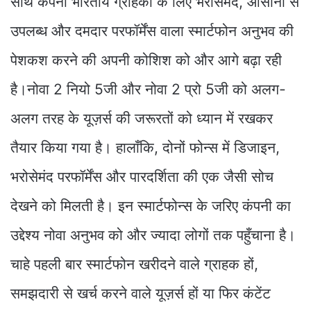
साथ कंपनी भारतीय ग्राहकों के लिए भरोसेमंद, आसानी से
उपलब्ध और दमदार परफॉर्मेंस वाला स्मार्टफोन अनुभव की
पेशकश करने की अपनी कोशिश को और आगे बढ़ा रही
है।नोवा 2 नियो 5जी और नोवा 2 प्रो 5जी को अलग-
अलग तरह के यूज़र्स की जरूरतों को ध्यान में रखकर
तैयार किया गया है। हालाँकि, दोनों फोन्स में डिजाइन,
भरोसेमंद परफॉर्मेंस और पारदर्शिता की एक जैसी सोच
देखने को मिलती है। इन स्मार्टफोन्स के जरिए कंपनी का
उद्देश्य नोवा अनुभव को और ज्यादा लोगों तक पहुँचाना है।
चाहे पहली बार स्मार्टफोन खरीदने वाले ग्राहक हों,
समझदारी से खर्च करने वाले यूज़र्स हों या फिर कंटेंट