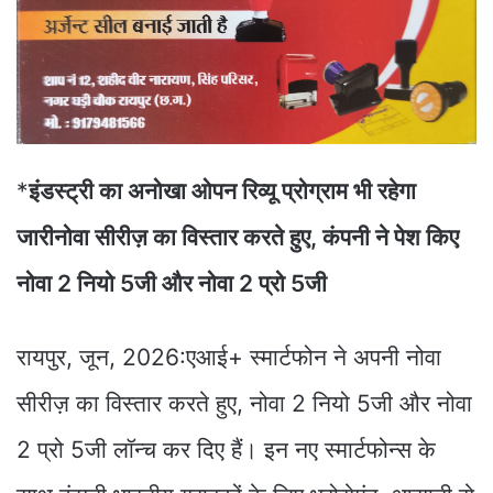
*
इंडस्ट्री का अनोखा ओपन रिव्यू प्रोग्राम भी रहेगा
जारीनोवा सीरीज़ का विस्तार करते हुए, कंपनी ने पेश किए
नोवा 2 नियो 5जी और नोवा 2 प्रो 5जी
रायपुर, जून, 2026:एआई+ स्मार्टफोन ने अपनी नोवा
सीरीज़ का विस्तार करते हुए, नोवा 2 नियो 5जी और नोवा
2 प्रो 5जी लॉन्च कर दिए हैं। इन नए स्मार्टफोन्स के