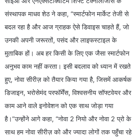
सीईओ और एनएक्सटीक्वांटम शिफ्ट टेक्नोलॉजीस के
संस्थापक माधव शेठ ने कहा, “स्मार्टफोन मार्केट तेजी से
बदल रहा है और आज ग्राहक ऐसे डिवाइस चाहते हैं, जो
उनकी अपनी जरूरतों, पसंद और लाइफस्टाइल के
मुताबिक हों। अब हर किसी के लिए एक जैसा स्मार्टफोन
अनुभव काम नहीं करता। इसी बदलाव को ध्यान में रखते
हुए, नोवा सीरीज़ को तैयार किया गया है, जिसमें आकर्षक
डिजाइन, भरोसेमंद परफॉर्मेंस, विश्वसनीय सॉफ्टवेयर और
काम आने वाले इनोवेशन को एक साथ जोड़ा गया
है।”उन्होंने आगे कहा, “नोवा 2 नियो और नोवा 2 प्रो के
साथ हम नोवा सीरीज़ को और ज्यादा लोगों तक पहुँचा रहे