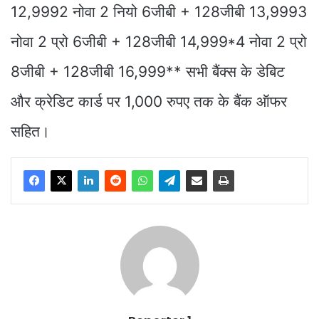
12,9992 नोवा 2 नियो 6जीबी + 128जीबी 13,9993
नोवा 2 प्रो 6जीबी + 128जीबी 14,999*4 नोवा 2 प्रो
8जीबी + 128जीबी 16,999** सभी बैंक्स के डेबिट
और क्रेडिट कार्ड पर 1,000 रुपए तक के बैंक ऑफर
सहित।