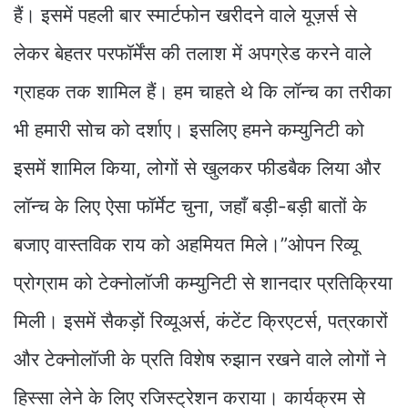
हैं। इसमें पहली बार स्मार्टफोन खरीदने वाले यूज़र्स से
लेकर बेहतर परफॉर्मेंस की तलाश में अपग्रेड करने वाले
ग्राहक तक शामिल हैं। हम चाहते थे कि लॉन्च का तरीका
भी हमारी सोच को दर्शाए। इसलिए हमने कम्युनिटी को
इसमें शामिल किया, लोगों से खुलकर फीडबैक लिया और
लॉन्च के लिए ऐसा फॉर्मेट चुना, जहाँ बड़ी-बड़ी बातों के
बजाए वास्तविक राय को अहमियत मिले।”ओपन रिव्यू
प्रोग्राम को टेक्नोलॉजी कम्युनिटी से शानदार प्रतिक्रिया
मिली। इसमें सैकड़ों रिव्यूअर्स, कंटेंट क्रिएटर्स, पत्रकारों
और टेक्नोलॉजी के प्रति विशेष रुझान रखने वाले लोगों ने
हिस्सा लेने के लिए रजिस्ट्रेशन कराया। कार्यक्रम से