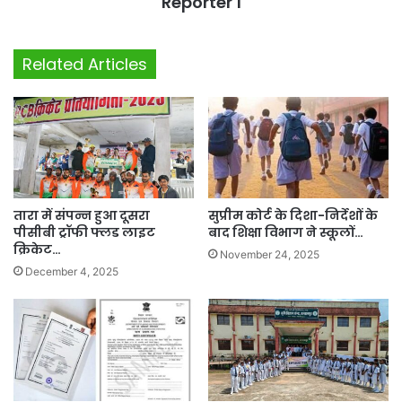
Reporter 1
Related Articles
तारा में संपन्न हुआ दूसरा
सुप्रीम कोर्ट के दिशा-निर्देशों के
पीसीबी ट्रॉफी फ्लड लाइट
बाद शिक्षा विभाग ने स्कूलों…
क्रिकेट…
November 24, 2025
December 4, 2025