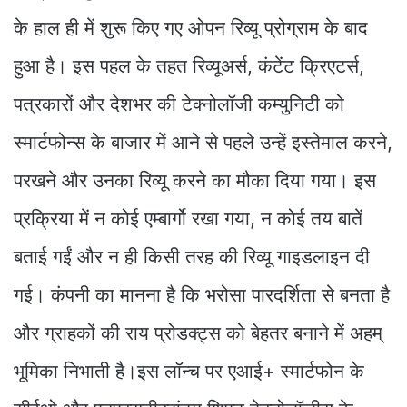
के हाल ही में शुरू किए गए ओपन रिव्यू प्रोग्राम के बाद
हुआ है। इस पहल के तहत रिव्यूअर्स, कंटेंट क्रिएटर्स,
पत्रकारों और देशभर की टेक्नोलॉजी कम्युनिटी को
स्मार्टफोन्स के बाजार में आने से पहले उन्हें इस्तेमाल करने,
परखने और उनका रिव्यू करने का मौका दिया गया। इस
प्रक्रिया में न कोई एम्बार्गो रखा गया, न कोई तय बातें
बताई गईं और न ही किसी तरह की रिव्यू गाइडलाइन दी
गई। कंपनी का मानना है कि भरोसा पारदर्शिता से बनता है
और ग्राहकों की राय प्रोडक्ट्स को बेहतर बनाने में अहम्
भूमिका निभाती है।इस लॉन्च पर एआई+ स्मार्टफोन के