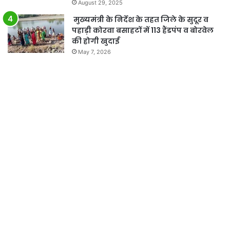
August 29, 2025
मुख्यमंत्री के निर्देश के तहत जिले के सुदूर व
पहाड़ी कोरवा बसाहटों में 113 हैंडपंप व बोरवेल
की होगी खुदाई
May 7, 2026