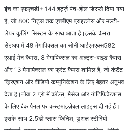
इंच का एफएचडी+ 144 हर्ट्ज़ पंच-होल डिस्प्ले दिया गया
है, जो 800 निट्स तक एचबीएम ब्राइटनेस और मल्टी-
लेयर कूलिंग सिस्टम के साथ आता है।इसके कैमरा
सेटअप में 48 मेगापिक्सल का सोनी आईएमएक्स582
एआई मेन कैमरा, 8 मेगापिक्सल का अल्ट्रा-वाइड कैमरा
और 13 मेगापिक्सल का फ्रंट कैमरा शामिल है, जो कंटेंट
क्रिएशन और वीडियो कम्युनिकेशन के लिए बेहतर अनुभव
देता है।नोवा 2 प्रो में कॉल्स, मैसेज और नोटिफिकेशन्स
के लिए बैक पैनल पर कस्टमाइज़ेबल लाइट्स दी गई हैं।
इसके साथ 2.5डी ग्लास फिनिश, डुअल स्टीरियो