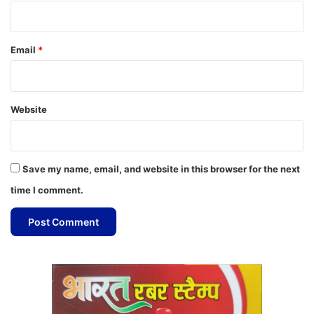
Email
*
Website
Save my name, email, and website in this browser for the next
time I comment.