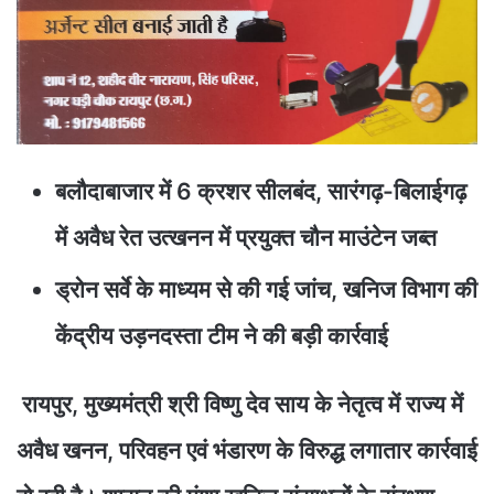
बलौदाबाजार में 6 क्रशर सीलबंद, सारंगढ़-बिलाईगढ़
में अवैध रेत उत्खनन में प्रयुक्त चौन माउंटेन जब्त
ड्रोन सर्वे के माध्यम से की गई जांच, खनिज विभाग की
केंद्रीय उड़नदस्ता टीम ने की बड़ी कार्रवाई
रायपुर, मुख्यमंत्री श्री विष्णु देव साय के नेतृत्व में राज्य में
अवैध खनन, परिवहन एवं भंडारण के विरुद्ध लगातार कार्रवाई