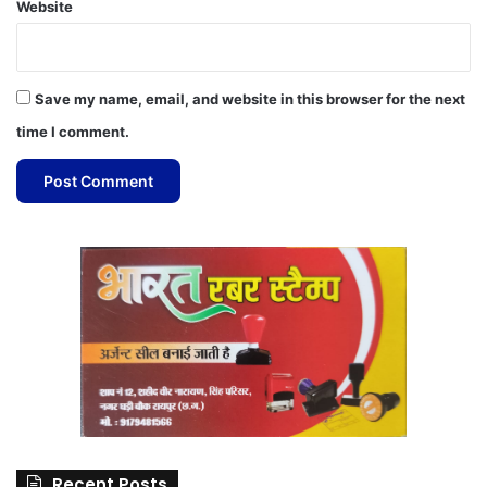
Website
Save my name, email, and website in this browser for the next
time I comment.
Recent Posts