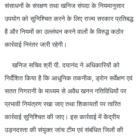
संसाधनों के संरक्षण तथा खनिज संपदा के नियमानुसार
उपयोग को सुनिश्चित करने के लिए राज्य सरकार प्रतिबद्ध
है और नियमों का उल्लंघन करने वालों के विरुद्ध कठोर
कार्रवाई निरंतर जारी रहेगी।
खनिज सचिव श्री पी. दयानंद ने अधिकारियों को
निर्देशित किया है कि आधुनिक तकनीक, ड्रोन सर्वेक्षण एवं
सतत निगरानी के माध्यम से अवैध खनन गतिविधियों पर
प्रभावी नियंत्रण रखा जाए तथा शिकायतों पर त्वरित
कार्रवाई सुनिश्चित की जाए। इस कार्रवाई में केंद्रीय
उड़नदस्ता की संयुक्त जांच टीम एवं संबंधित जिलों की