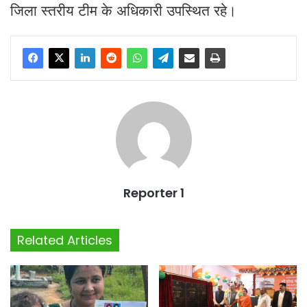
जिला स्तरीय टीम के अधिकारी उपस्थित रहे।
Reporter 1
Related Articles