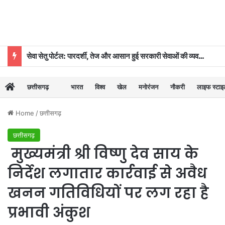
सेवा सेतु पोर्टल: पारदर्शी, तेज और आसान हुई सरकारी सेवाओं की व्यवस्था
छत्तीसगढ़
भारत
विश्व
खेल
मनोरंजन
नौकरी
लाइफ स्टा
Home
/
छत्तीसगढ़
छत्तीसगढ़
मुख्यमंत्री श्री विष्णु देव साय के
निर्देश लगातार कार्रवाई से अवैध
खनन गतिविधियों पर लग रहा है
प्रभावी अंकुश