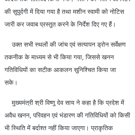
की सुपुर्दगी में दिया गया है तथा मशीन स्वामी को नोटिस
जारी कर जवाब प्रस्तुत करने के निर्देश दिए गए हैं।
उक्त सभी स्थलों की जांच एवं सत्यापन ड्रोन सर्वेक्षण
तकनीक के माध्यम से भी किया गया, जिससे खनन
गतिविधियों का सटीक आकलन सुनिश्चित किया जा
सके।
मुख्यमंत्री श्री विष्णु देव साय ने कहा है कि प्रदेश में
अवैध खनन, परिवहन एवं भंडारण की गतिविधियों को किसी
भी स्थिति में बर्दाश्त नहीं किया जाएगा। प्राकृतिक