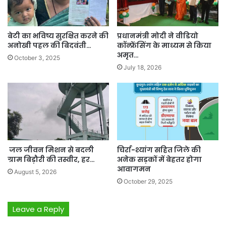
बेटी का भविष्य सुरक्षित करने की
प्रधानमंत्री मोदी ने वीडियो
अनोखी पहल की बिदवंती…
कॉन्फ्रेंसिंग के माध्यम से किया
अमृत…
October 3, 2025
July 18, 2026
जल जीवन मिशन से बदली
चिर्रा-श्यांग सहित जिले की
ग्राम बिड़ौरी की तस्वीर, हर…
अनेक सड़कों में बेहतर होगा
आवागमन
August 5, 2026
October 29, 2025
Leave a Reply