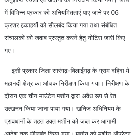
में विभिन्न प्रकार की अनियमितताएं पाए जाने पर 06
क्रशर इकाइयों को सीलबंद किया गया तथा संबंधित
संचालकों को जवाब प्रस्तुत करने हेतु नोटिस जारी किए
गए।
इसी प्रकार जिला सारंगढ़-बिलाईगढ़ के ग्राम दहिदा में
महानदी क्षेत्र का औचक निरीक्षण किया गया। निरीक्षण के
दौरान एक चौन माउंटेन मशीन द्वारा अवैध रूप से रेत
उत्खनन किया जाना पाया गया। खनिज अधिनियम के
प्रावधानों के तहत उक्त मशीन को जब्त कर आगामी
आदेश तक सीलबंद किया गया। मशीन को मशीन ऑपरेटर