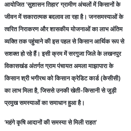
आयोजित ‘सुशासन तिहार’ ग्रामीण अंचलों में किसानों के
जीवन में सकारात्मक बदलाव ला रहा है। जनसमस्याओं के
त्वरित निराकरण और शासकीय योजनाओं का लाभ अंतिम
व्यक्ति तक पहुंचाने की इस पहल से किसान आर्थिक रूप से
सशक्त हो रहे हैं। इसी क्रम में सरगुजा जिले के लखनपुर
विकासखंड अंतर्गत ग्राम पंचायत अमला माझापारा के
किसान श्री भगीरथ को किसान क्रेडिट कार्ड (केसीसी)
का लाभ मिला है, जिससे उनकी खेती-किसानी से जुड़ी
प्रमुख समस्याओं का समाधान हुआ है।
’महंगे कृषि आदानों की समस्या से मिली राहत’