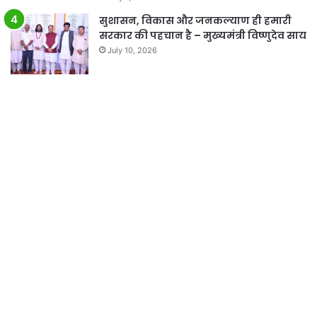
सुशासन, विकास और जनकल्याण ही हमारी
सरकार की पहचान है – मुख्यमंत्री विष्णुदेव साय
July 10, 2026