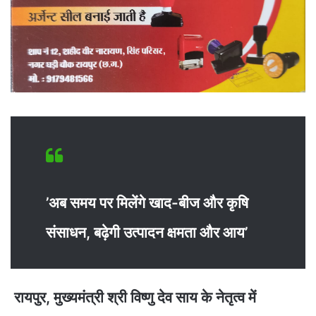
’अब समय पर मिलेंगे खाद-बीज और कृषि
संसाधन, बढ़ेगी उत्पादन क्षमता और आय’
रायपुर, मुख्यमंत्री श्री विष्णु देव साय के नेतृत्व में