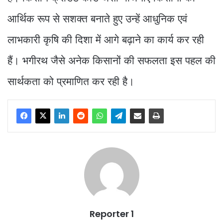
आर्थिक रूप से सशक्त बनाते हुए उन्हें आधुनिक एवं
लाभकारी कृषि की दिशा में आगे बढ़ाने का कार्य कर रही
हैं। भगीरथ जैसे अनेक किसानों की सफलता इस पहल की
सार्थकता को प्रमाणित कर रही है।
Reporter 1