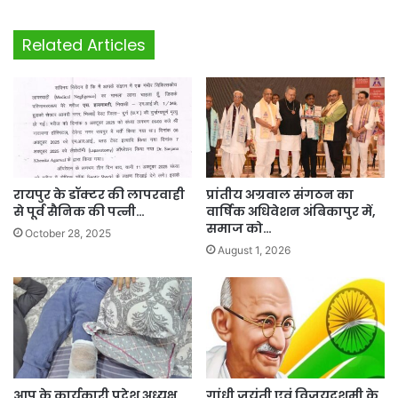
Related Articles
रायपुर के डॉक्टर की लापरवाही
प्रांतीय अग्रवाल संगठन का
से पूर्व सैनिक की पत्नी…
वार्षिक अधिवेशन अंबिकापुर में,
समाज को…
October 28, 2025
August 1, 2026
आप के कार्यकारी प्रदेश अध्यक्ष
गांधी जयंती एवं विजयदशमी के