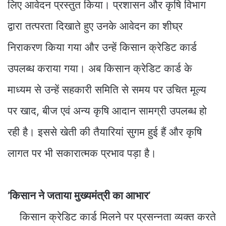
लिए आवेदन प्रस्तुत किया। प्रशासन और कृषि विभाग
द्वारा तत्परता दिखाते हुए उनके आवेदन का शीघ्र
निराकरण किया गया और उन्हें किसान क्रेडिट कार्ड
उपलब्ध कराया गया। अब किसान क्रेडिट कार्ड के
माध्यम से उन्हें सहकारी समिति से समय पर उचित मूल्य
पर खाद, बीज एवं अन्य कृषि आदान सामग्री उपलब्ध हो
रही है। इससे खेती की तैयारियां सुगम हुई हैं और कृषि
लागत पर भी सकारात्मक प्रभाव पड़ा है।
’किसान ने जताया मुख्यमंत्री का आभार’
किसान क्रेडिट कार्ड मिलने पर प्रसन्नता व्यक्त करते