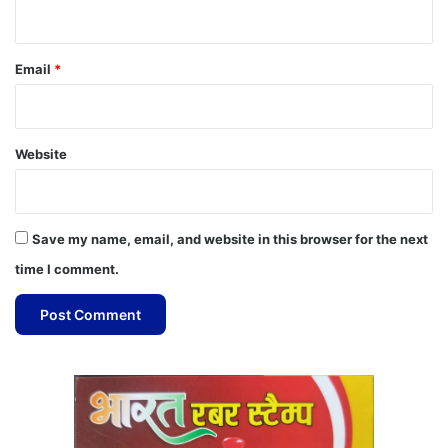
Email
*
Website
Save my name, email, and website in this browser for the next
time I comment.