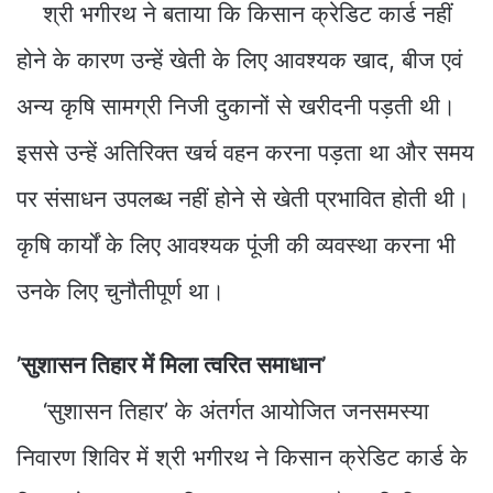
श्री भगीरथ ने बताया कि किसान क्रेडिट कार्ड नहीं
होने के कारण उन्हें खेती के लिए आवश्यक खाद, बीज एवं
अन्य कृषि सामग्री निजी दुकानों से खरीदनी पड़ती थी।
इससे उन्हें अतिरिक्त खर्च वहन करना पड़ता था और समय
पर संसाधन उपलब्ध नहीं होने से खेती प्रभावित होती थी।
कृषि कार्यों के लिए आवश्यक पूंजी की व्यवस्था करना भी
उनके लिए चुनौतीपूर्ण था।
’सुशासन तिहार में मिला त्वरित समाधान’
‘सुशासन तिहार’ के अंतर्गत आयोजित जनसमस्या
निवारण शिविर में श्री भगीरथ ने किसान क्रेडिट कार्ड के