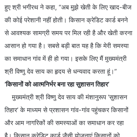
हुए श्री भगीरथ ने कहा, “अब मुझे खेती के लिए खाद-बीज
की कोई परेशानी नहीं होती। किसान क्रेडिट कार्ड बनने
से आवश्यक सामग्री समय पर मिल रही है और खेती करना
आसान हो गया है। सबसे बड़ी बात यह है कि मेरी समस्या
का समाधान गांव में ही हो गया। इसके लिए मैं मुख्यमंत्री
श्री विष्णु देव साय का हृदय से धन्यवाद करता हूं।”
’किसानों को आत्मनिर्भर बना रहा सुशासन तिहार’
मुख्यमंत्री श्री विष्णु देव साय की मंशानुरूप ‘सुशासन
तिहार’ के माध्यम से प्रशासन गांव-गांव पहुंचकर किसानों
और आम नागरिकों की समस्याओं का समाधान कर रहा
है। किसान क्रेडिट कार्ड जैसी योजनाएं किसानों को