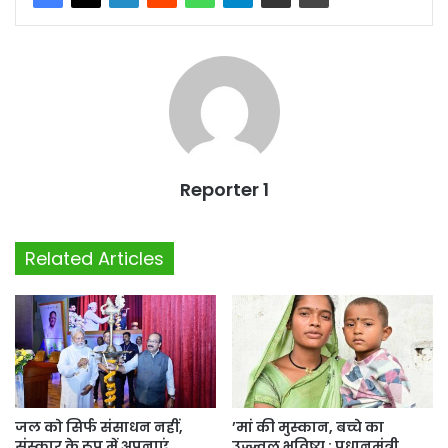
Reporter 1
Related Articles
जल को सिर्फ संसाधन नहीं,
’मां की मुस्कान, बच्चे का
संस्कार के रूप में अपनाएं…
उज्ज्वल भविष्य : प्रधानमंत्री