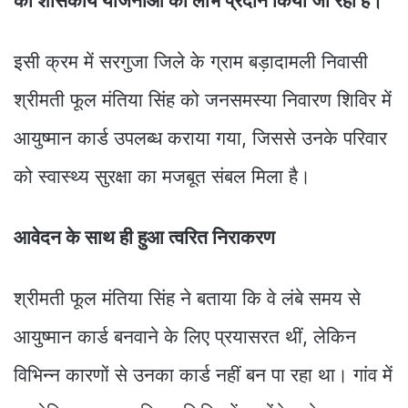
को शासकीय योजनाओं का लाभ प्रदान किया जा रहा है।
इसी क्रम में सरगुजा जिले के ग्राम बड़ादामली निवासी
श्रीमती फूल मंतिया सिंह को जनसमस्या निवारण शिविर में
आयुष्मान कार्ड उपलब्ध कराया गया, जिससे उनके परिवार
को स्वास्थ्य सुरक्षा का मजबूत संबल मिला है।
आवेदन के साथ ही हुआ त्वरित निराकरण
श्रीमती फूल मंतिया सिंह ने बताया कि वे लंबे समय से
आयुष्मान कार्ड बनवाने के लिए प्रयासरत थीं, लेकिन
विभिन्न कारणों से उनका कार्ड नहीं बन पा रहा था। गांव में