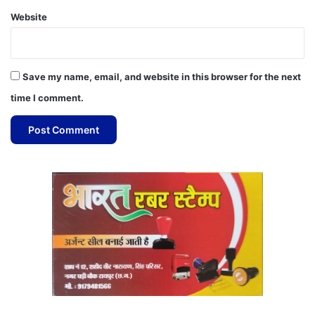
Website
Save my name, email, and website in this browser for the next
time I comment.