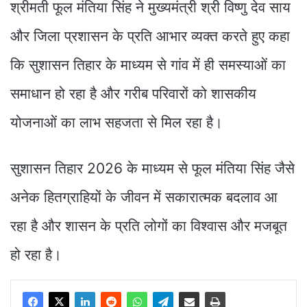
श्रीमती फूल मंतिया सिंह ने मुख्यमंत्री श्री विष्णु देव साय
और जिला प्रशासन के प्रति आभार व्यक्त करते हुए कहा
कि सुशासन तिहार के माध्यम से गांव में ही समस्याओं का
समाधान हो रहा है और गरीब परिवारों को शासकीय
योजनाओं का लाभ सहजता से मिल रहा है।
सुशासन तिहार 2026 के माध्यम से फूल मंतिया सिंह जैसे
अनेक हितग्राहियों के जीवन में सकारात्मक बदलाव आ
रहा है और शासन के प्रति लोगों का विश्वास और मजबूत
हो रहा है।