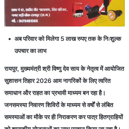
अब परिवार को मिलेगा 5 लाख रुपए तक के निःशुल्क
उपचार का लाभ
रायपुर, मुख्यमंत्री श्री विष्णु देव साय के नेतृत्व में आयोजित
सुशासन तिहार 2026 आम नागरिकों के लिए त्वरित
समाधान और राहत का प्रभावी माध्यम बन रहा है।
जनसमस्या निवारण शिविरों के माध्यम से वर्षों से लंबित
समस्याओं का मौके पर ही निराकरण कर पात्र हितग्राहियों