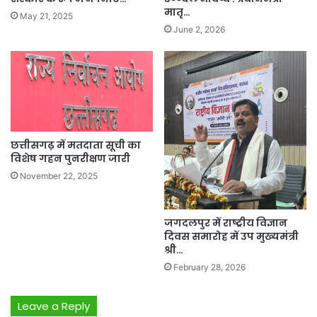
मातृ…
May 21, 2025
June 2, 2026
छत्तीसगढ़ में मतदाता सूची का
विशेष गहन पुनरीक्षण जारी
November 22, 2025
जगदलपुर में राष्ट्रीय विज्ञान
दिवस समारोह में उप मुख्यमंत्री
श्री…
February 28, 2026
Leave a Reply