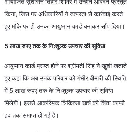
आयोजित सुशासन तिहार शिविर में उन्होंने आवेदन प्रस्तुत
किया, जिस पर अधिकारियों ने तत्परता से कार्रवाई करते
हुए मौके पर ही उनका आयुष्मान कार्ड बनाकर सौंप दिया।
5 लाख रुपए तक के निःशुल्क उपचार की सुविधा
आयुष्मान कार्ड प्राप्त होने पर श्रीमती सिंह ने खुशी जताते
हुए कहा कि अब उनके परिवार को गंभीर बीमारी की स्थिति
में 5 लाख रूपए तक के निःशुल्क उपचार की सुविधा
मिलेगी। इससे आकस्मिक चिकित्सा खर्च की चिंता काफी
हद तक समाप्त हो गई है।