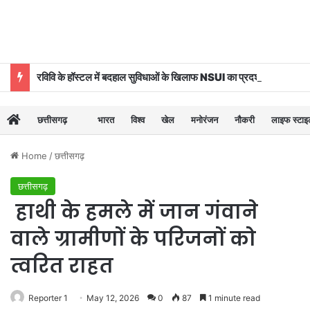
रविवि के हॉस्टल में बदहाल सुविधाओं के खिलाफ NSUI का प्रदर्शन
छत्तीसगढ़
भारत
विश्व
खेल
मनोरंजन
नौकरी
लाइफ स्टा
Home
/
छत्तीसगढ़
छत्तीसगढ़
हाथी के हमले में जान गंवाने
वाले ग्रामीणों के परिजनों को
त्वरित राहत
Reporter 1
May 12, 2026
0
87
1 minute read