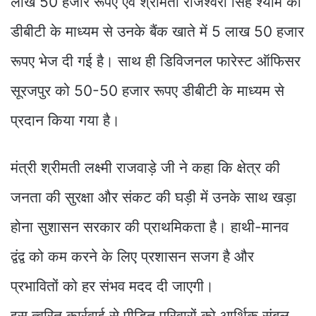
लाख 50 हजार रूपए एवं श्रीमती राजेश्वरी सिंह श्याम को
डीबीटी के माध्यम से उनके बैंक खाते में 5 लाख 50 हजार
रूपए भेज दी गई है। साथ ही डिविजनल फारेस्ट ऑफिसर
सूरजपुर को 50-50 हजार रूपए डीबीटी के माध्यम से
प्रदान किया गया है।
मंत्री श्रीमती लक्ष्मी राजवाड़े जी ने कहा कि क्षेत्र की
जनता की सुरक्षा और संकट की घड़ी में उनके साथ खड़ा
होना सुशासन सरकार की प्राथमिकता है। हाथी-मानव
द्वंद्व को कम करने के लिए प्रशासन सजग है और
प्रभावितों को हर संभव मदद दी जाएगी।
इस त्वरित कार्रवाई से पीड़ित परिवारों को आर्थिक संबल