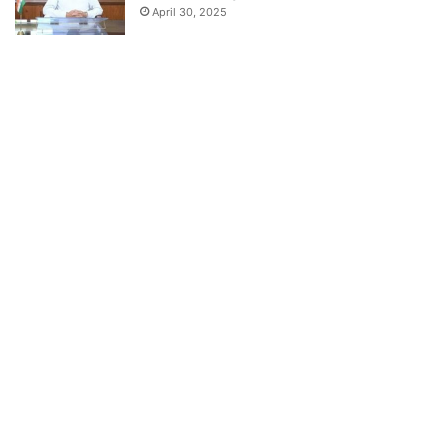
April 30, 2025