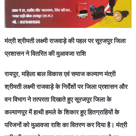
मंत्री श्रीमती लक्ष्मी राजवाड़े की पहल पर सूरजपुर जिला
प्रशासन ने वितरित की मुआवजा राशि
रायपुर, महिला बाल विकास एवं समाज कल्याण मंत्री
श्रीमती लक्ष्मी राजवाड़े के निर्देशों पर जिला प्रशासन और
वन विभाग ने तत्परता दिखाते हुए सूरजपुर जिला के
कल्याणपुर में हाथी हमले के शिकार हुए हितग्राहियों के
परिजनों को मुआवजा राशि का वितरण कर दिया है। मंत्री