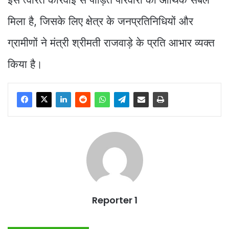
मिला है, जिसके लिए क्षेत्र के जनप्रतिनिधियों और
ग्रामीणों ने मंत्री श्रीमती राजवाड़े के प्रति आभार व्यक्त
किया है।
Reporter 1