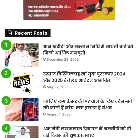
Recent Posts
धान खरीदी और सम्मान निधि से आयती बाई को
मिली आर्थिक मजबूती
December 29, 2025
उस्ताद बिस्मिल्लाह खां युवा पुरस्कार 2024
और 2025 के लिए आवेदन आमंत्रित
May 27, 2025
जानिए लंग कैंसर की पहचान के लिए कौन-सी
की जाती हैं जांच, क्या इलाज है संभंव
August 1, 2025
श्रम मंत्री लखनलाल देवांगन ने श्रमवीरों को दी
मई दिवस की शुभकामनाएं