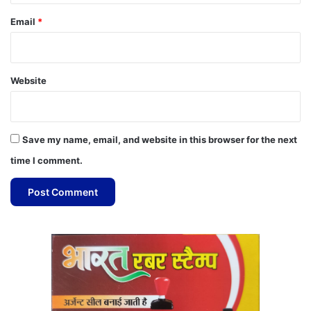
Email
*
Website
Save my name, email, and website in this browser for the next
time I comment.