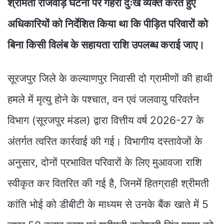
श्रीमती राजवाड़े घटना पर गहरा दुःख व्यक्त करते हुए
अधिकारियों को निर्देशित किया था कि पीड़ित परिवारों को
बिना किसी विलंब के सहायता राशि उपलब्ध कराई जाए।
सूरजपुर जिले के कल्याणपुर निवासी दो ग्रामीणों की हाथी
हमले में मृत्यु होने के पश्चात, वन एवं जलवायु परिवर्तन
विभाग (सूरजपुर मंडल) द्वारा वित्तीय वर्ष 2026-27 के
अंतर्गत त्वरित कार्रवाई की गई। विभागीय दस्तावेजों के
अनुसार, दोनों प्रभावित परिवारों के लिए मुआवजा राशि
स्वीकृत कर वितरित की गई है, जिनमें हितग्राही श्रीमती
कांति भोई को डीबीटी के माध्यम से उनके बैंक खाते में 5