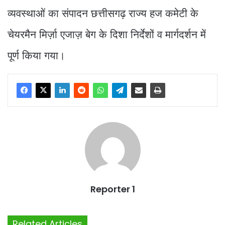
व्यवस्थाओं का संपादन छत्तीसगढ़ राज्य हज कमेटी के
चेयरमैन मिर्ज़ा एजाज़ बेग के दिशा निर्देशों व मार्गदर्शन में
पूर्ण किया गया।
Reporter 1
Related Articles