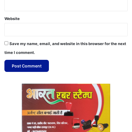
Website
Save my name, email, and website in this browser for the next
time I comment.