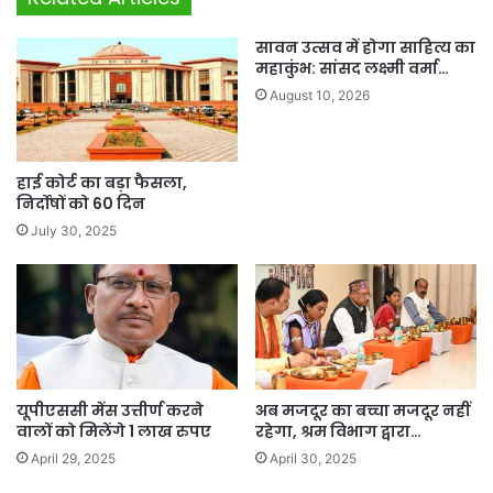
सावन उत्सव में होगा साहित्य का
महाकुंभ: सांसद लक्ष्मी वर्मा…
August 10, 2026
हाई कोर्ट का बड़ा फैसला,
निर्दोषों को 60 दिन
July 30, 2025
यूपीएससी मेंस उत्तीर्ण करने
अब मजदूर का बच्चा मजदूर नहीं
वालों को मिलेंगे 1 लाख रुपए
रहेगा, श्रम विभाग द्वारा…
April 29, 2025
April 30, 2025