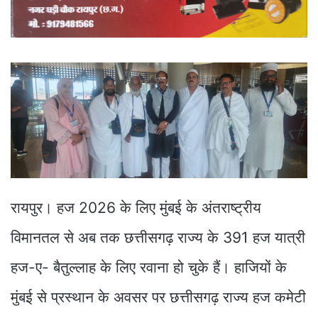
रायपुर। हज 2026 के लिए मुंबई के अंतराष्ट्रीय
विमानतल से अब तक छत्तीसगढ़ राज्य के 391 हज यात्री
हज-ए- बैतुल्लाह के लिए रवाना हो चुके हैं। हाजियों के
मुंबई से प्रस्थान के अवसर पर छत्तीसगढ़ राज्य हज कमेटी