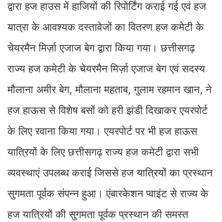
द्वारा हज हाउस में हाजियों की रिपोर्टिंग कराई गई एवं हज
यात्रा के आवश्यक दस्तावेजों का वितरण हज कमेटी के
चेयरमैन मिर्ज़ा एजाज बेग द्वारा किया गया। छत्तीसगढ़
राज्य हज कमेटी के चेयरमैन मिर्ज़ा एजाज बेग एवं सदस्य
मौलाना अमीर बेग, मौलाना महताब, गुलाम रहमान खान, ने
हज हाऊस से विशेष बसों को हरी झंडी दिखाकर एयरपोर्ट
के लिए रवाना किया गया। एयरपोर्ट पर भी हज हाऊस
यात्रियों के लिए छत्तीसगढ़ राज्य हज कमेटी द्वारा सभी
व्यवस्थाएं उपलब्ध कराई जिससे हज यात्रियों का प्रस्थान
सुगमता पूर्वक संपन्न हुआ। एंबारकेशन प्वाइंट से राज्य के
हज यात्रियों की सुगमता पूर्वक प्रस्थान की समस्त